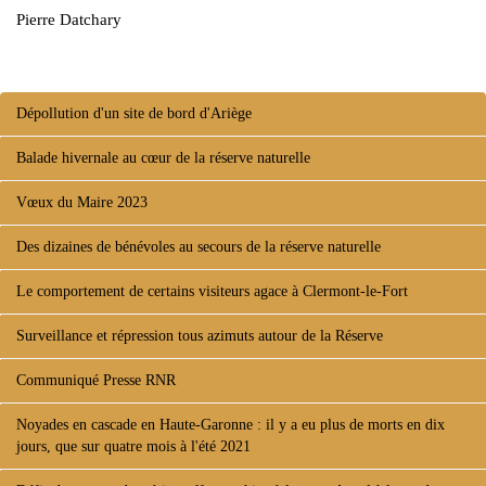
Pierre Datchary
Dépollution d'un site de bord d'Ariège
Balade hivernale au cœur de la réserve naturelle
Vœux du Maire 2023
Des dizaines de bénévoles au secours de la réserve naturelle
Le comportement de certains visiteurs agace à Clermont-le-Fort
Surveillance et répression tous azimuts autour de la Réserve
Communiqué Presse RNR
Noyades en cascade en Haute-Garonne : il y a eu plus de morts en dix
jours, que sur quatre mois à l'été 2021