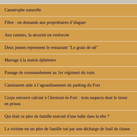
Catastrophe naturelle
Fibre : on demande aux propriétaires d’élaguer
Aux ramiers, la sécurité est renforcée
Deux jeunes reprennent le restaurant "Le grain de sel"
Mariage à la mairie éphémère
Passage de commandement au 1er régiment du train
Caminarem aide à l’agrandissement du parking du Fort
Corps retrouvé calciné à Clermont-le-Fort : trois suspects dont le tireur
en prison
Qui était ce père de famille exécuté d'une balle dans la tête ?
La victime est un père de famille tué par une décharge de fusil de chasse