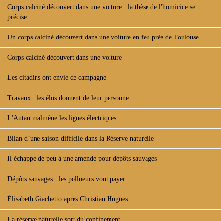
Corps calciné découvert dans une voiture : la thèse de l'homicide se
précise
Un corps calciné découvert dans une voiture en feu près de Toulouse
Corps calciné découvert dans une voiture
Les citadins ont envie de campagne
Travaux : les élus donnent de leur personne
L'Autan malmène les lignes électriques
Bilan d’une saison difficile dans la Réserve naturelle
Il échappe de peu à une amende pour dépôts sauvages
Dépôts sauvages : les pollueurs vont payer
Élisabeth Giachetto après Christian Hugues
La réserve naturelle sort du confinement