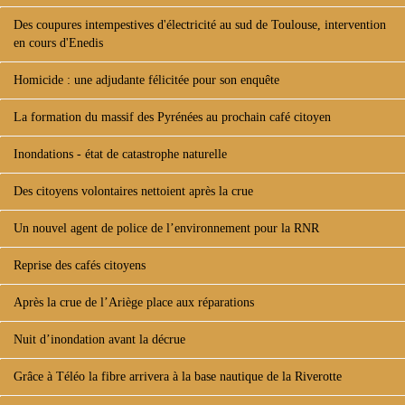
Des coupures intempestives d'électricité au sud de Toulouse, intervention
en cours d'Enedis
Homicide : une adjudante félicitée pour son enquête
La formation du massif des Pyrénées au prochain café citoyen
Inondations - état de catastrophe naturelle
Des citoyens volontaires nettoient après la crue
Un nouvel agent de police de l’environnement pour la RNR
Reprise des cafés citoyens
Après la crue de l’Ariège place aux réparations
Nuit d’inondation avant la décrue
Grâce à Téléo la fibre arrivera à la base nautique de la Riverotte