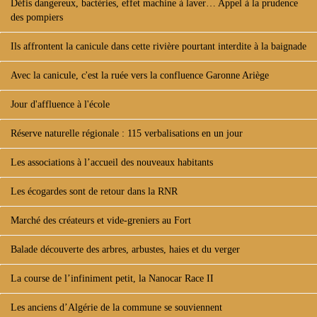
Défis dangereux, bactéries, effet machine à laver… Appel à la prudence
des pompiers
Ils affrontent la canicule dans cette rivière pourtant interdite à la baignade
Avec la canicule, c'est la ruée vers la confluence Garonne Ariège
Jour d'affluence à l'école
Réserve naturelle régionale : 115 verbalisations en un jour
Les associations à l’accueil des nouveaux habitants
Les écogardes sont de retour dans la RNR
Marché des créateurs et vide-greniers au Fort
Balade découverte des arbres, arbustes, haies et du verger
La course de l’infiniment petit, la Nanocar Race II
Les anciens d’Algérie de la commune se souviennent