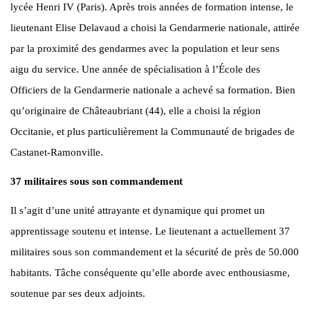
lycée Henri IV (Paris). Après trois années de formation intense, le
lieutenant Elise Delavaud a choisi la Gendarmerie nationale, attirée
par la proximité des gendarmes avec la population et leur sens
aigu du service. Une année de spécialisation à l’École des
Officiers de la Gendarmerie nationale a achevé sa formation. Bien
qu’originaire de Châteaubriant (44), elle a choisi la région
Occitanie, et plus particulièrement la Communauté de brigades de
Castanet-Ramonville.
37 militaires sous son commandement
Il s’agit d’une unité attrayante et dynamique qui promet un
apprentissage soutenu et intense. Le lieutenant a actuellement 37
militaires sous son commandement et la sécurité de près de 50.000
habitants. Tâche conséquente qu’elle aborde avec enthousiasme,
soutenue par ses deux adjoints.