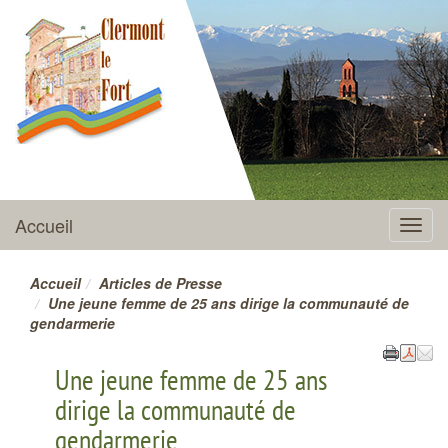
CLERMONT-LE-FORT
Accueil
Menu
Accueil
Articles de Presse
Une jeune femme de 25 ans dirige la communauté de
gendarmerie
Une jeune femme de 25 ans
dirige la communauté de
gendarmerie