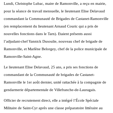
Lundi, Christophe Lubac, maire de Ramonville, a reçu en mairie,
pour la séance de travail mensuelle, le lieutenant Elise Delavaud
commandant la Communauté de Brigades de Castanet-Ramonville
(en remplacement du lieutenant Arnaud Couric qui a pris de
nouvelles fonctions dans le Tarn). Etaient présents aussi
l’adjudant-chef Yannick Dusoulie, nouveau chef de brigade de
Ramonville, et Marlène Belorgey, chef de la police municipale de
Ramonville-Saint-Agne.
Le lieutenant Elise Delavaud, 25 ans, a pris ses fonctions de
commandant de la Communauté de brigades de Castanet-
Ramonville le 1er août dernier, unité rattachée à la compagnie de
gendarmerie départementale de Villefranche-de-Lauragais.
Officier de recrutement direct, elle a intégré l’École Spéciale
Militaire de Saint-Cyr après une classe préparatoire littéraire au