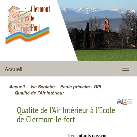
CLERMONT-LE-FORT
Accueil
Menu
Accueil
Vie Scolaire
Ecole primaire - RPI
Qualité de l'Air Intérieur
Qualité de l'Air Intérieur à l'Ecole
de Clermont-le-fort
Les enfants passent