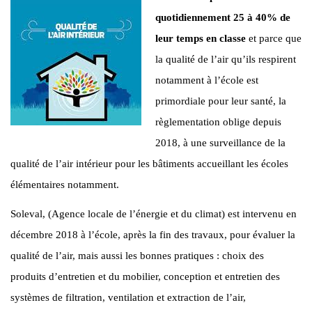
quotidiennement 25 à 40% de
leur temps en classe
et parce que
la qualité de l’air qu’ils respirent
notamment à l’école est
primordiale pour leur santé, la
règlementation oblige depuis
2018, à une surveillance de la
qualité de l’air intérieur pour les bâtiments accueillant les écoles
élémentaires notamment.
Soleval, (Agence locale de l’énergie et du climat) est intervenu en
décembre 2018 à l’école, après la fin des travaux, pour évaluer la
qualité de l’air, mais aussi les bonnes pratiques : choix des
produits d’entretien et du mobilier, conception et entretien des
systèmes de filtration, ventilation et extraction de l’air,