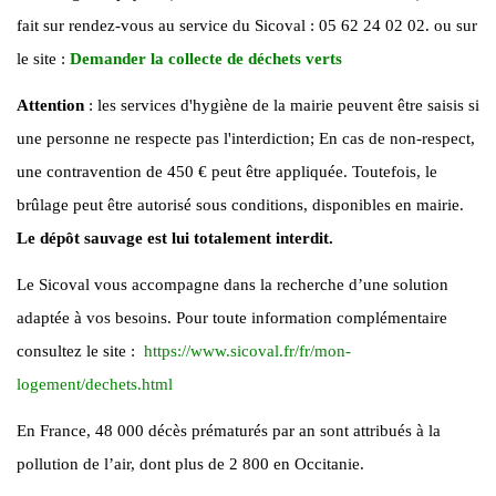
fait sur rendez-vous au service du Sicoval : 05 62 24 02 02. ou sur
le site :
Demander la collecte de déchets verts
Attention
: les services d'hygiène de la mairie peuvent être saisis si
une personne ne respecte pas l'interdiction; En cas de non-respect,
une contravention de 450 € peut être appliquée. Toutefois, le
brûlage peut être autorisé sous conditions, disponibles en mairie.
Le dépôt sauvage est lui totalement interdit.
Le Sicoval vous accompagne dans la recherche d’une solution
adaptée à vos besoins. Pour toute information complémentaire
consultez le site :
https://www.sicoval.fr/fr/mon-
logement/dechets.html
En France, 48 000 décès prématurés par an sont attribués à la
pollution de l’air, dont plus de 2 800 en Occitanie.