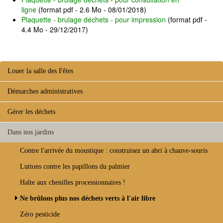
ligne
(format pdf - 2.6 Mo - 08/01/2018)
Plaquette - brulage déchets - pour impression
(format pdf -
4.4 Mo - 29/12/2017)
Louer la salle des Fêtes
Démarches administratives
Gérer les déchets
Dans nos jardins
Contre l'arrivée du moustique : construisez un abri à chauve-souris
Luttons contre les papillons du palmier
Halte aux chenilles processionnaires !
Ne brûlons plus nos déchets verts à l'air libre
Zéro pesticide