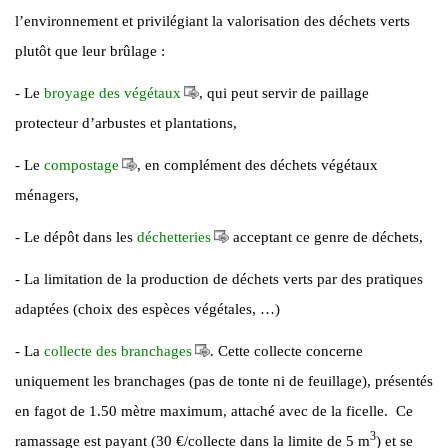
l’environnement et privilégiant la valorisation des déchets verts
plutôt que leur brûlage :
- Le
broyage des végétaux
, qui peut servir de paillage
protecteur d’arbustes et plantations,
- Le
compostage
, en complément des déchets végétaux
ménagers,
- Le dépôt dans les
déchetteries
acceptant ce genre de déchets,
- La limitation de la production de déchets verts par des pratiques
adaptées (choix des espèces végétales, …)
- La
collecte des branchages
. Cette collecte concerne
uniquement les branchages (pas de tonte ni de feuillage), présentés
en fagot de 1.50 mètre maximum, attaché avec de la ficelle. Ce
3
ramassage est payant (30 €/collecte dans la limite de 5 m
) et se