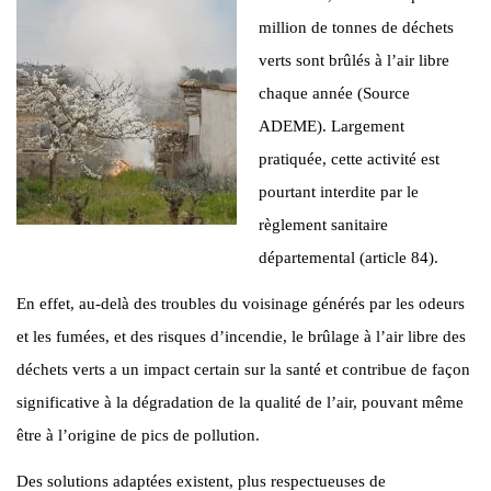
million de tonnes de déchets
verts sont brûlés à l’air libre
chaque année (Source
ADEME). Largement
pratiquée, cette activité est
pourtant interdite par le
règlement sanitaire
départemental (article 84).
En effet, au-delà des troubles du voisinage générés par les odeurs
et les fumées, et des risques d’incendie, le brûlage à l’air libre des
déchets verts a un impact certain sur la santé et contribue de façon
significative à la dégradation de la qualité de l’air, pouvant même
être à l’origine de pics de pollution.
Des solutions adaptées existent, plus respectueuses de