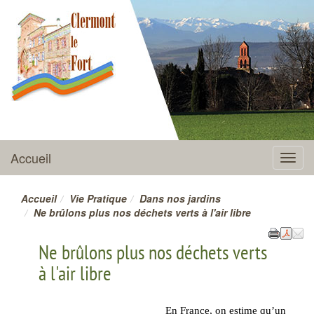
CLERMONT-LE-FORT
Accueil
Menu
Accueil
Vie Pratique
Dans nos jardins
Ne brûlons plus nos déchets verts à l'air libre
Ne brûlons plus nos déchets verts
à l'air libre
En France, on estime qu’un