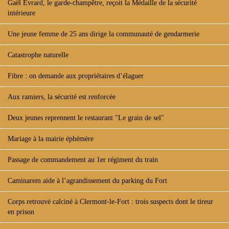
Gaël Evrard, le garde-champêtre, reçoit la Médaille de la sécurité
intérieure
Une jeune femme de 25 ans dirige la communauté de gendarmerie
Catastrophe naturelle
Fibre : on demande aux propriétaires d’élaguer
Aux ramiers, la sécurité est renforcée
Deux jeunes reprennent le restaurant "Le grain de sel"
Mariage à la mairie éphémère
Passage de commandement au 1er régiment du train
Caminarem aide à l’agrandissement du parking du Fort
Corps retrouvé calciné à Clermont-le-Fort : trois suspects dont le tireur
en prison