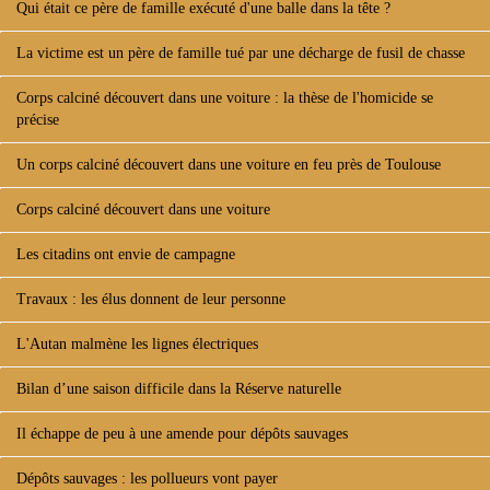
Qui était ce père de famille exécuté d'une balle dans la tête ?
La victime est un père de famille tué par une décharge de fusil de chasse
Corps calciné découvert dans une voiture : la thèse de l'homicide se
précise
Un corps calciné découvert dans une voiture en feu près de Toulouse
Corps calciné découvert dans une voiture
Les citadins ont envie de campagne
Travaux : les élus donnent de leur personne
L'Autan malmène les lignes électriques
Bilan d’une saison difficile dans la Réserve naturelle
Il échappe de peu à une amende pour dépôts sauvages
Dépôts sauvages : les pollueurs vont payer