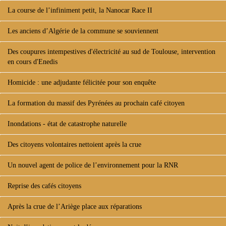
La course de l’infiniment petit, la Nanocar Race II
Les anciens d’Algérie de la commune se souviennent
Des coupures intempestives d'électricité au sud de Toulouse, intervention
en cours d'Enedis
Homicide : une adjudante félicitée pour son enquête
La formation du massif des Pyrénées au prochain café citoyen
Inondations - état de catastrophe naturelle
Des citoyens volontaires nettoient après la crue
Un nouvel agent de police de l’environnement pour la RNR
Reprise des cafés citoyens
Après la crue de l’Ariège place aux réparations