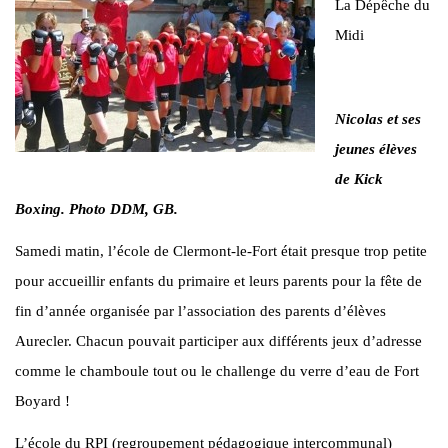
La Dépêche du
Midi
Nicolas et ses
jeunes élèves
de Kick
Boxing. Photo DDM, GB.
Samedi matin, l’école de Clermont-le-Fort était presque trop petite
pour accueillir enfants du primaire et leurs parents pour la fête de
fin d’année organisée par l’association des parents d’élèves
Aurecler. Chacun pouvait participer aux différents jeux d’adresse
comme le chamboule tout ou le challenge du verre d’eau de Fort
Boyard !
L’école du RPI (regroupement pédagogique intercommunal)