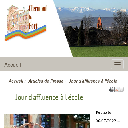
CLERMONT-LE-FORT
Accueil
Menu
Accueil
Articles de Presse
Jour d'affluence à l'école
Jour d'affluence à l'école
Publié le
06/07/2022 --