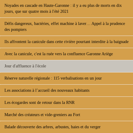
Noyades en cascade en Haute-Garonne : il y a eu plus de morts en dix
jours, que sur quatre mois à l'été 2021
Défis dangereux, bactéries, effet machine à laver… Appel à la prudence
des pompiers
Ils affrontent la canicule dans cette rivière pourtant interdite à la baignade
Avec la canicule, c'est la ruée vers la confluence Garonne Ariège
Jour d'affluence à l'école
Réserve naturelle régionale : 115 verbalisations en un jour
Les associations à l’accueil des nouveaux habitants
Les écogardes sont de retour dans la RNR
Marché des créateurs et vide-greniers au Fort
Balade découverte des arbres, arbustes, haies et du verger