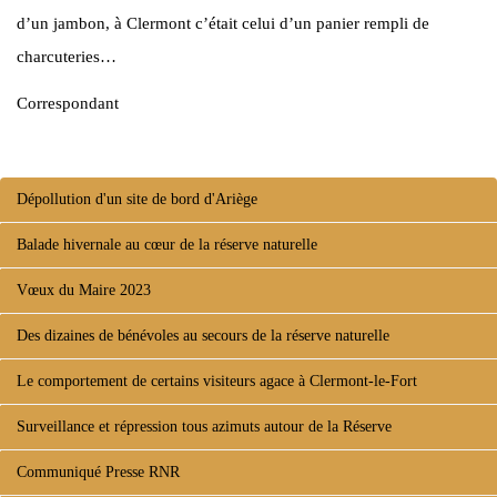
d’un jambon, à Clermont c’était celui d’un panier rempli de
charcuteries…
Correspondant
Dépollution d'un site de bord d'Ariège
Balade hivernale au cœur de la réserve naturelle
Vœux du Maire 2023
Des dizaines de bénévoles au secours de la réserve naturelle
Le comportement de certains visiteurs agace à Clermont-le-Fort
Surveillance et répression tous azimuts autour de la Réserve
Communiqué Presse RNR