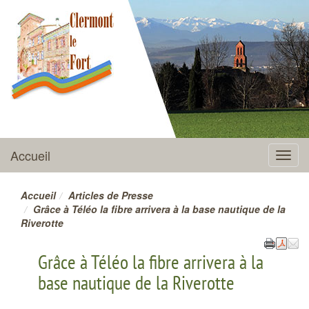
CLERMONT-LE-FORT
Accueil
Menu
Accueil
Articles de Presse
Grâce à Téléo la fibre arrivera à la base nautique de la
Riverotte
Grâce à Téléo la fibre arrivera à la
base nautique de la Riverotte