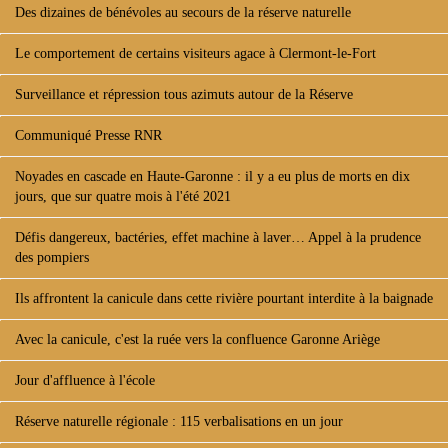
Des dizaines de bénévoles au secours de la réserve naturelle
Le comportement de certains visiteurs agace à Clermont-le-Fort
Surveillance et répression tous azimuts autour de la Réserve
Communiqué Presse RNR
Noyades en cascade en Haute-Garonne : il y a eu plus de morts en dix
jours, que sur quatre mois à l'été 2021
Défis dangereux, bactéries, effet machine à laver… Appel à la prudence
des pompiers
Ils affrontent la canicule dans cette rivière pourtant interdite à la baignade
Avec la canicule, c'est la ruée vers la confluence Garonne Ariège
Jour d'affluence à l'école
Réserve naturelle régionale : 115 verbalisations en un jour