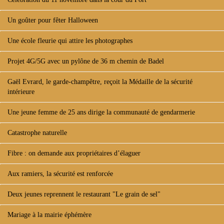
Un goûter pour fêter Halloween
Une école fleurie qui attire les photographes
Projet 4G/5G avec un pylône de 36 m chemin de Badel
Gaël Evrard, le garde-champêtre, reçoit la Médaille de la sécurité
intérieure
Une jeune femme de 25 ans dirige la communauté de gendarmerie
Catastrophe naturelle
Fibre : on demande aux propriétaires d’élaguer
Aux ramiers, la sécurité est renforcée
Deux jeunes reprennent le restaurant "Le grain de sel"
Mariage à la mairie éphémère