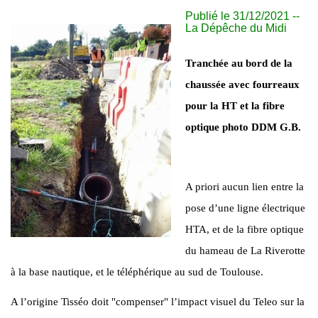
Publié le 31/12/2021 --
La Dépêche du Midi
Tranchée au bord de la
chaussée avec fourreaux
pour la HT et la fibre
optique photo DDM G.B.
A priori aucun lien entre la
pose d’une ligne électrique
HTA, et de la fibre optique
du hameau de La Riverotte
à la base nautique, et le téléphérique au sud de Toulouse.
A l’origine Tisséo doit "compenser" l’impact visuel du Teleo sur la