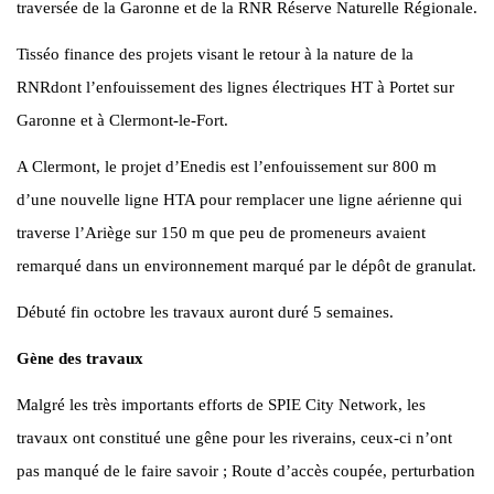
traversée de la Garonne et de la RNR Réserve Naturelle Régionale.
Tisséo finance des projets visant le retour à la nature de la
RNRdont l’enfouissement des lignes électriques HT à Portet sur
Garonne et à Clermont-le-Fort.
A Clermont, le projet d’Enedis est l’enfouissement sur 800 m
d’une nouvelle ligne HTA pour remplacer une ligne aérienne qui
traverse l’Ariège sur 150 m que peu de promeneurs avaient
remarqué dans un environnement marqué par le dépôt de granulat.
Débuté fin octobre les travaux auront duré 5 semaines.
Gène des travaux
Malgré les très importants efforts de SPIE City Network, les
travaux ont constitué une gêne pour les riverains, ceux-ci n’ont
pas manqué de le faire savoir ; Route d’accès coupée, perturbation