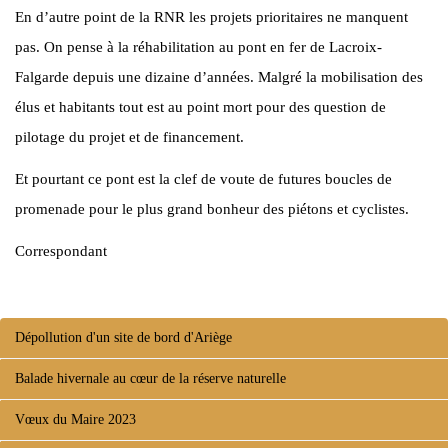
En d’autre point de la RNR les projets prioritaires ne manquent
pas. On pense à la réhabilitation au pont en fer de Lacroix-
Falgarde depuis une dizaine d’années. Malgré la mobilisation des
élus et habitants tout est au point mort pour des question de
pilotage du projet et de financement.
Et pourtant ce pont est la clef de voute de futures boucles de
promenade pour le plus grand bonheur des piétons et cyclistes.
Correspondant
Dépollution d'un site de bord d'Ariège
Balade hivernale au cœur de la réserve naturelle
Vœux du Maire 2023