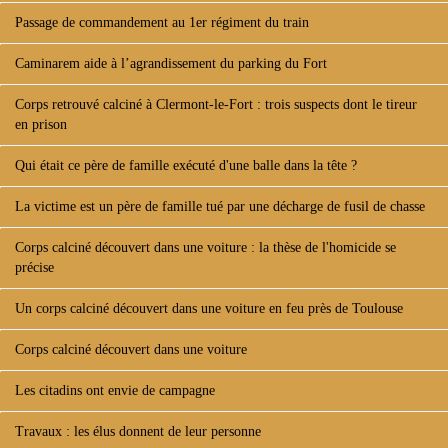
Passage de commandement au 1er régiment du train
Caminarem aide à l’agrandissement du parking du Fort
Corps retrouvé calciné à Clermont-le-Fort : trois suspects dont le tireur
en prison
Qui était ce père de famille exécuté d'une balle dans la tête ?
La victime est un père de famille tué par une décharge de fusil de chasse
Corps calciné découvert dans une voiture : la thèse de l'homicide se
précise
Un corps calciné découvert dans une voiture en feu près de Toulouse
Corps calciné découvert dans une voiture
Les citadins ont envie de campagne
Travaux : les élus donnent de leur personne