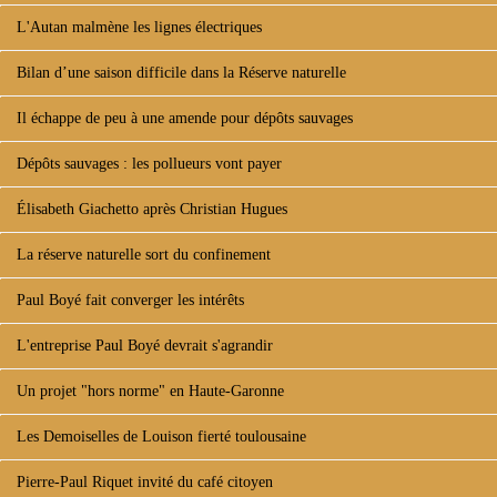
L'Autan malmène les lignes électriques
Bilan d’une saison difficile dans la Réserve naturelle
Il échappe de peu à une amende pour dépôts sauvages
Dépôts sauvages : les pollueurs vont payer
Élisabeth Giachetto après Christian Hugues
La réserve naturelle sort du confinement
Paul Boyé fait converger les intérêts
L'entreprise Paul Boyé devrait s'agrandir
Un projet "hors norme" en Haute-Garonne
Les Demoiselles de Louison fierté toulousaine
Pierre-Paul Riquet invité du café citoyen