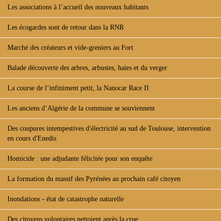
Les associations à l’accueil des nouveaux habitants
Les écogardes sont de retour dans la RNR
Marché des créateurs et vide-greniers au Fort
Balade découverte des arbres, arbustes, haies et du verger
La course de l’infiniment petit, la Nanocar Race II
Les anciens d’Algérie de la commune se souviennent
Des coupures intempestives d'électricité au sud de Toulouse, intervention
en cours d'Enedis
Homicide : une adjudante félicitée pour son enquête
La formation du massif des Pyrénées au prochain café citoyen
Inondations - état de catastrophe naturelle
Des citoyens volontaires nettoient après la crue