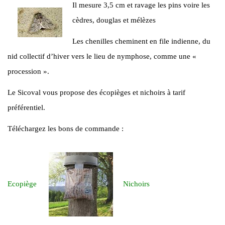
Il mesure 3,5 cm et ravage les pins voire les
cèdres, douglas et mélèzes
Les chenilles cheminent en file indienne, du
nid collectif d’hiver vers le lieu de nymphose, comme une «
procession ».
Le Sicoval vous propose des écopièges et nichoirs à tarif
préférentiel.
Téléchargez les bons de commande :
Ecopiège
Nichoirs