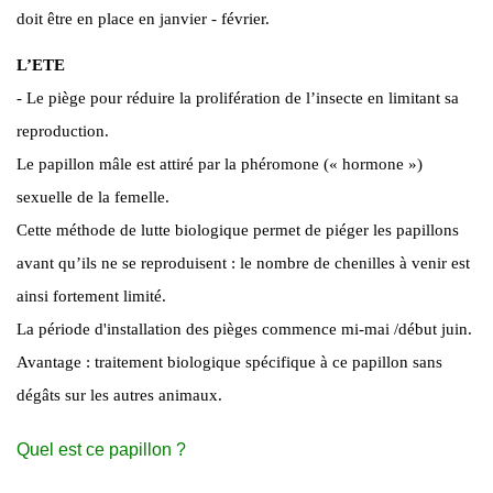
doit être en place en janvier - février.
L’ETE
- Le piège pour réduire la prolifération de l’insecte en limitant sa
reproduction.
Le papillon mâle est attiré par la phéromone (« hormone »)
sexuelle de la femelle.
Cette méthode de lutte biologique permet de piéger les papillons
avant qu’ils ne se reproduisent : le nombre de chenilles à venir est
ainsi fortement limité.
La période d'installation des pièges commence mi-mai /début juin.
Avantage : traitement biologique spécifique à ce papillon sans
dégâts sur les autres animaux.
Quel est ce papillon ?