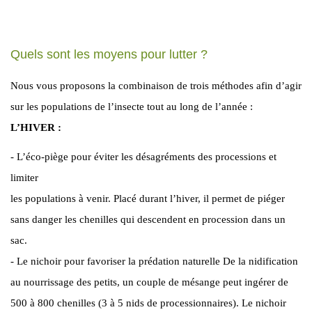
Quels sont les moyens pour lutter ?
Nous vous proposons la combinaison de trois méthodes afin d’agir
sur les populations de l’insecte tout au long de l’année :
L’HIVER :
- L’éco-piège pour éviter les désagréments des processions et
limiter
les populations à venir. Placé durant l’hiver, il permet de piéger
sans danger les chenilles qui descendent en procession dans un
sac.
- Le nichoir pour favoriser la prédation naturelle De la nidification
au nourrissage des petits, un couple de mésange peut ingérer de
500 à 800 chenilles (3 à 5 nids de processionnaires). Le nichoir