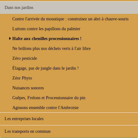
Dans nos jardins
Contre l'arrivée du moustique : construisez un abri à chauve-souris
Luttons contre les papillons du palmier
Halte aux chenilles processionnaires !
Ne brûlons plus nos déchets verts à l'air libre
Zéro pesticide
Élagage, pas de jungle dans le jardin !
Zéor Phyto
Nuisances sonores
Guêpes, Frelons et Processionnaire du pin
Agissons ensemble contre l'Ambroisie
Les entreprises locales
Les transports en commun