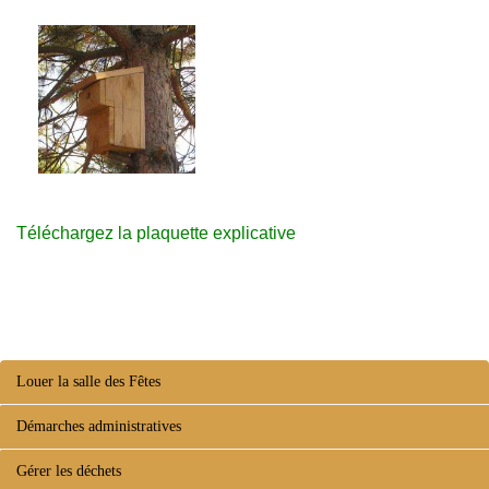
Téléchargez la plaquette explicative
Louer la salle des Fêtes
Démarches administratives
Gérer les déchets