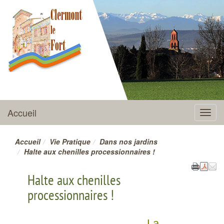
CLERMONT-LE-FORT
Accueil
Menu
Accueil
Vie Pratique
Dans nos jardins
Halte aux chenilles processionnaires !
Halte aux chenilles
processionnaires !
La