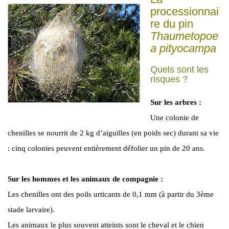
processionnai
re du pin
Thaumetopoe
a pityocampa
Quels sont les
risques ?
Sur les arbres :
Une colonie de
chenilles se nourrit de 2 kg d’aiguilles (en poids sec) durant sa vie
: cinq colonies peuvent entièrement défolier un pin de 20 ans.
Sur les hommes et les animaux de compagnie :
Les chenilles ont des poils urticants de 0,1 mm (à partir du 3ème
stade larvaire).
Les animaux le plus souvent atteints sont le cheval et le chien