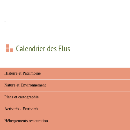
-
-
Calendrier des Elus
Histoire et Patrimoine
Nature et Environnement
Plans et cartographie
Activités - Festivités
Hébergements restauration