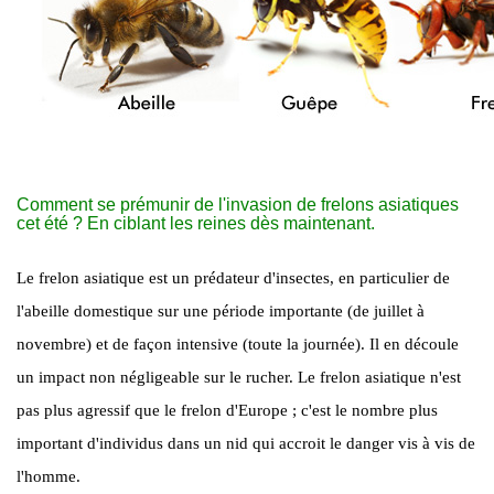
Comment se prémunir de l'invasion de frelons asiatiques
cet été ? En ciblant les reines dès maintenant.
Le frelon asiatique est un prédateur d'insectes, en particulier de
l'abeille domestique sur une période importante (de juillet à
novembre) et de façon intensive (toute la journée). Il en découle
un impact non négligeable sur le rucher. Le frelon asiatique n'est
pas plus agressif que le frelon d'Europe ; c'est le nombre plus
important d'individus dans un nid qui accroit le danger vis à vis de
l'homme.