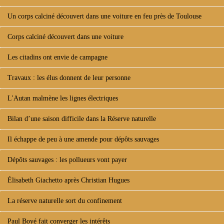
Un corps calciné découvert dans une voiture en feu près de Toulouse
Corps calciné découvert dans une voiture
Les citadins ont envie de campagne
Travaux : les élus donnent de leur personne
L'Autan malmène les lignes électriques
Bilan d’une saison difficile dans la Réserve naturelle
Il échappe de peu à une amende pour dépôts sauvages
Dépôts sauvages : les pollueurs vont payer
Élisabeth Giachetto après Christian Hugues
La réserve naturelle sort du confinement
Paul Boyé fait converger les intérêts