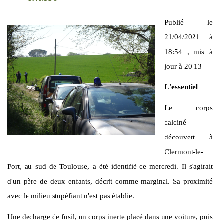
Publié le
21/04/2021 à
18:54 , mis à
jour à 20:13
L'essentiel
Le corps
calciné
découvert à
Clermont-le-
Fort, au sud de Toulouse, a été identifié ce mercredi. Il s'agirait
d'un père de deux enfants, décrit comme marginal. Sa proximité
avec le milieu stupéfiant n'est pas établie.
Une décharge de fusil, un corps inerte placé dans une voiture, puis