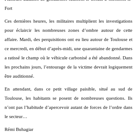
Fort
Ces dernières heures, les militaires multiplient les investigations
pour éclaircir les nombreuses zones d’ombre autour de cette
affaire. Mardi, des perquisitions ont eu lieu autour de Toulouse et
ce mercredi, en début d’après-midi, une quarantaine de gendarmes
a ratissé le champ où le véhicule carbonisé a été abandonné. Dans
les prochains jours, l’entourage de la victime devrait logiquement
être auditionné.
En attendant, dans ce petit village paisible, situé au sud de
Toulouse, les habitants se posent de nombreuses questions. Ils
n’ont pas l’habitude d’apercevoir autant de forces de l’ordre dans
le secteur…
Rémi Buhagiar