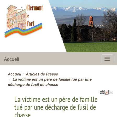
CLERMONT-LE-FORT
Accueil
Menu
Accueil
Articles de Presse
La victime est un père de famille tué par une
décharge de fusil de chasse
La victime est un père de famille
tué par une décharge de fusil de
chasse