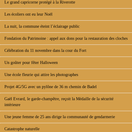
Le grand capricorne protégé à la Riverotte
Les écoliers ont eu leur Noël
La nuit, la commune éteint l’éclairage public
Fondation du Patrimoine : appel aux dons pour la restauration des cloches
Célébration du 11 novembre dans la cour du Fort
Un goûter pour fêter Halloween
Une école fleurie qui attire les photographes
Projet 4G/5G avec un pylône de 36 m chemin de Badel
Gaël Evrard, le garde-champêtre, reçoit la Médaille de la sécurité
intérieure
Une jeune femme de 25 ans dirige la communauté de gendarmerie
Catastrophe naturelle