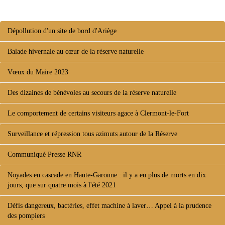
Dépollution d'un site de bord d'Ariège
Balade hivernale au cœur de la réserve naturelle
Vœux du Maire 2023
Des dizaines de bénévoles au secours de la réserve naturelle
Le comportement de certains visiteurs agace à Clermont-le-Fort
Surveillance et répression tous azimuts autour de la Réserve
Communiqué Presse RNR
Noyades en cascade en Haute-Garonne : il y a eu plus de morts en dix
jours, que sur quatre mois à l'été 2021
Défis dangereux, bactéries, effet machine à laver… Appel à la prudence
des pompiers