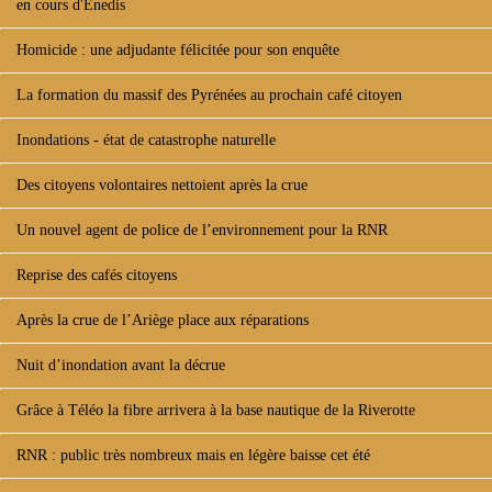
en cours d'Enedis
Homicide : une adjudante félicitée pour son enquête
La formation du massif des Pyrénées au prochain café citoyen
Inondations - état de catastrophe naturelle
Des citoyens volontaires nettoient après la crue
Un nouvel agent de police de l’environnement pour la RNR
Reprise des cafés citoyens
Après la crue de l’Ariège place aux réparations
Nuit d’inondation avant la décrue
Grâce à Téléo la fibre arrivera à la base nautique de la Riverotte
RNR : public très nombreux mais en légère baisse cet été