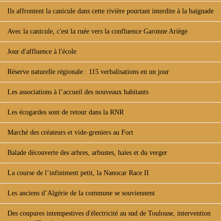
Ils affrontent la canicule dans cette rivière pourtant interdite à la baignade
Avec la canicule, c'est la ruée vers la confluence Garonne Ariège
Jour d'affluence à l'école
Réserve naturelle régionale : 115 verbalisations en un jour
Les associations à l’accueil des nouveaux habitants
Les écogardes sont de retour dans la RNR
Marché des créateurs et vide-greniers au Fort
Balade découverte des arbres, arbustes, haies et du verger
La course de l’infiniment petit, la Nanocar Race II
Les anciens d’Algérie de la commune se souviennent
Des coupures intempestives d'électricité au sud de Toulouse, intervention