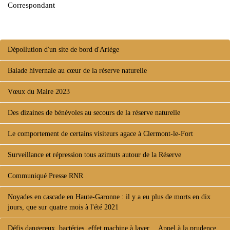
Correspondant
Dépollution d'un site de bord d'Ariège
Balade hivernale au cœur de la réserve naturelle
Vœux du Maire 2023
Des dizaines de bénévoles au secours de la réserve naturelle
Le comportement de certains visiteurs agace à Clermont-le-Fort
Surveillance et répression tous azimuts autour de la Réserve
Communiqué Presse RNR
Noyades en cascade en Haute-Garonne : il y a eu plus de morts en dix
jours, que sur quatre mois à l'été 2021
Défis dangereux, bactéries, effet machine à laver… Appel à la prudence