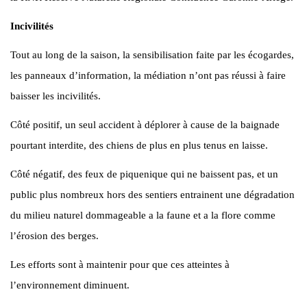
Incivilités
Tout au long de la saison, la sensibilisation faite par les écogardes,
les panneaux d’information, la médiation n’ont pas réussi à faire
baisser les incivilités.
Côté positif, un seul accident à déplorer à cause de la baignade
pourtant interdite, des chiens de plus en plus tenus en laisse.
Côté négatif, des feux de piquenique qui ne baissent pas, et un
public plus nombreux hors des sentiers entrainent une dégradation
du milieu naturel dommageable a la faune et a la flore comme
l’érosion des berges.
Les efforts sont à maintenir pour que ces atteintes à
l’environnement diminuent.