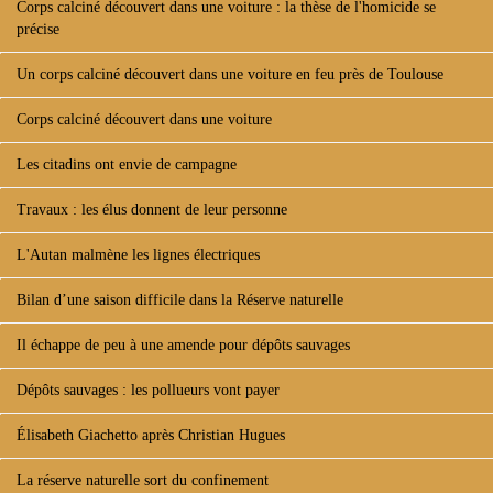
Corps calciné découvert dans une voiture : la thèse de l'homicide se
précise
Un corps calciné découvert dans une voiture en feu près de Toulouse
Corps calciné découvert dans une voiture
Les citadins ont envie de campagne
Travaux : les élus donnent de leur personne
L'Autan malmène les lignes électriques
Bilan d’une saison difficile dans la Réserve naturelle
Il échappe de peu à une amende pour dépôts sauvages
Dépôts sauvages : les pollueurs vont payer
Élisabeth Giachetto après Christian Hugues
La réserve naturelle sort du confinement