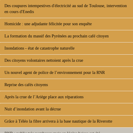
Des coupures intempestives d'électricité au sud de Toulouse, intervention
en cours d'Enedis
Homicide : une adjudante félicitée pour son enquête
La formation du massif des Pyrénées au prochain café citoyen
Inondations - état de catastrophe naturelle
Des citoyens volontaires nettoient après la crue
Un nouvel agent de police de l’environnement pour la RNR
Reprise des cafés citoyens
Après la crue de l’Ariège place aux réparations
Nuit d’inondation avant la décrue
Grâce à Téléo la fibre arrivera à la base nautique de la Riverotte