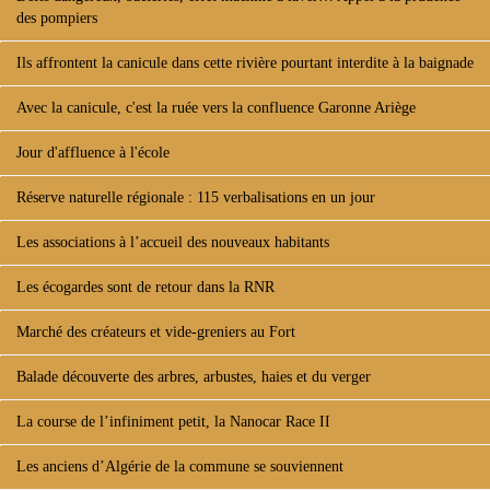
des pompiers
Ils affrontent la canicule dans cette rivière pourtant interdite à la baignade
Avec la canicule, c'est la ruée vers la confluence Garonne Ariège
Jour d'affluence à l'école
Réserve naturelle régionale : 115 verbalisations en un jour
Les associations à l’accueil des nouveaux habitants
Les écogardes sont de retour dans la RNR
Marché des créateurs et vide-greniers au Fort
Balade découverte des arbres, arbustes, haies et du verger
La course de l’infiniment petit, la Nanocar Race II
Les anciens d’Algérie de la commune se souviennent