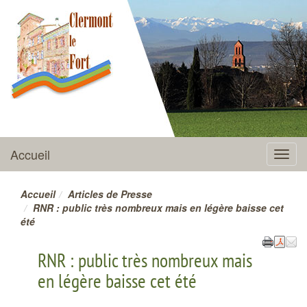
CLERMONT-LE-FORT
Accueil
Menu
Accueil
Articles de Presse
RNR : public très nombreux mais en légère baisse cet
été
RNR : public très nombreux mais
en légère baisse cet été