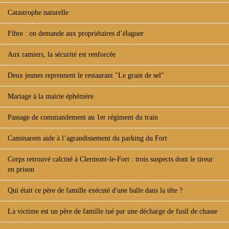
Catastrophe naturelle
Fibre : on demande aux propriétaires d’élaguer
Aux ramiers, la sécurité est renforcée
Deux jeunes reprennent le restaurant "Le grain de sel"
Mariage à la mairie éphémère
Passage de commandement au 1er régiment du train
Caminarem aide à l’agrandissement du parking du Fort
Corps retrouvé calciné à Clermont-le-Fort : trois suspects dont le tireur
en prison
Qui était ce père de famille exécuté d'une balle dans la tête ?
La victime est un père de famille tué par une décharge de fusil de chasse