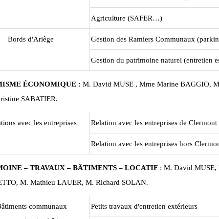
Agriculture (SAFER…)
Bords d'Ariège
Gestion des Ramiers Communaux (parking,
Gestion du patrimoine naturel (entretien e
ISME ÉCONOMIQUE :
M. David MUSE , Mme Marine BAGGIO, M
ristine SABATIER.
tions avec les entreprises
Relation avec les entreprises de Clermont
Relation avec les entreprises hors Clermo
MOINE – TRAVAUX – BÂTIMENTS – LOCATIF
: M. David MUSE,
TTO, M. Mathieu LAUER, M. Richard SOLAN.
Bâtiments communaux
Petits travaux d'entretien extérieurs