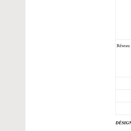
Réseau
DÉSIG