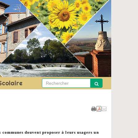
Scolaire
es communes douvent proposer à leurs usagers un