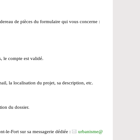
rdereau de pièces du formulaire qui vous concerne :
, le compte est validé.
, la localisation du projet, sa description, etc.
tion du dossier.
nt-le-Fort sur sa messagerie dédiée :
urbanisme
@