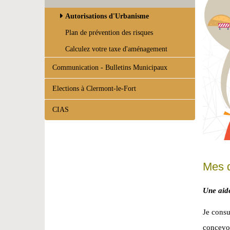
Autorisations d'Urbanisme
Plan de prévention des risques
Calculez votre taxe d'aménagement
Communication - Bulletins Municipaux
Elections à Clermont-le-Fort
CIAS
Mes d
Une aid
Je consu
concevoi