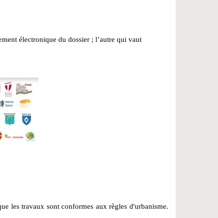
rement électronique du dossier ; l’autre qui vaut
que les travaux sont conformes aux règles d'urbanisme.