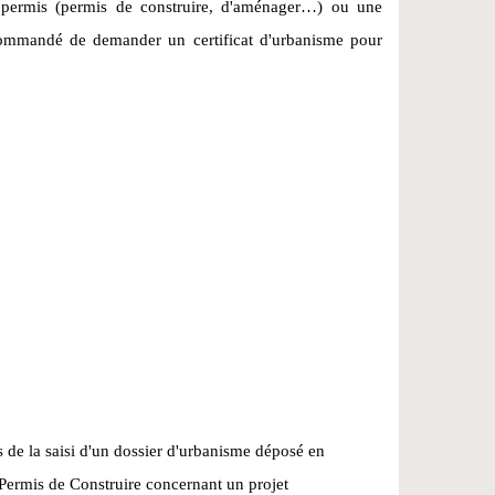
 permis (permis de construire, d'aménager…) ou une
ecommandé de demander un certificat d'urbanisme pour
 de la saisi d'un dossier d'urbanisme déposé en
Permis de Construire concernant un projet