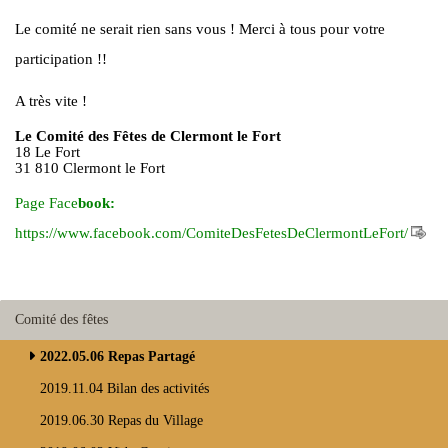
Le comité ne serait rien sans vous ! Merci à tous pour votre
participation !!
A très vite !
Le Comité des Fêtes de Clermont le Fort
18 Le Fort
31 810 Clermont le Fort
Page Face
book:
https://www.facebook.com/ComiteDesFetesDeClermontLeFort/
Comité des fêtes
2022.05.06 Repas Partagé
2019.11.04 Bilan des activités
2019.06.30 Repas du Village