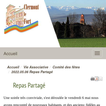
CLERMONT-LE-FORT
Accueil
Menu
Accueil
Vie Associative
Comité des fêtes
2022.05.06 Repas Partagé
Repas Partagé
Une soirée très conviviale, s'est déroulée le vendredi 6 mai nous
avons rencontré de nouveaux habitants, et des anciens; fidèles au