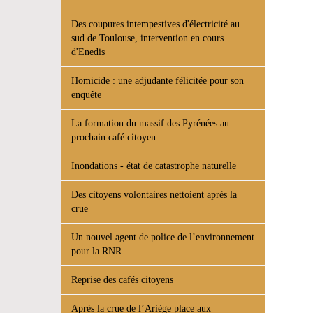
Des coupures intempestives d'électricité au
sud de Toulouse, intervention en cours
d'Enedis
Homicide : une adjudante félicitée pour son
enquête
La formation du massif des Pyrénées au
prochain café citoyen
Inondations - état de catastrophe naturelle
Des citoyens volontaires nettoient après la
crue
Un nouvel agent de police de l’environnement
pour la RNR
Reprise des cafés citoyens
Après la crue de l’Ariège place aux