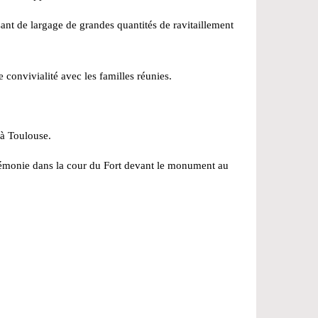
essant de largage de grandes quantités de ravitaillement
 convivialité avec les familles réunies.
 à Toulouse.
monie dans la cour du Fort devant le monument au