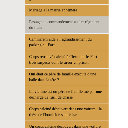
Mariage à la mairie éphémère
Passage de commandement au 1er régiment
du train
Caminarem aide à l’agrandissement du
parking du Fort
Corps retrouvé calciné à Clermont-le-Fort :
trois suspects dont le tireur en prison
Qui était ce père de famille exécuté d'une
balle dans la tête ?
La victime est un père de famille tué par une
décharge de fusil de chasse
Corps calciné découvert dans une voiture : la
thèse de l'homicide se précise
Un corps calciné découvert dans une voiture