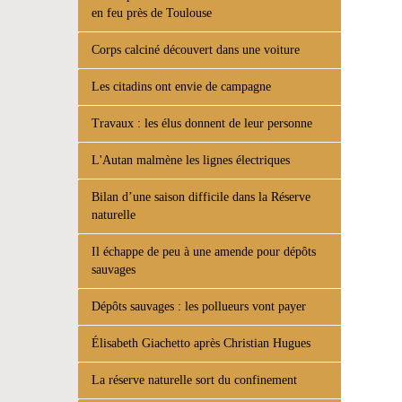
en feu près de Toulouse
Corps calciné découvert dans une voiture
Les citadins ont envie de campagne
Travaux : les élus donnent de leur personne
L'Autan malmène les lignes électriques
Bilan d’une saison difficile dans la Réserve
naturelle
Il échappe de peu à une amende pour dépôts
sauvages
Dépôts sauvages : les pollueurs vont payer
Élisabeth Giachetto après Christian Hugues
La réserve naturelle sort du confinement