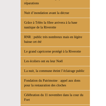
réparations
Nuit d’inondation avant la décrue
Grâce à Téléo la fibre arrivera à la base
nautique de la Riverotte
RNR : public très nombreux mais en légère
baisse cet été
Le grand capricorne protégé à la Riverotte
Les écoliers ont eu leur Noël
La nuit, la commune éteint l’éclairage public
Fondation du Patrimoine : appel aux dons
pour la restauration des cloches
Célébration du 11 novembre dans la cour du
Fort