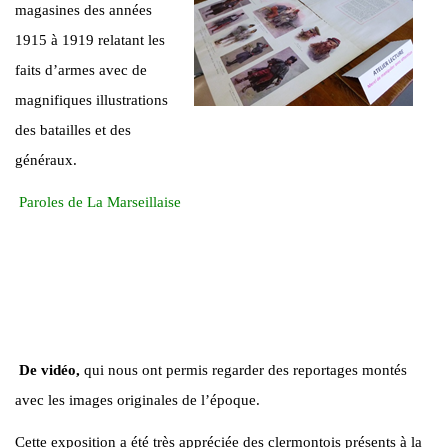
magasines des années
1915 à 1919 relatant les
faits d’armes avec de
magnifiques illustrations
des batailles et des
généraux.
Paroles de La Marseillaise
De vidéo,
qui nous ont permis regarder des reportages montés
avec les images originales de l’époque.
Cette exposition a été très appréciée des clermontois présents à la