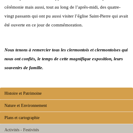
cérémonie mais aussi, tout au long de l’après-midi, des quatre-
vingt passants qui ont pu aussi visiter l’église Saint-Pierre qui avait
été ouverte en ce jour de commémoration.
Nous tenons à remercier tous les clermontois et clermontoises qui
nous ont confiés, le temps de cette magnifique exposition, leurs
souvenirs de famille.
Histoire et Patrimoine
Nature et Environnement
Plans et cartographie
Activités - Festivités