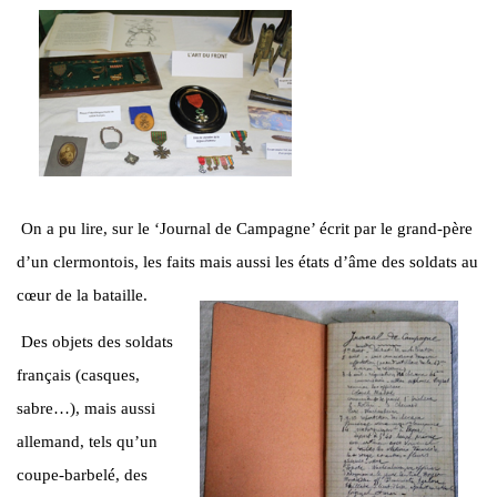
On a pu lire, sur le ‘Journal de Campagne’ écrit par le grand-père
d’un clermontois, les faits mais aussi les états d’âme des soldats au
cœur de la bataille.
Des objets des soldats
français (casques,
sabre…), mais aussi
allemand, tels qu’un
coupe-barbelé, des