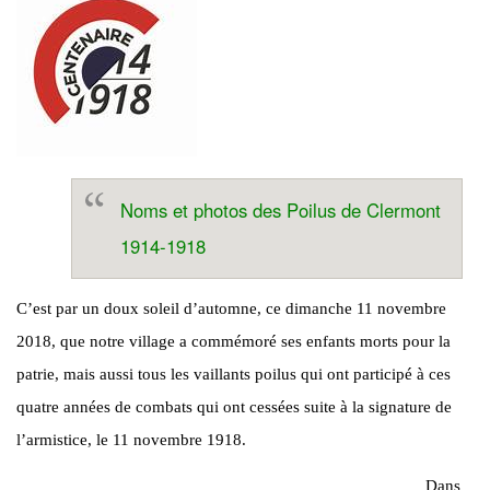
Noms et photos des Poilus de Clermont
1914-1918
C’est par un doux soleil d’automne, ce dimanche 11 novembre
2018, que notre village a commémoré ses enfants morts pour la
patrie, mais aussi tous les vaillants poilus qui ont participé à ces
quatre années de combats qui ont cessées suite à la signature de
l’armistice, le 11 novembre 1918.
Dans