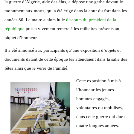
la guerre d’Algérie, aidé des élus, a déposé une gerbe devant le
monument aux morts, qui a été érigé dans la cour du fort dans les
années 80. Le maire a alors lu le
discours du président de la
république
puis a vivement remercié les militaires présents au
piquet d’honneur.
Il a été annoncé aux participants qu’une exposition d’objets et
documents datant de cette époque les attendaient dans la salle des
fêtes ainsi que le verre de l’amitié.
Cette exposition à mis à
l’honneur les jeunes
hommes engagés,
volontaires ou mobilisés,
dans cette guerre qui dura
quatre longues années.