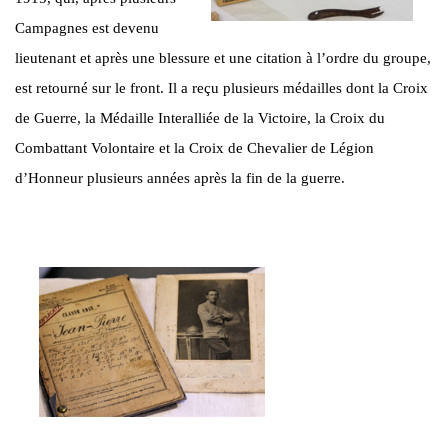
Campagnes est devenu
lieutenant et après une blessure et une citation à l’ordre du groupe,
est retourné sur le front. Il a reçu plusieurs médailles dont la Croix
de Guerre, la Médaille Interalliée de la Victoire, la Croix du
Combattant Volontaire et la Croix de Chevalier de Légion
d’Honneur plusieurs années après la fin de la guerre.