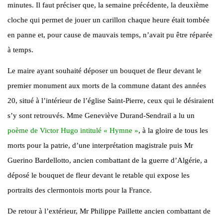
minutes. Il faut préciser que, la semaine précédente, la deuxième
cloche qui permet de jouer un carillon chaque heure était tombée
en panne et, pour cause de mauvais temps, n’avait pu être réparée
à temps.
Le maire ayant souhaité déposer un bouquet de fleur devant le
premier monument aux morts de la commune datant des années
20, situé à l’intérieur de l’église Saint-Pierre, ceux qui le désiraient
s’y sont retrouvés. Mme Geneviève Durand-Sendrail a lu un
poème de Victor Hugo intitulé « Hymne »
, à la gloire de tous les
morts pour la patrie, d’une interprétation magistrale puis Mr
Guerino Bardellotto, ancien combattant de la guerre d’Algérie, a
déposé le bouquet de fleur devant le retable qui expose les
portraits des clermontois morts pour la France.
De retour à l’extérieur, Mr Philippe Paillette ancien combattant de