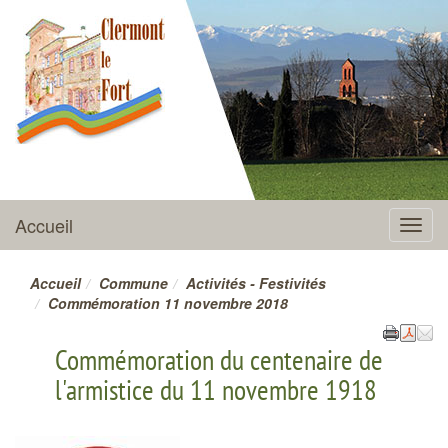
CLERMONT-LE-FORT
Accueil
Menu
Accueil
Commune
Activités - Festivités
Commémoration 11 novembre 2018
Commémoration du centenaire de
l'armistice du 11 novembre 1918