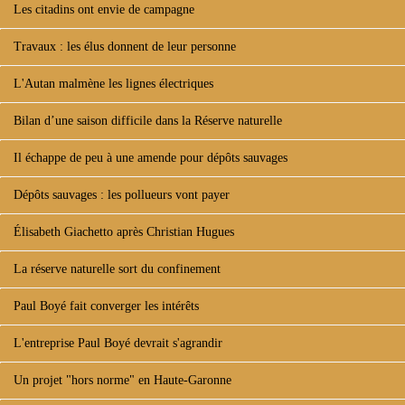
Les citadins ont envie de campagne
Travaux : les élus donnent de leur personne
L'Autan malmène les lignes électriques
Bilan d’une saison difficile dans la Réserve naturelle
Il échappe de peu à une amende pour dépôts sauvages
Dépôts sauvages : les pollueurs vont payer
Élisabeth Giachetto après Christian Hugues
La réserve naturelle sort du confinement
Paul Boyé fait converger les intérêts
L'entreprise Paul Boyé devrait s'agrandir
Un projet "hors norme" en Haute-Garonne