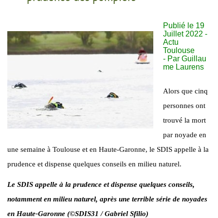
Publié le 19
Juillet 2022 -
Actu
Toulouse
- Par
Guillau
me Laurens
Alors que cinq
personnes ont
trouvé la mort
par noyade en
une semaine à Toulouse et en Haute-Garonne, le SDIS appelle à la
prudence et dispense quelques conseils en milieu naturel.
Le SDIS appelle à la prudence et dispense quelques conseils,
notamment en milieu naturel, après une terrible série de noyades
en Haute-Garonne (©SDIS31 / Gabriel Sfilio)