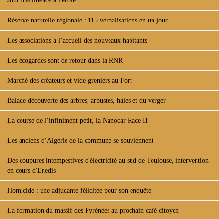
Jour d'affluence à l'école
Réserve naturelle régionale : 115 verbalisations en un jour
Les associations à l’accueil des nouveaux habitants
Les écogardes sont de retour dans la RNR
Marché des créateurs et vide-greniers au Fort
Balade découverte des arbres, arbustes, haies et du verger
La course de l’infiniment petit, la Nanocar Race II
Les anciens d’Algérie de la commune se souviennent
Des coupures intempestives d'électricité au sud de Toulouse, intervention
en cours d'Enedis
Homicide : une adjudante félicitée pour son enquête
La formation du massif des Pyrénées au prochain café citoyen