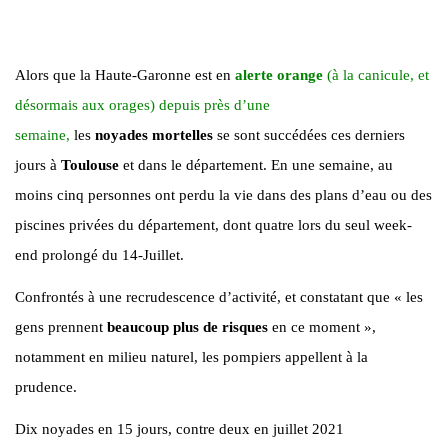
Alors que la Haute-Garonne est en
alerte orange
(à la canicule, et
désormais aux orages) depuis près d’une
semaine,
les
noyades
mortelles
se sont succédées ces derniers
jours à
Toulouse
et dans le département. En une semaine, au
moins cinq personnes ont perdu la vie dans des plans d’eau ou des
piscines privées du département, dont quatre lors du seul week-
end prolongé du 14-Juillet.
Confrontés à une recrudescence d’activité, et constatant que « les
gens prennent
beaucoup plus de risques
en ce moment »,
notamment en milieu naturel, les pompiers appellent à la
prudence.
Dix noyades en 15 jours, contre deux en juillet 2021