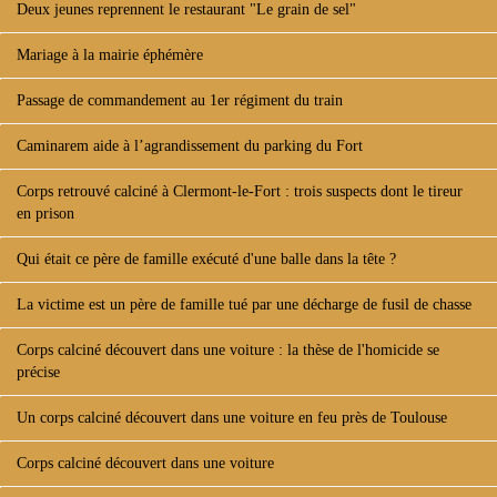
Deux jeunes reprennent le restaurant "Le grain de sel"
Mariage à la mairie éphémère
Passage de commandement au 1er régiment du train
Caminarem aide à l’agrandissement du parking du Fort
Corps retrouvé calciné à Clermont-le-Fort : trois suspects dont le tireur
en prison
Qui était ce père de famille exécuté d'une balle dans la tête ?
La victime est un père de famille tué par une décharge de fusil de chasse
Corps calciné découvert dans une voiture : la thèse de l'homicide se
précise
Un corps calciné découvert dans une voiture en feu près de Toulouse
Corps calciné découvert dans une voiture