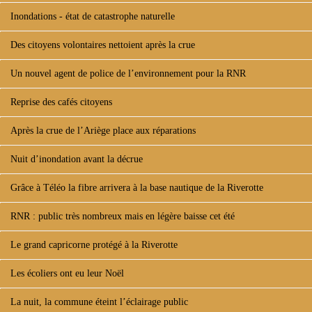
Inondations - état de catastrophe naturelle
Des citoyens volontaires nettoient après la crue
Un nouvel agent de police de l’environnement pour la RNR
Reprise des cafés citoyens
Après la crue de l’Ariège place aux réparations
Nuit d’inondation avant la décrue
Grâce à Téléo la fibre arrivera à la base nautique de la Riverotte
RNR : public très nombreux mais en légère baisse cet été
Le grand capricorne protégé à la Riverotte
Les écoliers ont eu leur Noël
La nuit, la commune éteint l’éclairage public