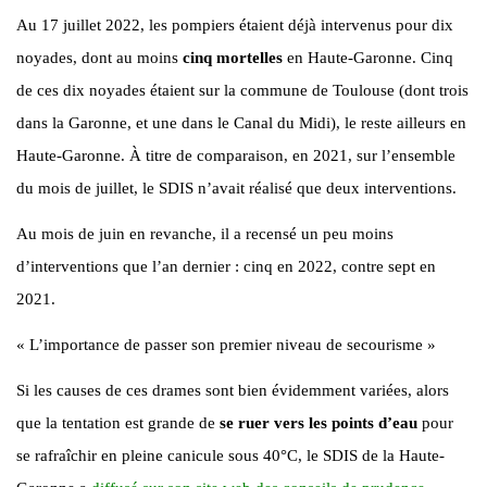
Au 17 juillet 2022, les pompiers étaient déjà intervenus pour dix
noyades, dont au moins
cinq mortelles
en Haute-Garonne. Cinq
de ces dix noyades étaient sur la commune de Toulouse (dont trois
dans la Garonne, et une dans le Canal du Midi), le reste ailleurs en
Haute-Garonne. À titre de comparaison, en 2021, sur l’ensemble
du mois de juillet, le SDIS n’avait réalisé que deux interventions.
Au mois de juin en revanche, il a recensé un peu moins
d’interventions que l’an dernier : cinq en 2022, contre sept en
2021.
« L’importance de passer son premier niveau de secourisme »
Si les causes de ces drames sont bien évidemment variées, alors
que la tentation est grande de
se ruer vers les points d’eau
pour
se rafraîchir en pleine canicule sous 40°C, le SDIS de la Haute-