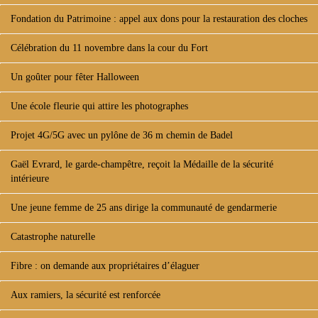
Fondation du Patrimoine : appel aux dons pour la restauration des cloches
Célébration du 11 novembre dans la cour du Fort
Un goûter pour fêter Halloween
Une école fleurie qui attire les photographes
Projet 4G/5G avec un pylône de 36 m chemin de Badel
Gaël Evrard, le garde-champêtre, reçoit la Médaille de la sécurité
intérieure
Une jeune femme de 25 ans dirige la communauté de gendarmerie
Catastrophe naturelle
Fibre : on demande aux propriétaires d’élaguer
Aux ramiers, la sécurité est renforcée