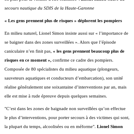
secours nautique du SDIS de la Haute-Garonne
« Les gens prennent plus de risques » déplorent les pompiers
En milieu naturel, Lionel Simon insiste aussi sur « l’importance de
se baigner dans des zones surveillées ». Alors que l’épisode
caniculaire n’en finit pas,
« les gens prennent beaucoup plus de
risques en ce moment »,
confirme ce cadre des pompiers.
Composée de 80 spécialistes du milieu aquatique (plongeurs,
sauveteurs aquatiques et conducteurs d’embarcation), son unité
réalise généralement une soixantaine d’interventions par an, mais
elle est mise à rude épreuve depuis quelques semaines.
"C’est dans les zones de baignade non surveillées qu’on effectue
le plus d’interventions, pour porter secours à des victimes qui sont,
la plupart du temps, alcoolisées ou en méforme".
Lionel Simon