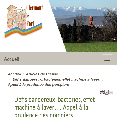
CLERMONT-LE-FORT
Accueil
Menu
Accueil
Articles de Presse
Défis dangereux, bactéries, effet machine à laver…
Appel à la prudence des pompiers
Défis dangereux, bactéries, effet
machine à laver… Appel à la
prudence des pompiers