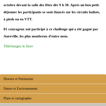
octobre devant la salle des fêtes dès 9 h 30. Après un bon petit-
déjeuner les participants se sont élancés sur les circuits balisés,
à pieds ou en VTT.
81 courageux ont participé à ce challenge qui a été gagné par
Aureville, les plus nombreux d'entre nous.
Téléchargez le flyer
Histoire et Patrimoine
Nature et Environnement
Plans et cartographie