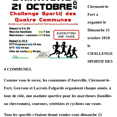
Clermont-le-
Fort a
organisé le
Dimanche 21
octobre 2018
le
CHALLENGE
SPORTIF DES
4 COMMUNES.
Comme vous le savez, les communes d'Aureville, Clermont-le-
Fort, Goyrans et Lacroix-Falgarde organisent chaque année, à
tour de rôle, une matinée sportive pour les marcheurs (familles
ou chevronnés), coureurs, vététistes et cyclistes sur route.
Tous les sportifs s'étaient donné rendez-vous dimanche 21