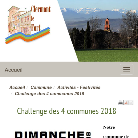
CLERMONT-LE-FORT
Accueil
Menu
Accueil
Commune
Activités - Festivités
Challenge des 4 communes 2018
Challenge des 4 communes 2018
Notre
commune de