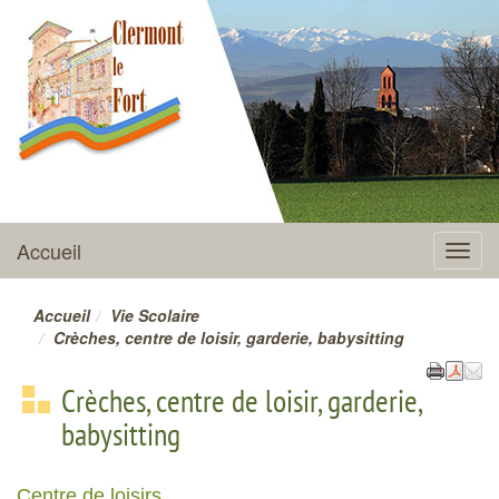
CLERMONT-LE-FORT
Accueil
Menu
Accueil
Vie Scolaire
Crèches, centre de loisir, garderie, babysitting
Crèches, centre de loisir, garderie,
babysitting
Centre de loisirs