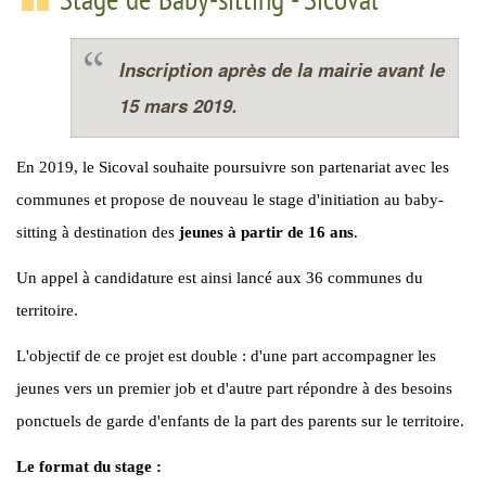
Inscription après de la mairie avant le
15 mars 2019.
En 2019, le Sicoval souhaite poursuivre son partenariat avec les
communes et propose de nouveau le stage d'initiation au baby-
sitting à destination des
jeunes à partir de 16 ans
.
Un appel à candidature est ainsi lancé aux 36 communes du
territoire.
L'objectif de ce projet est double : d'une part accompagner les
jeunes vers un premier job et d'autre part répondre à des besoins
ponctuels de garde d'enfants de la part des parents sur le territoire.
Le format du stage :