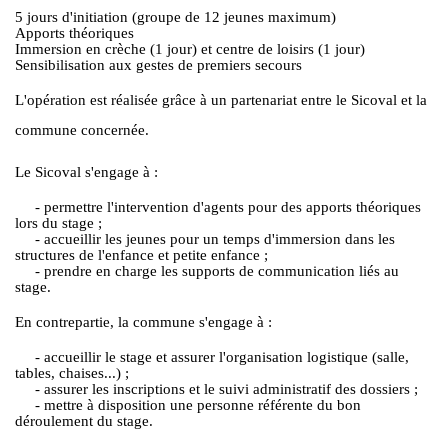
5 jours d'initiation (groupe de 12 jeunes maximum)
Apports théoriques
Immersion en crèche (1 jour) et centre de loisirs (1 jour)
Sensibilisation aux gestes de premiers secours
L'opération est réalisée grâce à un partenariat entre le Sicoval et la
commune concernée.
Le Sicoval s'engage à :
- permettre l'intervention d'agents pour des apports théoriques
lors du stage ;
- accueillir les jeunes pour un temps d'immersion dans les
structures de l'enfance et petite enfance ;
- prendre en charge les supports de communication liés au
stage.
En contrepartie, la commune s'engage à :
- accueillir le stage et assurer l'organisation logistique (salle,
tables, chaises...) ;
- assurer les inscriptions et le suivi administratif des dossiers ;
- mettre à disposition une personne référente du bon
déroulement du stage.