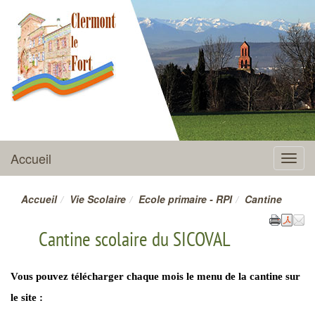
CLERMONT-LE-FORT
Accueil
Menu
Accueil
Vie Scolaire
Ecole primaire - RPI
Cantine
Cantine scolaire du SICOVAL
Vous pouvez télécharger chaque mois le menu de la cantine sur
le site :