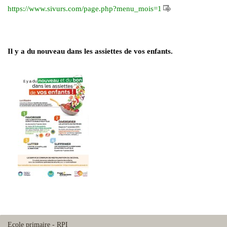
https://www.sivurs.com/page.php?menu_mois=1
Il y a du nouveau dans les assiettes de vos enfants.
Ecole primaire - RPI