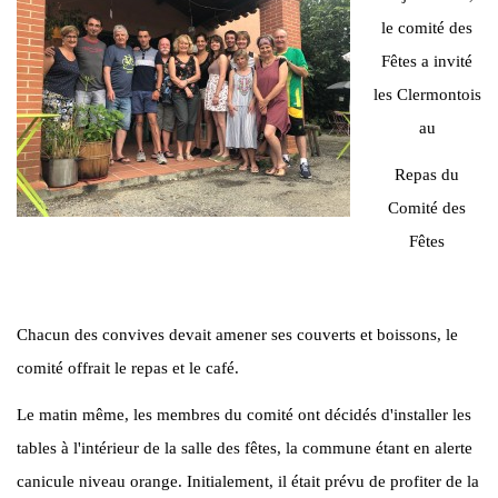
le comité des
Fêtes a invité
les Clermontois
au
Repas du
Comité des
Fêtes
Chacun des convives devait amener ses couverts et boissons, le
comité offrait le repas et le café.
Le matin même, les membres du comité ont décidés d'installer les
tables à l'intérieur de la salle des fêtes, la commune étant en alerte
canicule niveau orange. Initialement, il était prévu de profiter de la