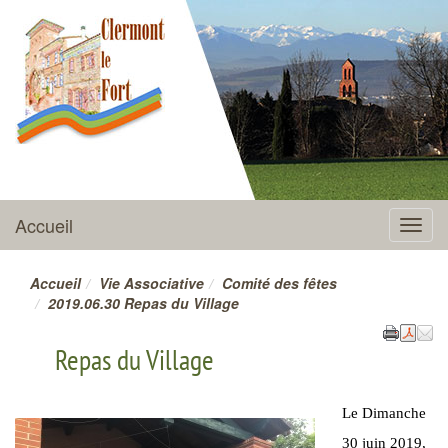
CLERMONT-LE-FORT
Accueil
Menu
Accueil
Vie Associative
Comité des fêtes
2019.06.30 Repas du Village
Repas du Village
Le Dimanche
30 juin 2019,