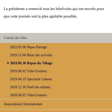
La présidente a remercié tous les bénévoles qui ont œuvrés pour
que cette journée soit la plus agréable possible.
Comité des fêtes
2022.05.06 Repas Partagé
2019.11.04 Bilan des activités
2019.06.30 Repas du Village
2019.06.02 Vide-Greniers
2019.04.19 Spectacle Cabaret
2018.12.16 Noël des enfants
2018.06.03 Vide-Greniers
Associations Clermontoises