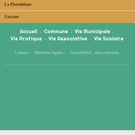
La Photothèque
Extranet
Accueil
Commune
Vie Municipale
-
-
-
Vie Pratique
Vie Associative
Vie Scolaire
-
-
Contact
-
Mentions légales
-
Accessibilité : non conforme