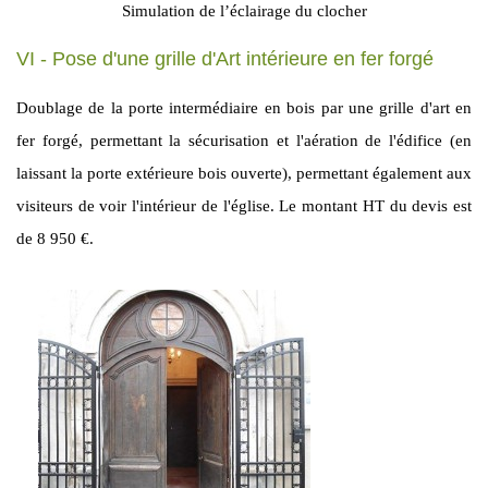
Simulation de l’éclairage du clocher
VI - Pose d'une grille d'Art intérieure en fer forgé
Doublage de la porte intermédiaire en bois par une grille d'art en
fer forgé, permettant la sécurisation et l'aération de l'édifice (en
laissant la porte extérieure bois ouverte), permettant également aux
visiteurs de voir l'intérieur de l'église. Le montant HT du devis est
de 8 950 €.