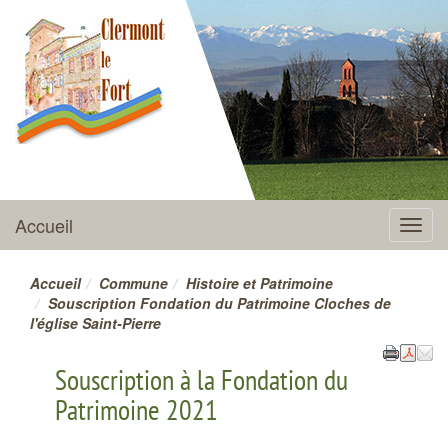
CLERMONT-LE-FORT
Accueil
Menu
Accueil
Commune
Histoire et Patrimoine
Souscription Fondation du Patrimoine Cloches de
l'église Saint-Pierre
Souscription à la Fondation du
Patrimoine 2021