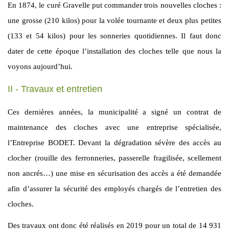
En 1874, le curé Gravelle put commander trois nouvelles cloches :
une grosse (210 kilos) pour la volée tournante et deux plus petites
(133 et 54 kilos) pour les sonneries quotidiennes. Il faut donc
dater de cette époque l’installation des cloches telle que nous la
voyons aujourd’hui.
II - Travaux et entretien
Ces dernières années, la municipalité a signé un contrat de
maintenance des cloches avec une entreprise spécialisée,
l’Entreprise BODET. Devant la dégradation sévère des accès au
clocher (rouille des ferronneries, passerelle fragilisée, scellement
non ancrés…) une mise en sécurisation des accès a été demandée
afin d’assurer la sécurité des employés chargés de l’entretien des
cloches.
Des travaux ont donc été réalisés en 2019 pour un total de 14 931