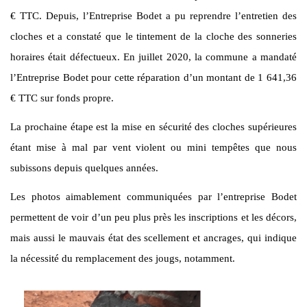
€ TTC. Depuis, l’Entreprise Bodet a pu reprendre l’entretien des
cloches et a constaté que le tintement de la cloche des sonneries
horaires était défectueux. En juillet 2020, la commune a mandaté
l’Entreprise Bodet pour cette réparation d’un montant de 1 641,36
€ TTC sur fonds propre.
La prochaine étape est la mise en sécurité des cloches supérieures
étant mise à mal par vent violent ou mini tempêtes que nous
subissons depuis quelques années.
Les photos aimablement communiquées par l’entreprise Bodet
permettent de voir d’un peu plus près les inscriptions et les décors,
mais aussi le mauvais état des scellement et ancrages, qui indique
la nécessité du remplacement des jougs, notamment.