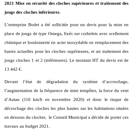
2021 Mise en sécurité des cloches supérieures et traitement des
jougs des cloches inférieures.
L’entreprise Bodet a été sollicitée pour un devis pour la mise en
place de jougs de type Omega, fixés sur corbelets avec scellement
chimique et boulonnerie en acier inoxydable en remplacement des
barres actuelles pour les cloches supérieures, et un traitement des
jougs cloches 1 et 2 (inférieures). Le montant HT du devis est de
13 442 €.
Devant l’état de dégradation du système d’accrochage,
l’augmentation de la fréquence de mini tempêtes, la force du vent
d’Autan (110 km/h en novembre 2020) et donc le risque de
décrochage des cloches les plus hautes sur les habitations situées
en dessous du clocher, le Conseil Municipal a décide de porter ces
travaux au budget 2021.