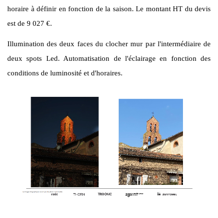
horaire à définir en fonction de la saison. Le montant HT du devis
est de 9 027 €.
Illumination des deux faces du clocher mur par l'intermédiaire de
deux spots Led. Automatisation de l'éclairage en fonction des
conditions de luminosité et d'horaires.