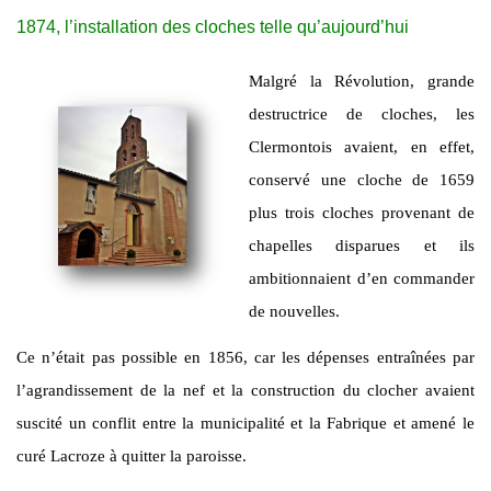
1874, l’installation des cloches telle qu’aujourd’hui
Malgré la Révolution, grande
destructrice de cloches, les
Clermontois avaient, en effet,
conservé une cloche de 1659
plus trois cloches provenant de
chapelles disparues et ils
ambitionnaient d’en commander
de nouvelles.
Ce n’était pas possible en 1856, car les dépenses entraînées par
l’agrandissement de la nef et la construction du clocher avaient
suscité un conflit entre la municipalité et la Fabrique et amené le
curé Lacroze à quitter la paroisse.