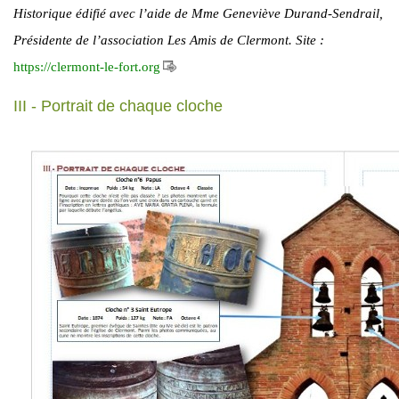
Historique édifié avec l’aide de Mme Geneviève Durand-Sendrail,
Présidente de l’association Les Amis de Clermont. Site :
https://clermont-le-fort.org
III - Portrait de chaque cloche