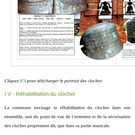
Cliquez
ICI
pour télécharger le portrait des cloches
I V - Réhabilitation du clocher
La commune envisage la réhabilitation du clocher dans son
ensemble, tant du point de vue de l’entretien et de la sécurisation
des cloches proprement dit, que dans sa partie musicale.