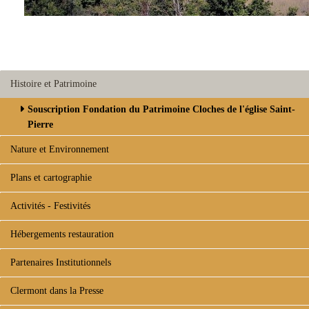
Histoire et Patrimoine
Souscription Fondation du Patrimoine Cloches de l'église Saint-
Pierre
Nature et Environnement
Plans et cartographie
Activités - Festivités
Hébergements restauration
Partenaires Institutionnels
Clermont dans la Presse