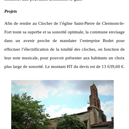
Projets
Afin de rendre au Clocher de l’église Saint-Pierre de Clermont-le-
Fort toute sa superbe et sa sonorité optimale, la commune envisage
dans un avenir proche de mandater l’entreprise Bodet pour
effectuer l’électrification de la totalité des cloches, en fonction de
leur note musicale, pour pouvoir présenter aux habitants un choix
plus large de sonorité. Le montant HT du devis est de 13 639,60 €.