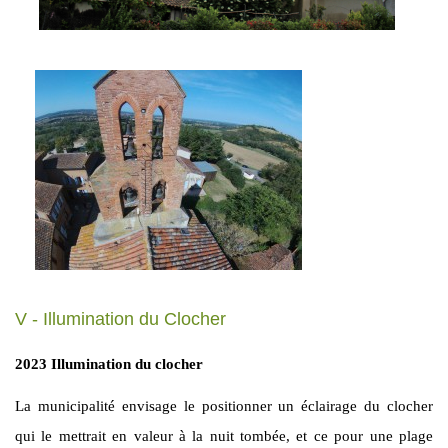
V - Illumination du Clocher
2023 Illumination du clocher
La municipalité envisage le positionner un éclairage du clocher
qui le mettrait en valeur à la nuit tombée, et ce pour une plage