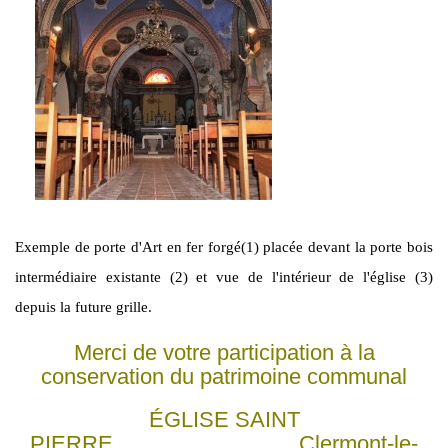
Exemple de porte d'Art en fer forgé(1) placée devant la porte bois
intermédiaire existante (2) et vue de l'intérieur de l'église (3)
depuis la future grille.
Merci de votre participation à la
conservation du patrimoine communal
ÉGLISE SAINT
PIERRE Clermont-le-