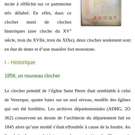
incite à réfléchir sur ce patrimoine
très délabré. En effet, dans ce
clocher muni de cloches
historiques (une cloche du XV°
siècle, trois du XVIIe, trois du XIXe), deux cloches seulement sont
en état de tinter et d’une manière fort monotone.
I - Historique
1856, un nouveau clocher
Le clocher primitif de l’église Saint Pierre était semblable à celui
de Venerque, quatre baies sur un seul niveau, modèle des églises
qui ont été fortifiées. Les archives départementales (ADHG, 2O
362) conservent un dessin de l’architecte du département fait en
1845 alors qu’une moitié s’était effondrée à cause de la foudre. Au