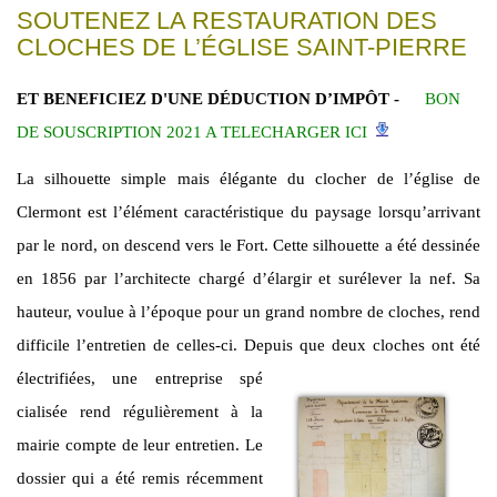
SOUTENEZ LA RESTAURATION DES
CLOCHES DE L’ÉGLISE SAINT-PIERRE
ET BENEFICIEZ D'UNE DÉDUCTION D’IMPÔT -
BON
DE SOUSCRIPTION 2021 A TELECHARGER ICI
La silhouette simple mais élégante du clocher de l’église de
Clermont est l’élément caractéristique du paysage lorsqu’arrivant
par le nord, on descend vers le Fort. Cette silhouette a été dessinée
en 1856 par l’architecte chargé d’élargir et surélever la nef. Sa
hauteur, voulue à l’époque pour un grand nombre de cloches, rend
difficile l’entretien de celles-ci. Depuis que deux cloches ont été
électrifiées, une entreprise spé
cialisée rend régulièrement à la
mairie compte de leur entretien. Le
dossier qui a été remis récemment