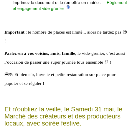
imprimez le document et le remettre en mairie :
Règlement
et engagement vide grenier
Important
: le nombre de places est limité... alors ne tardez pas 😉
!
Parlez-en à vos voisins, amis, famille
, le vide-grenier, c’est aussi
l’occasion de passer une super journée tous ensemble 🎈 !
🍔🍻 Et bien sûr, buvette et petite restauration sur place pour
papoter et se régaler !
Et n'oubliez la veille, le Samedi 31 mai, le
Marché des créateurs et des producteurs
locaux, avec soirée festive.