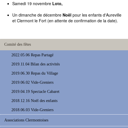
Samedi 19 novembre
Loto,
Un dimanche de décembre
Noël
pour les enfants d'Aureville
et Clermont le Fort (en attente de confirmation de la date).
Comité des fêtes
2022.05.06 Repas Partagé
2019.11.04 Bilan des activités
2019.06.30 Repas du Village
2019.06.02 Vide-Greniers
2019.04.19 Spectacle Cabaret
2018.12.16 Noël des enfants
2018.06.03 Vide-Greniers
Associations Clermontoises