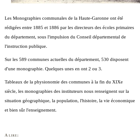
Les Monographies communales de la Haute-Garonne ont été
rédigées entre 1885 et 1886 par les directeurs des écoles primaires
du département, sous l'impulsion du Conseil départemental de
l'instruction publique.
Sur les 589 communes actuelles du département, 530 disposent
d'une monographie. Quelques unes en ont 2 ou 3.
Tableaux de la physionomie des communes à la fin du XIXe
siècle, les monographies des instituteurs nous renseignent sur la
situation géographique, la population, l'histoire, la vie économique
et bien sûr l'enseignement.
A lire: