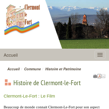
CLERMONT-LE-FORT
Accueil
Menu
Accueil
Commune
Histoire et Patrimoine
Histoire de Clermont-le-Fort
Clermont-Le-Fort : Le Film
Beaucoup de monde connait Clermont-Le-Fort pour son aspect