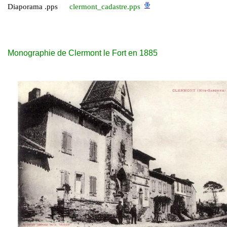
Diaporama .pps
clermont_cadastre.pps
Monographie de Clermont le Fort en 1885