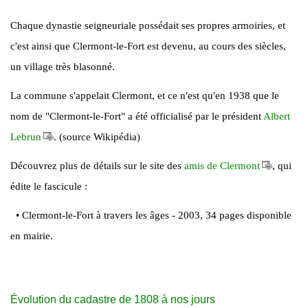
Chaque dynastie seigneuriale possédait ses propres armoiries, et
c'est ainsi que Clermont-le-Fort est devenu, au cours des siècles,
un village très blasonné.
La commune s'appelait Clermont, et ce n'est qu'en 1938 que le
nom de "Clermont-le-Fort" a été officialisé par le président
Albert
Lebrun
. (source Wikipédia)
Découvrez plus de détails sur le site des
amis de Clermont
, qui
édite le fascicule :
• Clermont-le-Fort à travers les âges - 2003, 34 pages disponible
en mairie.
Évolution du cadastre de 1808 à nos jours