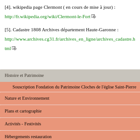
[4]. wikipedia page Clermont ( en cours de mise à jour) :
http://fr.wikipedia.org/wiki/Clermont-le-Fort
[5]. Cadastre 1808 Archives département Haute-Garonne :
http://www.archives.cg31.fr/archives_en_ligne/archives_cadastre.h
tml
Histoire et Patrimoine
Souscription Fondation du Patrimoine Cloches de l'église Saint-Pierre
Nature et Environnement
Plans et cartographie
Activités - Festivités
Hébergements restauration