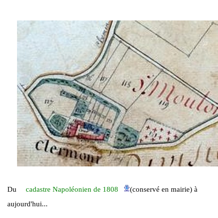
Du
cadastre Napoléonien de 1808
(conservé en mairie) à
aujourd'hui...