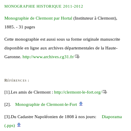
MONOGRAPHIE HISTORIQUE 2011-2012
Monographie de Clermont par Hortal
(Instituteur à Clermont),
1885. - 31 pages
Cette monographie est aussi sous sa forme originale manuscrite
disponible en ligne aux archives départementales de la Haute-
Garonne.
http://www.archives.cg31.fr/
Références :
[1].Les amis de Clermont :
http://clermont-le-fort.org/
[2].
Monographie de Clermont-le-Fort
[3].Du Cadastre Napoléonien de 1808 à nos jours:
Diaporama
(.pps)