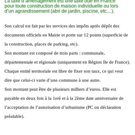
La taxe d’aménagement est une taxe due en France
pour toute construction de maison individuelle ou lors
d’un agrandissement (abri de jardin, piscine, etc…).
Son calcul est fait par les services des impôts après dépôt des
documents officiels en Mairie et porte sur 12 points (superficie de
la construction, places de parking, etc).
Son montant est composé de trois parts : communale,
départementale et régionale (uniquement en Région Ile de France).
Chaque entité territoriale est libre de fixer son taux, ce qui veut
dire que celui-ci varie d’une commune à une autre.
Son montant peut être de plusieurs milliers d’euros. Elle est
payable en deux fois à la 1erè et à la 2ème date anniversaire de
l’acceptation de l’autorisation d’urbanisme (PC ou déclaration
préalable).