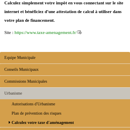
Calculez simplement votre impôt en vous connectant sur le site
internet et bénéficiez d’une attestation de calcul à utiliser dans
votre plan de financement.
Site :
https://www.taxe-amenagement.fr/
Equipe Municipale
Conseils Municipaux
Commissions Municipales
Urbanisme
Autorisations d'Urbanisme
Plan de prévention des risques
Calculez votre taxe d'aménagement