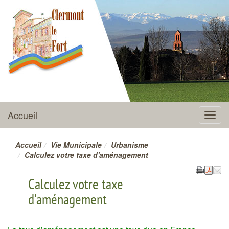
CLERMONT-LE-FORT
Accueil
Menu
Accueil
Vie Municipale
Urbanisme
Calculez votre taxe d'aménagement
Calculez votre taxe
d'aménagement