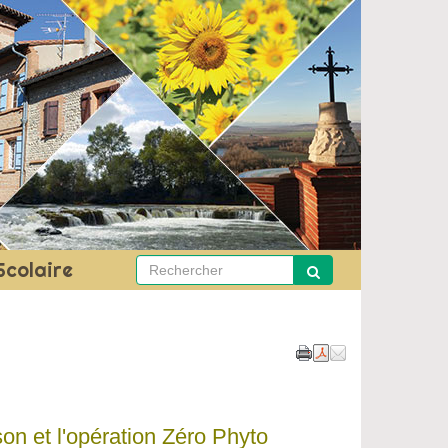
Scolaire
son et l'opération Zéro Phyto