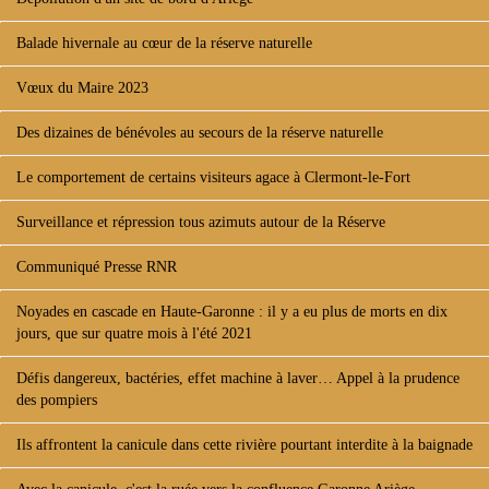
Balade hivernale au cœur de la réserve naturelle
Vœux du Maire 2023
Des dizaines de bénévoles au secours de la réserve naturelle
Le comportement de certains visiteurs agace à Clermont-le-Fort
Surveillance et répression tous azimuts autour de la Réserve
Communiqué Presse RNR
Noyades en cascade en Haute-Garonne : il y a eu plus de morts en dix
jours, que sur quatre mois à l'été 2021
Défis dangereux, bactéries, effet machine à laver… Appel à la prudence
des pompiers
Ils affrontent la canicule dans cette rivière pourtant interdite à la baignade