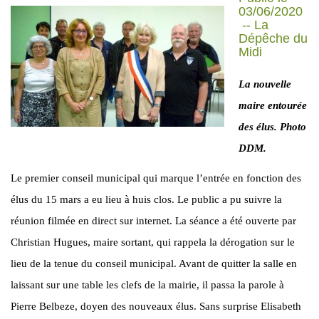
03/06/2020
-- La
Dépêche du
Midi
La nouvelle
maire entourée
des élus. Photo
DDM.
Le premier conseil municipal qui marque l’entrée en fonction des
élus du 15 mars a eu lieu à huis clos. Le public a pu suivre la
réunion filmée en direct sur internet. La séance a été ouverte par
Christian Hugues, maire sortant, qui rappela la dérogation sur le
lieu de la tenue du conseil municipal. Avant de quitter la salle en
laissant sur une table les clefs de la mairie, il passa la parole à
Pierre Belbeze, doyen des nouveaux élus. Sans surprise Elisabeth