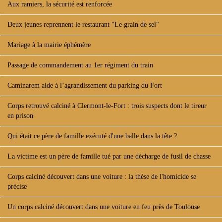
Aux ramiers, la sécurité est renforcée
Deux jeunes reprennent le restaurant "Le grain de sel"
Mariage à la mairie éphémère
Passage de commandement au 1er régiment du train
Caminarem aide à l’agrandissement du parking du Fort
Corps retrouvé calciné à Clermont-le-Fort : trois suspects dont le tireur
en prison
Qui était ce père de famille exécuté d'une balle dans la tête ?
La victime est un père de famille tué par une décharge de fusil de chasse
Corps calciné découvert dans une voiture : la thèse de l'homicide se
précise
Un corps calciné découvert dans une voiture en feu près de Toulouse