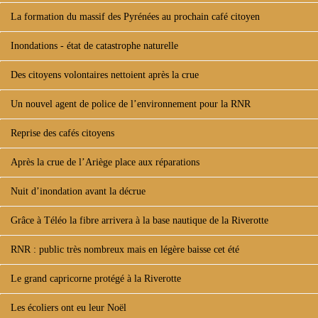
La formation du massif des Pyrénées au prochain café citoyen
Inondations - état de catastrophe naturelle
Des citoyens volontaires nettoient après la crue
Un nouvel agent de police de l’environnement pour la RNR
Reprise des cafés citoyens
Après la crue de l’Ariège place aux réparations
Nuit d’inondation avant la décrue
Grâce à Téléo la fibre arrivera à la base nautique de la Riverotte
RNR : public très nombreux mais en légère baisse cet été
Le grand capricorne protégé à la Riverotte
Les écoliers ont eu leur Noël