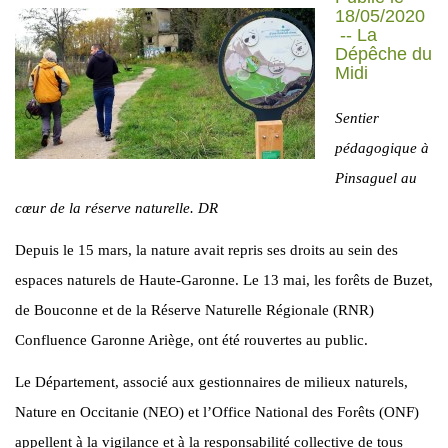
18/05/2020
-- La
Dépêche du
Midi
Sentier
pédagogique à
Pinsaguel au
cœur de la réserve naturelle. DR
Depuis le 15 mars, la nature avait repris ses droits au sein des
espaces naturels de Haute-Garonne. Le 13 mai, les forêts de Buzet,
de Bouconne et de la Réserve Naturelle Régionale (RNR)
Confluence Garonne Ariège, ont été rouvertes au public.
Le Département, associé aux gestionnaires de milieux naturels,
Nature en Occitanie (NEO) et l’Office National des Forêts (ONF)
appellent à la vigilance et à la responsabilité collective de tous