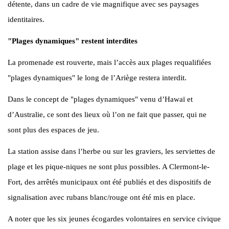
détente, dans un cadre de vie magnifique avec ses paysages
identitaires.
"Plages dynamiques" restent interdites
La promenade est rouverte, mais l’accès aux plages requalifiées
"plages dynamiques" le long de l’Ariège restera interdit.
Dans le concept de "plages dynamiques" venu d’Hawaï et
d’Australie, ce sont des lieux où l’on ne fait que passer, qui ne
sont plus des espaces de jeu.
La station assise dans l’herbe ou sur les graviers, les serviettes de
plage et les pique-niques ne sont plus possibles. A Clermont-le-
Fort, des arrêtés municipaux ont été publiés et des dispositifs de
signalisation avec rubans blanc/rouge ont été mis en place.
A noter que les six jeunes écogardes volontaires en service civique