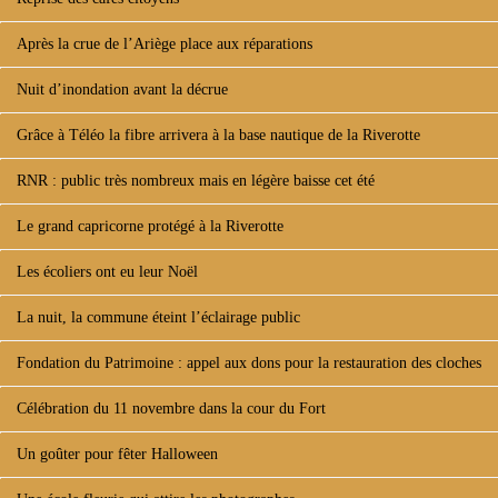
Après la crue de l’Ariège place aux réparations
Nuit d’inondation avant la décrue
Grâce à Téléo la fibre arrivera à la base nautique de la Riverotte
RNR : public très nombreux mais en légère baisse cet été
Le grand capricorne protégé à la Riverotte
Les écoliers ont eu leur Noël
La nuit, la commune éteint l’éclairage public
Fondation du Patrimoine : appel aux dons pour la restauration des cloches
Célébration du 11 novembre dans la cour du Fort
Un goûter pour fêter Halloween