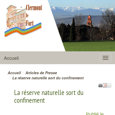
CLERMONT-LE-FORT
Accueil
Menu
Accueil
Articles de Presse
La réserve naturelle sort du confinement
La réserve naturelle sort du
confinement
Publié le