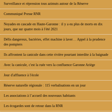
Surveillance et répression tous azimuts autour de la Réserve
Communiqué Presse RNR
Noyades en cascade en Haute-Garonne : il y a eu plus de morts en dix
jours, que sur quatre mois à l'été 2021
Défis dangereux, bactéries, effet machine à laver… Appel à la prudence
des pompiers
Ils affrontent la canicule dans cette rivière pourtant interdite à la baignade
Avec la canicule, c'est la ruée vers la confluence Garonne Ariège
Jour d'affluence à l'école
Réserve naturelle régionale : 115 verbalisations en un jour
Les associations à l’accueil des nouveaux habitants
Les écogardes sont de retour dans la RNR