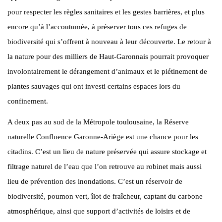
pour respecter les règles sanitaires et les gestes barrières, et plus
encore qu’à l’accoutumée, à préserver tous ces refuges de
biodiversité qui s’offrent à nouveau à leur découverte. Le retour à
la nature pour des milliers de Haut-Garonnais pourrait provoquer
involontairement le dérangement d’animaux et le piétinement de
plantes sauvages qui ont investi certains espaces lors du
confinement.
A deux pas au sud de la Métropole toulousaine, la Réserve
naturelle Confluence Garonne-Ariège est une chance pour les
citadins. C’est un lieu de nature préservée qui assure stockage et
filtrage naturel de l’eau que l’on retrouve au robinet mais aussi
lieu de prévention des inondations. C’est un réservoir de
biodiversité, poumon vert, îlot de fraîcheur, captant du carbone
atmosphérique, ainsi que support d’activités de loisirs et de