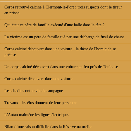
Corps retrouvé calciné à Clermont-le-Fort : trois suspects dont le tireur
en prison
Qui était ce père de famille exécuté d'une balle dans la tête ?
La victime est un père de famille tué par une décharge de fusil de chasse
Corps calciné découvert dans une voiture : la thèse de l'homicide se
précise
Un corps calciné découvert dans une voiture en feu près de Toulouse
Corps calciné découvert dans une voiture
Les citadins ont envie de campagne
Travaux : les élus donnent de leur personne
L'Autan malmène les lignes électriques
Bilan d’une saison difficile dans la Réserve naturelle