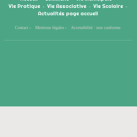
Vie Pratique
Vie Associative
Vie Scolaire
-
-
-
Actualités page accueil
Contact
-
Mentions légales
-
Accessibilité : non conforme