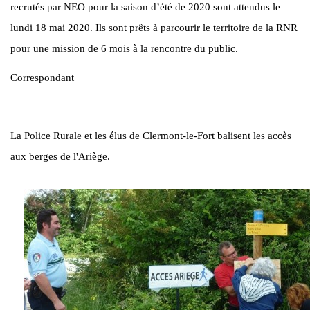
recrutés par NEO pour la saison d’été de 2020 sont attendus le
lundi 18 mai 2020. Ils sont prêts à parcourir le territoire de la RNR
pour une mission de 6 mois à la rencontre du public.
Correspondant
La Police Rurale et les élus de Clermont-le-Fort balisent les accès
aux berges de l'Ariège.