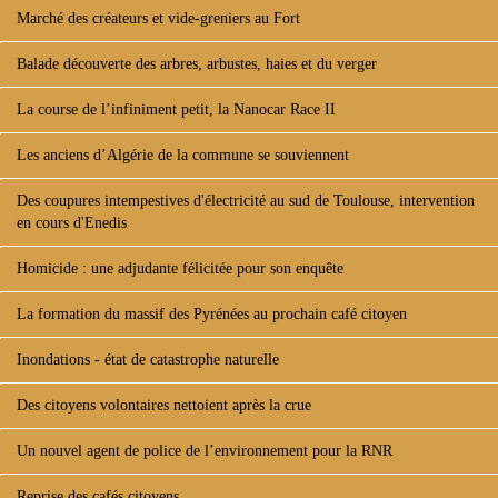
Marché des créateurs et vide-greniers au Fort
Balade découverte des arbres, arbustes, haies et du verger
La course de l’infiniment petit, la Nanocar Race II
Les anciens d’Algérie de la commune se souviennent
Des coupures intempestives d'électricité au sud de Toulouse, intervention
en cours d'Enedis
Homicide : une adjudante félicitée pour son enquête
La formation du massif des Pyrénées au prochain café citoyen
Inondations - état de catastrophe naturelle
Des citoyens volontaires nettoient après la crue
Un nouvel agent de police de l’environnement pour la RNR
Reprise des cafés citoyens