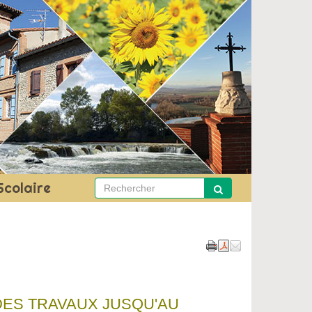
Scolaire
 DES TRAVAUX JUSQU'AU