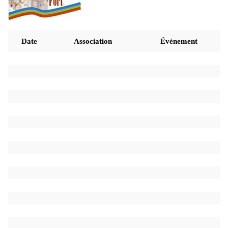
Date
Association
Événement