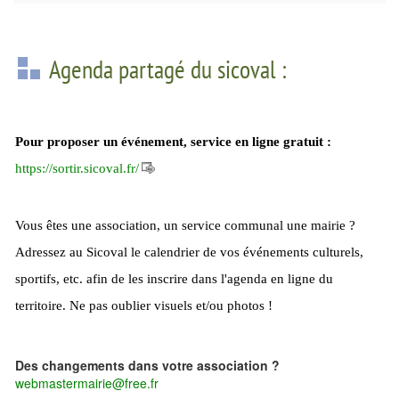
Agenda partagé du sicoval :
Pour proposer un événement, service en ligne gratuit :
https://sortir.sicoval.fr/
Vous êtes une association, un service communal une mairie ?
Adressez au Sicoval le calendrier de vos événements culturels,
sportifs, etc. afin de les inscrire dans l'agenda en ligne du
territoire. Ne pas oublier visuels et/ou photos !
Des changements dans votre association ?
webmastermairie@free.fr