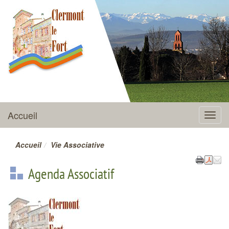
CLERMONT-LE-FORT
Accueil
Menu
Accueil
Vie Associative
Agenda Associatif