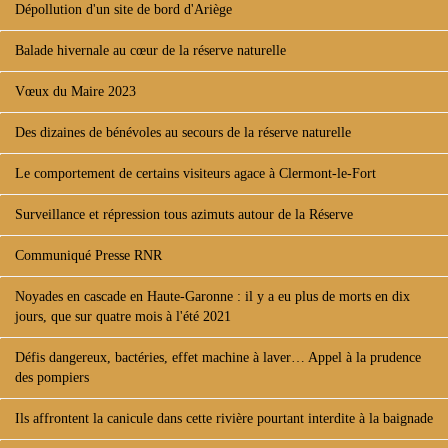
Dépollution d'un site de bord d'Ariège
Balade hivernale au cœur de la réserve naturelle
Vœux du Maire 2023
Des dizaines de bénévoles au secours de la réserve naturelle
Le comportement de certains visiteurs agace à Clermont-le-Fort
Surveillance et répression tous azimuts autour de la Réserve
Communiqué Presse RNR
Noyades en cascade en Haute-Garonne : il y a eu plus de morts en dix
jours, que sur quatre mois à l'été 2021
Défis dangereux, bactéries, effet machine à laver… Appel à la prudence
des pompiers
Ils affrontent la canicule dans cette rivière pourtant interdite à la baignade