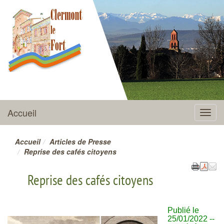
CLERMONT-LE-FORT
Accueil
Menu
Accueil
Articles de Presse
Reprise des cafés citoyens
Reprise des cafés citoyens
Publié le
25/01/2022 --