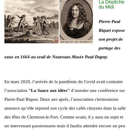
La Dépêche
du Midi
Pierre-Paul
Riquet expose
son projet de
partage des
eaux en 1664 au seuil de Naurouze.Musée Paul-Dupuy.
En mars 2020, l’arrivée de la pandémie du Covid avait contraint
l’association
"La Sauce aux idées"
d’annuler une conférence sur
Pierre-Paul Riquet. Deux ans après, l’association clermontoise
annonce qu’elle reprend son cycle des cafés citoyens dans la salle
des fêtes de Clermont-le-Fort. Comme avant, il y aura un sujet et
un intervenant passionnants mais il faudra attendre encore un peu