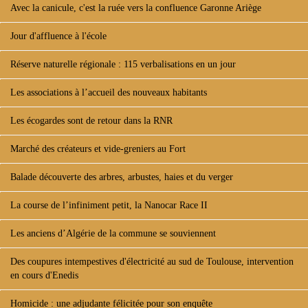
Avec la canicule, c'est la ruée vers la confluence Garonne Ariège
Jour d'affluence à l'école
Réserve naturelle régionale : 115 verbalisations en un jour
Les associations à l’accueil des nouveaux habitants
Les écogardes sont de retour dans la RNR
Marché des créateurs et vide-greniers au Fort
Balade découverte des arbres, arbustes, haies et du verger
La course de l’infiniment petit, la Nanocar Race II
Les anciens d’Algérie de la commune se souviennent
Des coupures intempestives d'électricité au sud de Toulouse, intervention
en cours d'Enedis
Homicide : une adjudante félicitée pour son enquête