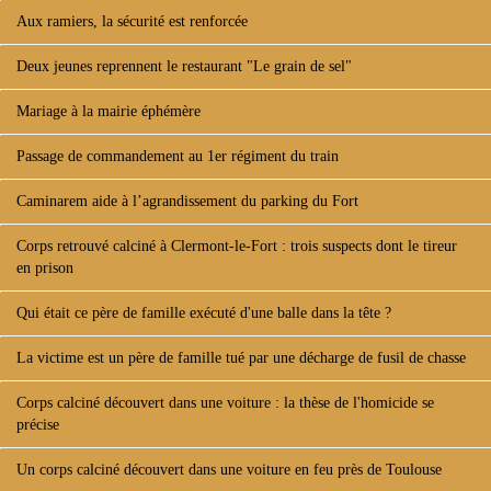
Aux ramiers, la sécurité est renforcée
Deux jeunes reprennent le restaurant "Le grain de sel"
Mariage à la mairie éphémère
Passage de commandement au 1er régiment du train
Caminarem aide à l’agrandissement du parking du Fort
Corps retrouvé calciné à Clermont-le-Fort : trois suspects dont le tireur
en prison
Qui était ce père de famille exécuté d'une balle dans la tête ?
La victime est un père de famille tué par une décharge de fusil de chasse
Corps calciné découvert dans une voiture : la thèse de l'homicide se
précise
Un corps calciné découvert dans une voiture en feu près de Toulouse