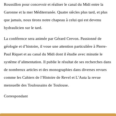
Roussillon pour concevoir et réaliser le canal du Midi entre la
Garonne et la mer Méditerranée. Quatre siècles plus tard, et plus
que jamais, nous tirons notre chapeau à celui qui est devenu
hydraulicien sur le tard.
La conférence sera animée par Gérard Crevon. Passionné de
géologie et d’histoire, il voue une attention particulière à Pierre-
Paul Riquet et au canal du Midi dont il étudie avec minutie le
système d’alimentation. Il publie le résultat de ses recherches dans
de nombreux articles et des monographies dans diverses revues
comme les Cahiers de l’Histoire de Revel et L’Auta la revue
mensuelle des Toulousains de Toulouse.
Correspondant