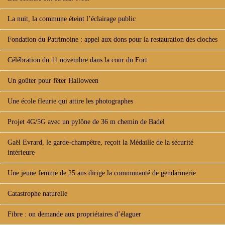
La nuit, la commune éteint l’éclairage public
Fondation du Patrimoine : appel aux dons pour la restauration des cloches
Célébration du 11 novembre dans la cour du Fort
Un goûter pour fêter Halloween
Une école fleurie qui attire les photographes
Projet 4G/5G avec un pylône de 36 m chemin de Badel
Gaël Evrard, le garde-champêtre, reçoit la Médaille de la sécurité
intérieure
Une jeune femme de 25 ans dirige la communauté de gendarmerie
Catastrophe naturelle
Fibre : on demande aux propriétaires d’élaguer