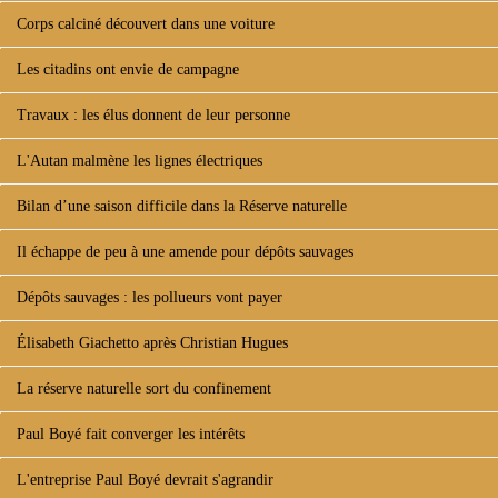
Corps calciné découvert dans une voiture
Les citadins ont envie de campagne
Travaux : les élus donnent de leur personne
L'Autan malmène les lignes électriques
Bilan d’une saison difficile dans la Réserve naturelle
Il échappe de peu à une amende pour dépôts sauvages
Dépôts sauvages : les pollueurs vont payer
Élisabeth Giachetto après Christian Hugues
La réserve naturelle sort du confinement
Paul Boyé fait converger les intérêts
L'entreprise Paul Boyé devrait s'agrandir