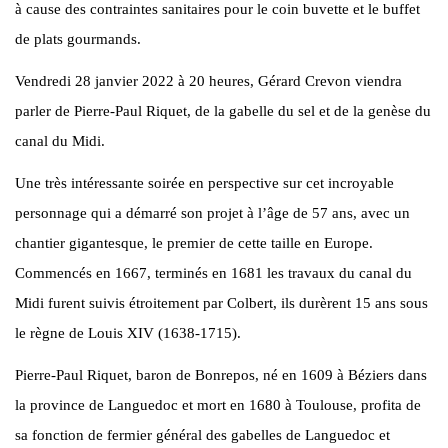
à cause des contraintes sanitaires pour le coin buvette et le buffet
de plats gourmands.
Vendredi 28 janvier 2022 à 20 heures, Gérard Crevon viendra
parler de Pierre-Paul Riquet, de la gabelle du sel et de la genèse du
canal du Midi.
Une très intéressante soirée en perspective sur cet incroyable
personnage qui a démarré son projet à l’âge de 57 ans, avec un
chantier gigantesque, le premier de cette taille en Europe.
Commencés en 1667, terminés en 1681 les travaux du canal du
Midi furent suivis étroitement par Colbert, ils durèrent 15 ans sous
le règne de Louis XIV (1638-1715).
Pierre-Paul Riquet, baron de Bonrepos, né en 1609 à Béziers dans
la province de Languedoc et mort en 1680 à Toulouse, profita de
sa fonction de fermier général des gabelles de Languedoc et