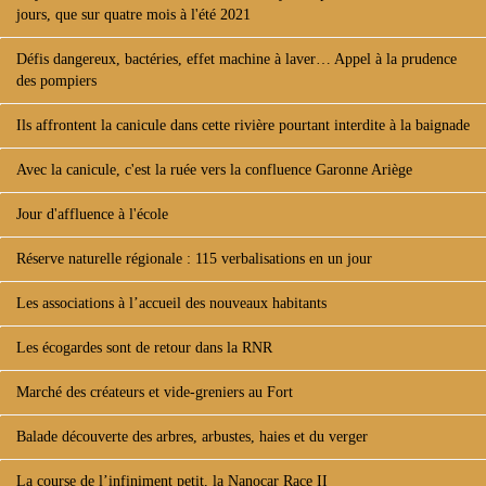
jours, que sur quatre mois à l'été 2021
Défis dangereux, bactéries, effet machine à laver… Appel à la prudence
des pompiers
Ils affrontent la canicule dans cette rivière pourtant interdite à la baignade
Avec la canicule, c'est la ruée vers la confluence Garonne Ariège
Jour d'affluence à l'école
Réserve naturelle régionale : 115 verbalisations en un jour
Les associations à l’accueil des nouveaux habitants
Les écogardes sont de retour dans la RNR
Marché des créateurs et vide-greniers au Fort
Balade découverte des arbres, arbustes, haies et du verger
La course de l’infiniment petit, la Nanocar Race II