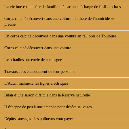
La victime est un père de famille tué par une décharge de fusil de chasse
Corps calciné découvert dans une voiture : la thèse de l'homicide se
précise
Un corps calciné découvert dans une voiture en feu près de Toulouse
Corps calciné découvert dans une voiture
Les citadins ont envie de campagne
Travaux : les élus donnent de leur personne
L'Autan malmène les lignes électriques
Bilan d’une saison difficile dans la Réserve naturelle
Il échappe de peu à une amende pour dépôts sauvages
Dépôts sauvages : les pollueurs vont payer