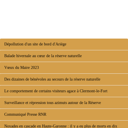
Dépollution d'un site de bord d'Ariège
Balade hivernale au cœur de la réserve naturelle
Vœux du Maire 2023
Des dizaines de bénévoles au secours de la réserve naturelle
Le comportement de certains visiteurs agace à Clermont-le-Fort
Surveillance et répression tous azimuts autour de la Réserve
Communiqué Presse RNR
Noyades en cascade en Haute-Garonne : il y a eu plus de morts en dix