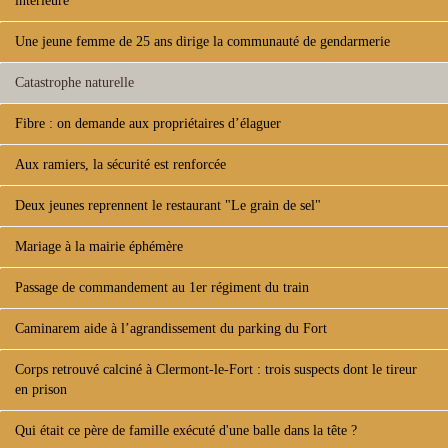
intérieure
Une jeune femme de 25 ans dirige la communauté de gendarmerie
Catastrophe naturelle
Fibre : on demande aux propriétaires d’élaguer
Aux ramiers, la sécurité est renforcée
Deux jeunes reprennent le restaurant "Le grain de sel"
Mariage à la mairie éphémère
Passage de commandement au 1er régiment du train
Caminarem aide à l’agrandissement du parking du Fort
Corps retrouvé calciné à Clermont-le-Fort : trois suspects dont le tireur
en prison
Qui était ce père de famille exécuté d'une balle dans la tête ?