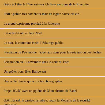
Grâce à Téléo la fibre arrivera à la base nautique de la Riverotte
RNR : public très nombreux mais en légère baisse cet été
Le grand capricorne protégé à la Riverotte
Les écoliers ont eu leur Noël
La nuit, la commune éteint l’éclairage public
Fondation du Patrimoine : appel aux dons pour la restauration des cloches
Célébration du 11 novembre dans la cour du Fort
Un goûter pour fêter Halloween
Une école fleurie qui attire les photographes
Projet 4G/5G avec un pylône de 36 m chemin de Badel
Gaël Evrard, le garde-champêtre, reçoit la Médaille de la sécurité