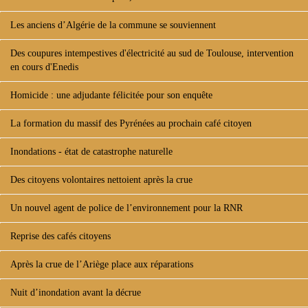
Les anciens d’Algérie de la commune se souviennent
Des coupures intempestives d'électricité au sud de Toulouse, intervention
en cours d'Enedis
Homicide : une adjudante félicitée pour son enquête
La formation du massif des Pyrénées au prochain café citoyen
Inondations - état de catastrophe naturelle
Des citoyens volontaires nettoient après la crue
Un nouvel agent de police de l’environnement pour la RNR
Reprise des cafés citoyens
Après la crue de l’Ariège place aux réparations
Nuit d’inondation avant la décrue