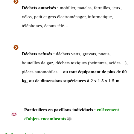
Déchets autorisés :
mobilier, matelas, ferrailles, jeux,
vélos, petit et gros électroménager, informatique,
téléphones, écrans télé…
Déchets refusés :
déchets verts, gravats, pneus,
bouteilles de gaz, déchets toxiques (peintures, acides…),
pièces automobiles…
ou tout équipement de plus de 60
kg, ou de dimensions supérieures à 2 x 1.5 x 1.5 m
.
Particuliers en pavillons individuels :
enlèvement
d'objets encombrants