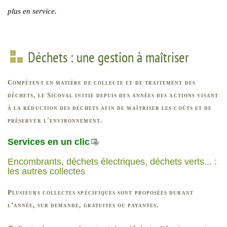
plus en service.
Déchets : une gestion à maîtriser
Compétent en matière de collecte et de traitement des
déchets, le Sicoval initie depuis des années des actions visant
à la réduction des déchets afin de maîtriser les coûts et de
préserver l'environnement.
Services en un clic
Encombrants, déchets électriques, déchets verts... :
les autres collectes
Plusieurs collectes spécifiques sont proposées durant
l’année, sur demande, gratuites ou payantes.