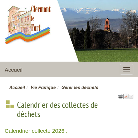
CLERMONT-LE-FORT
Accueil
Menu
Accueil
Vie Pratique
Gérer les déchets
Calendrier des collectes de
déchets
Calendrier collecte 2026 :