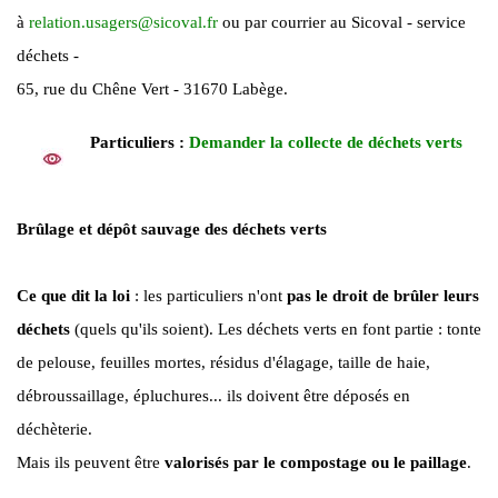
à
relation.usagers
@
sicoval.fr
ou par courrier au Sicoval - service
déchets -
65, rue du Chêne Vert - 31670 Labège.
Particuliers :
Demander la collecte de déchets verts
Brûlage et dépôt sauvage des déchets verts
Ce que dit la loi
: les particuliers n'ont
pas le droit de brûler leurs
déchets
(quels qu'ils soient). Les déchets verts en font partie : tonte
de pelouse, feuilles mortes, résidus d'élagage, taille de haie,
débroussaillage, épluchures... ils doivent être déposés en
déchèterie.
Mais ils peuvent être
valorisés par le compostage ou le paillage
.