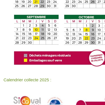
Calendrier collecte 2025 :