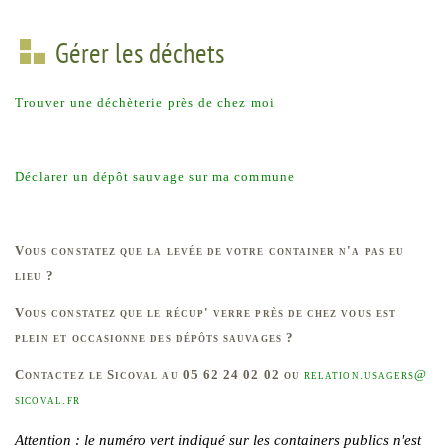
Gérer les déchets
Trouver une déchèterie près de chez moi
Déclarer un dépôt sauvage sur ma commune
Vous constatez que la levée de votre container n'a pas eu
lieu ?
Vous constatez que le récup' verre près de chez vous est
plein et occasionne des dépôts sauvages ?
Contactez le Sicoval au
05 62 24 02 02
ou
relation.usagers
@
sicoval.fr
Attention : le numéro vert indiqué sur les containers publics n'est