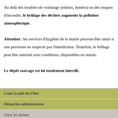
Au delà des troubles de voisinage (odeurs, fumées) ou des risques
d'incendie,
le brûlage des déchets augmente la pollution
atmosphérique.
Attention
: les services d'hygiène de la mairie peuvent être saisis si
une personne ne respecte pas l'interdiction. Toutefois, le brûlage
peut être autorisé sous conditions, disponibles en mairie.
Le dépôt sauvage est lui totalement interdit.
Louer la salle des Fêtes
Démarches administratives
Gérer les déchets