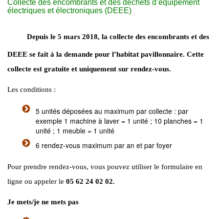
Collecte des encombrants et des déchets d’équipement
électriques et électroniques (DEEE)
Depuis le 5 mars 2018, la collecte des encombrants et des
DEEE se fait à la demande pour l’habitat pavillonnaire. Cette
collecte est gratuite et uniquement sur rendez-vous.
Les conditions :
5 unités déposées au maximum par collecte : par
exemple 1 machine à laver = 1 unité ; 10 planches = 1
unité ; 1 meuble = 1 unité
6 rendez-vous maximum par an et par foyer
Pour prendre rendez-vous, vous pouvez utiliser le formulaire en
ligne ou appeler le
05 62 24 02 02.
Je mets/je ne mets pas