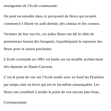
enseignants de l’école communale.
On peut reconnaître dans ce pot-pourri de fleurs qui avaient
commencé à fleurir en août dernier, des zinnias et des cosmos.
Victimes de leur succès, ces jolies fleurs ont été la cible de
promeneurs faisant des bouquets, hypothéquant la repousse des
fleurs pour la saison prochaine.
L’école construite en 1881 est basée sur un modèle architectural
très répandu en Haute-Garonne.
C’est le point de vue sur l’école isolée avec en fond les Pyrénées
par temps clair en hiver qui est en lui-même remarquable. Les
fleurs ont contribué à rendre le point de vue encore plus beau.
Correspondant