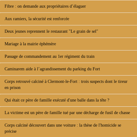
Fibre : on demande aux propriétaires d’élaguer
Aux ramiers, la sécurité est renforcée
Deux jeunes reprennent le restaurant "Le grain de sel"
Mariage à la mairie éphémère
Passage de commandement au 1er régiment du train
Caminarem aide à l’agrandissement du parking du Fort
Corps retrouvé calciné à Clermont-le-Fort : trois suspects dont le tireur
en prison
Qui était ce père de famille exécuté d'une balle dans la tête ?
La victime est un père de famille tué par une décharge de fusil de chasse
Corps calciné découvert dans une voiture : la thèse de l'homicide se
précise