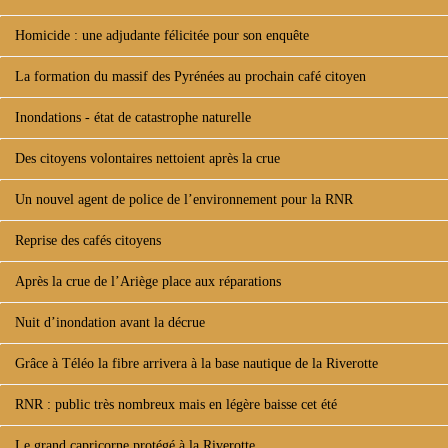
Homicide : une adjudante félicitée pour son enquête
La formation du massif des Pyrénées au prochain café citoyen
Inondations - état de catastrophe naturelle
Des citoyens volontaires nettoient après la crue
Un nouvel agent de police de l’environnement pour la RNR
Reprise des cafés citoyens
Après la crue de l’Ariège place aux réparations
Nuit d’inondation avant la décrue
Grâce à Téléo la fibre arrivera à la base nautique de la Riverotte
RNR : public très nombreux mais en légère baisse cet été
Le grand capricorne protégé à la Riverotte