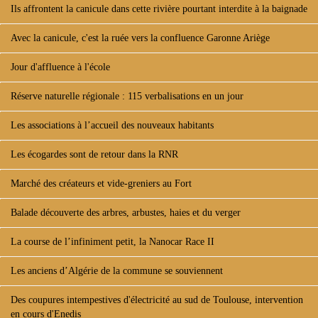
Ils affrontent la canicule dans cette rivière pourtant interdite à la baignade
Avec la canicule, c'est la ruée vers la confluence Garonne Ariège
Jour d'affluence à l'école
Réserve naturelle régionale : 115 verbalisations en un jour
Les associations à l’accueil des nouveaux habitants
Les écogardes sont de retour dans la RNR
Marché des créateurs et vide-greniers au Fort
Balade découverte des arbres, arbustes, haies et du verger
La course de l’infiniment petit, la Nanocar Race II
Les anciens d’Algérie de la commune se souviennent
Des coupures intempestives d'électricité au sud de Toulouse, intervention
en cours d'Enedis