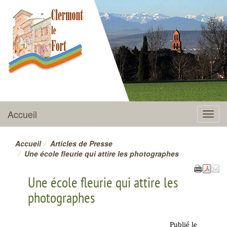
CLERMONT-LE-FORT
Accueil
Menu
Accueil
Articles de Presse
Une école fleurie qui attire les photographes
Une école fleurie qui attire les
photographes
Publié le