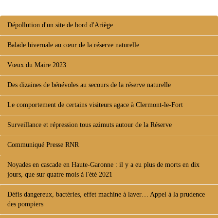
Dépollution d'un site de bord d'Ariège
Balade hivernale au cœur de la réserve naturelle
Vœux du Maire 2023
Des dizaines de bénévoles au secours de la réserve naturelle
Le comportement de certains visiteurs agace à Clermont-le-Fort
Surveillance et répression tous azimuts autour de la Réserve
Communiqué Presse RNR
Noyades en cascade en Haute-Garonne : il y a eu plus de morts en dix
jours, que sur quatre mois à l'été 2021
Défis dangereux, bactéries, effet machine à laver… Appel à la prudence
des pompiers