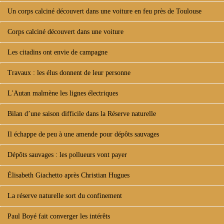
Un corps calciné découvert dans une voiture en feu près de Toulouse
Corps calciné découvert dans une voiture
Les citadins ont envie de campagne
Travaux : les élus donnent de leur personne
L'Autan malmène les lignes électriques
Bilan d’une saison difficile dans la Réserve naturelle
Il échappe de peu à une amende pour dépôts sauvages
Dépôts sauvages : les pollueurs vont payer
Élisabeth Giachetto après Christian Hugues
La réserve naturelle sort du confinement
Paul Boyé fait converger les intérêts