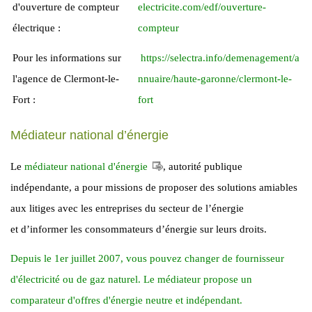
d'ouverture de compteur
electricite.com/edf/ouverture-
électrique :
compteur
Pour les informations sur
https://selectra.info/demenagement/a
l'agence de Clermont-le-
nnuaire/haute-garonne/clermont-le-
Fort :
fort
Médiateur national d’énergie
Le
médiateur national d'énergie
, autorité publique
indépendante, a pour missions de proposer des solutions amiables
aux litiges avec les entreprises du secteur de l’énergie
et d’informer les consommateurs d’énergie sur leurs droits.
Depuis le 1er juillet 2007, vous pouvez changer de fournisseur
d'électricité ou de gaz naturel. Le médiateur propose un
comparateur d'offres d'énergie neutre et indépendant.