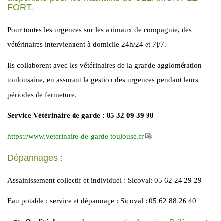
FORT.
Pour toutes les urgences sur les animaux de compagnie, des
vétérinaires interviennent à domicile 24h/24 et 7j/7.
Ils collaborent avec les vétérinaires de la grande agglomération
toulousaine, en assurant la gestion des urgences pendant leurs
périodes de fermeture.
Service Vétérinaire de garde : 05 32 09 39 90
https://www.veterinaire-de-garde-toulouse.fr
Dépannages :
Assainissement collectif et individuel : Sicoval: 05 62 24 29 29
Eau potable : service et dépannage : Sicoval : 05 62 88 26 40