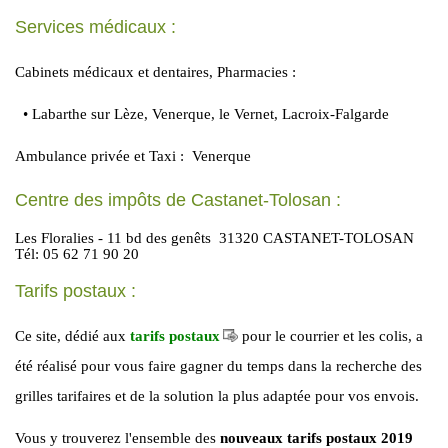
Services médicaux :
Cabinets médicaux et dentaires, Pharmacies :
• Labarthe sur Lèze, Venerque, le Vernet, Lacroix-Falgarde
Ambulance privée et Taxi : Venerque
Centre des impôts de Castanet-Tolosan :
Les Floralies - 11 bd des genêts 31320 CASTANET-TOLOSAN
Tél: 05 62 71 90 20
Tarifs postaux :
Ce site, dédié aux
tarifs postaux
pour le courrier et les colis, a
été réalisé pour vous faire gagner du temps dans la recherche des
grilles tarifaires et de la solution la plus adaptée pour vos envois.
Vous y trouverez l'ensemble des
nouveaux tarifs postaux 2019