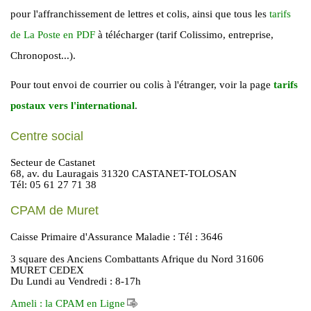
pour l'affranchissement de lettres et colis, ainsi que tous les
tarifs
de La Poste en PDF
à télécharger (tarif Colissimo, entreprise,
Chronopost...).
Pour tout envoi de courrier ou colis à l'étranger, voir la page
tarifs
postaux vers l'international
.
Centre social
Secteur de Castanet
68, av. du Lauragais 31320 CASTANET-TOLOSAN
Tél: 05 61 27 71 38
CPAM de Muret
Caisse Primaire d'Assurance Maladie : Tél : 3646
3 square des Anciens Combattants Afrique du Nord 31606
MURET CEDEX
Du Lundi au Vendredi : 8-17h
Ameli : la CPAM en Ligne