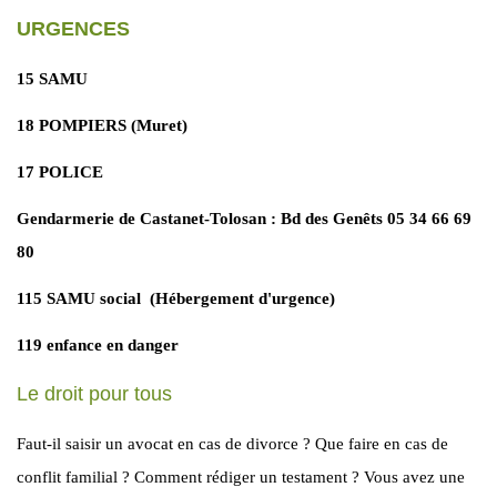
URGENCES
15 SAMU
18 POMPIERS (Muret)
17 POLICE
Gendarmerie de Castanet-Tolosan : Bd des Genêts 05 34 66 69
80
115 SAMU social (Hébergement d'urgence)
119 enfance en danger
Le droit pour tous
Faut-il saisir un avocat en cas de divorce ? Que faire en cas de
conflit familial ? Comment rédiger un testament ? Vous avez une