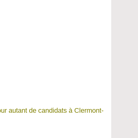
our autant de candidats à Clermont-