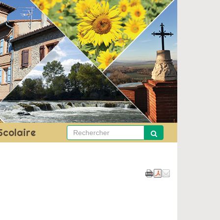
Scolaire