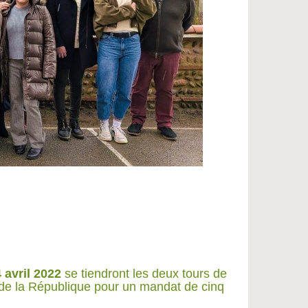
4 avril 2022
se tiendront les deux tours de
t de la République pour un mandat de cinq