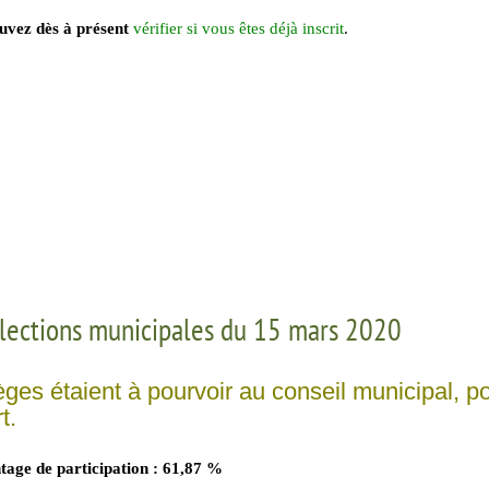
uvez dès à présent
vérifier si vous êtes déjà inscrit
.
lections municipales du 15 mars 2020
èges étaient à pourvoir au conseil municipal, p
t.
tage de participation : 61,87 %