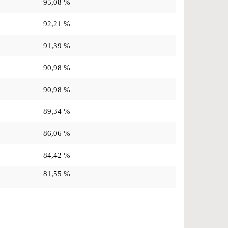
95,08 %
92,21 %
91,39 %
90,98 %
90,98 %
89,34 %
86,06 %
84,42 %
81,55 %