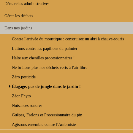
Démarches administratives
Gérer les déchets
Dans nos jardins
Contre l'arrivée du moustique : construisez un abri à chauve-souris
Luttons contre les papillons du palmier
Halte aux chenilles processionnaires !
Ne brûlons plus nos déchets verts à l'air libre
Zéro pesticide
Élagage, pas de jungle dans le jardin !
Zéor Phyto
Nuisances sonores
Guêpes, Frelons et Processionnaire du pin
Agissons ensemble contre l'Ambroisie