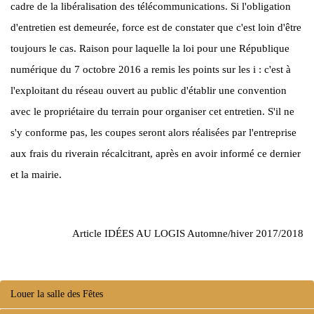
cadre de la libéralisation des télécommunications. Si l'obliga­tion
d'entretien est demeurée, force est de constater que c'est loin d'être
toujours le cas. Raison pour laquelle la loi pour une République
numérique du 7 octobre 2016 a remis les points sur les i : c'est à
l'exploitant du réseau ouvert au public d'établir une convention
avec le propriétaire du terrain pour organiser cet entretien. S'il ne
s'y conforme pas, les coupes seront alors réalisées par l'entreprise
aux frais du riverain récalcitrant, après en avoir informé ce dernier
et la mairie.
Article IDÉES AU LOGIS Automne/hiver 2017/2018
Louer la salle des Fêtes