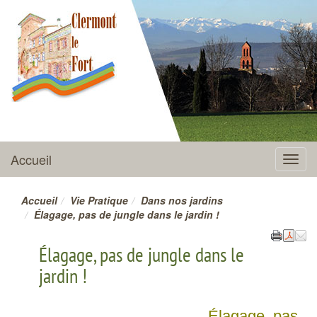
CLERMONT-LE-FORT
Accueil
Menu
Accueil
Vie Pratique
Dans nos jardins
Élagage, pas de jungle dans le jardin !
Élagage, pas de jungle dans le
jardin !
Élagage, pas