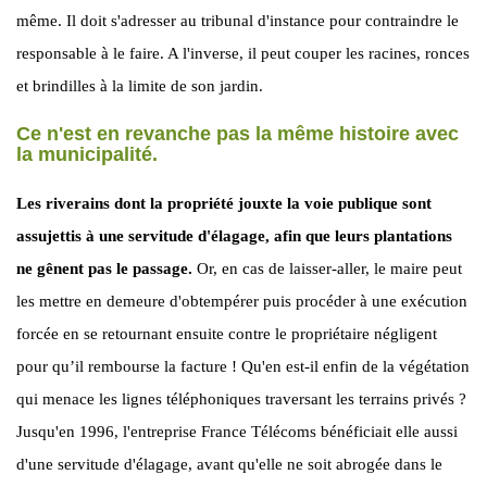
même. Il doit s'adresser au tribunal d'instance pour contraindre le
responsable à le faire. A l'inverse, il peut couper les racines, ronces
et brindilles à la limite de son jardin.
Ce n'est en revanche pas la même histoire avec
la municipalité.
Les riverains dont la propriété jouxte la voie publique sont
assujettis à une servitude d'élagage, afin que leurs plantations
ne gênent pas le passage.
Or, en cas de laisser-aller, le maire peut
les mettre en demeure d'obtem­pérer puis procéder à une exécution
forcée en se retournant ensuite contre le propriétaire négligent
pour qu’il rembourse la facture ! Qu'en est-il enfin de la végétation
qui menace les lignes téléphoniques traversant les terrains privés ?
Jusqu'en 1996, l'entreprise France Télécoms bénéficiait elle aussi
d'une servitude d'élagage, avant qu'elle ne soit abrogée dans le