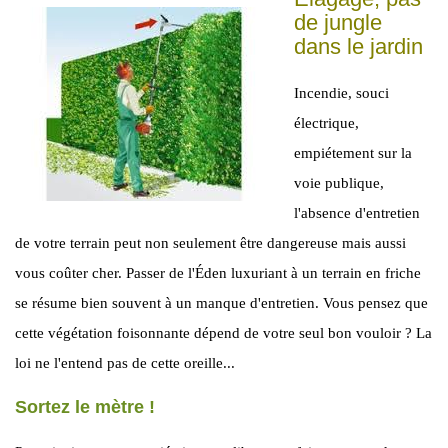
de jungle
dans le jardin
Incendie, souci
électrique,
empiétement sur la
voie publique,
l'absence d'entretien
de votre terrain peut non seulement être dangereuse mais aussi
vous coûter cher. Passer de l'Éden luxuriant à un terrain en friche
se résume bien souvent à un manque d'entretien. Vous pensez que
cette végétation foisonnante dépend de votre seul bon vou­loir ? La
loi ne l'entend pas de cette oreille...
Sortez le mètre !