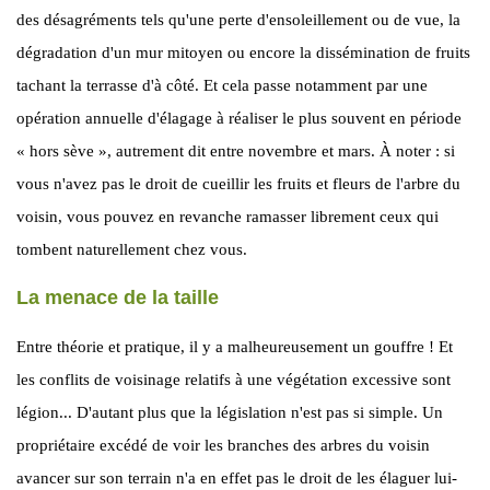
des désagréments tels qu'une perte d'ensoleillement ou de vue, la
dégradation d'un mur mitoyen ou encore la dissémination de fruits
tachant la ter­rasse d'à côté. Et cela passe notamment par une
opération annuelle d'élagage à réaliser le plus souvent en période
« hors sève », autrement dit entre novembre et mars. À noter : si
vous n'avez pas le droit de cueillir les fruits et fleurs de l'arbre du
voisin, vous pouvez en revanche ramasser librement ceux qui
tombent naturellement chez vous.
La menace de la taille
Entre théorie et pratique, il y a malheureusement un gouffre ! Et
les conflits de voisinage relatifs à une végétation excessive sont
légion... D'autant plus que la législation n'est pas si simple. Un
propriétaire excédé de voir les branches des arbres du voisin
avancer sur son terrain n'a en effet pas le droit de les élaguer lui-