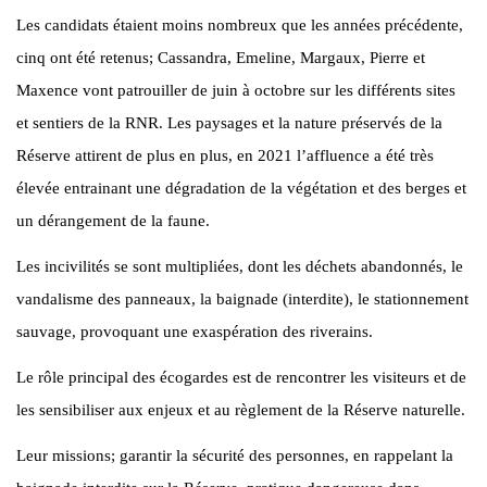
Les candidats étaient moins nombreux que les années précédente,
cinq ont été retenus; Cassandra, Emeline, Margaux, Pierre et
Maxence vont patrouiller de juin à octobre sur les différents sites
et sentiers de la RNR. Les paysages et la nature préservés de la
Réserve attirent de plus en plus, en 2021 l’affluence a été très
élevée entrainant une dégradation de la végétation et des berges et
un dérangement de la faune.
Les incivilités se sont multipliées, dont les déchets abandonnés, le
vandalisme des panneaux, la baignade (interdite), le stationnement
sauvage, provoquant une exaspération des riverains.
Le rôle principal des écogardes est de rencontrer les visiteurs et de
les sensibiliser aux enjeux et au règlement de la Réserve naturelle.
Leur missions; garantir la sécurité des personnes, en rappelant la