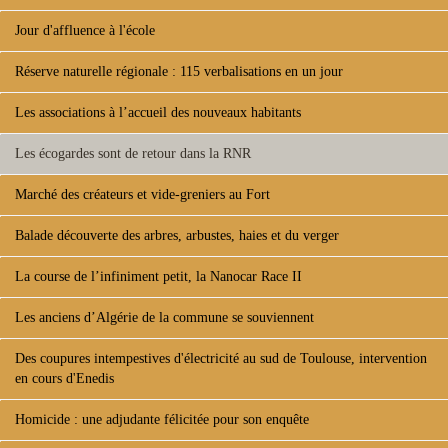
Jour d'affluence à l'école
Réserve naturelle régionale : 115 verbalisations en un jour
Les associations à l’accueil des nouveaux habitants
Les écogardes sont de retour dans la RNR
Marché des créateurs et vide-greniers au Fort
Balade découverte des arbres, arbustes, haies et du verger
La course de l’infiniment petit, la Nanocar Race II
Les anciens d’Algérie de la commune se souviennent
Des coupures intempestives d'électricité au sud de Toulouse, intervention
en cours d'Enedis
Homicide : une adjudante félicitée pour son enquête