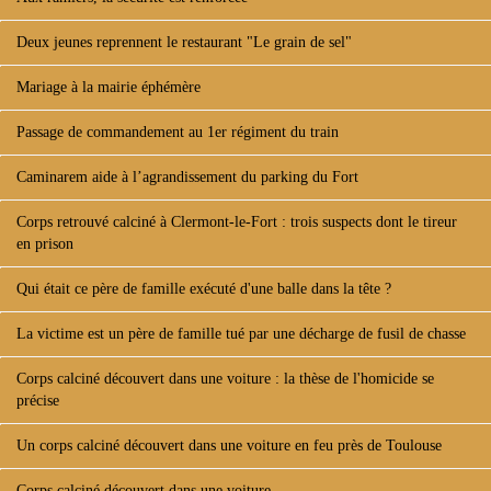
Deux jeunes reprennent le restaurant "Le grain de sel"
Mariage à la mairie éphémère
Passage de commandement au 1er régiment du train
Caminarem aide à l’agrandissement du parking du Fort
Corps retrouvé calciné à Clermont-le-Fort : trois suspects dont le tireur
en prison
Qui était ce père de famille exécuté d'une balle dans la tête ?
La victime est un père de famille tué par une décharge de fusil de chasse
Corps calciné découvert dans une voiture : la thèse de l'homicide se
précise
Un corps calciné découvert dans une voiture en feu près de Toulouse
Corps calciné découvert dans une voiture