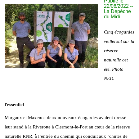
Publié le
22/06/2022 --
La Dépêche
du Midi
Cinq écogardes
veilleront sur la
réserve
naturelle cet
été. Photo
NEO.
l'essentiel
Margaux et Maxence deux nouveaux écogardes avaient dressé
leur stand à la Riverotte à Clermont-le-Fort au cœur de la réserve
naturelle RNR, à l’entrée du chemin qui conduit aux "chutes de