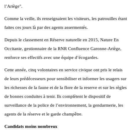
l’Ariège".
Comme la veille, ils renseignaient les visiteurs, les patrouilles étant
faites ces jours là par des agents assermentés.
Depuis le classement en Réserve naturelle en 2015, Nature En
Occitanie, gestionnaire de la RNR Confluence Garonne-Ariège,
renforce ses effectifs avec une équipe d’écogardes.
Cette année, cinq volontaires en service civique ont pris le relais
de leurs prédécesseurs pour sensibiliser et informer les usagers sur
les richesses de la faune et de la flore de la reserve et sur les règles
de bonnes conduites à tenir. Ils complètent le dispositif de
surveillance de la police de l’environnement, la gendarmerie, les
agents de la réserve et le garde champêtre.
Candidats moins nombreux