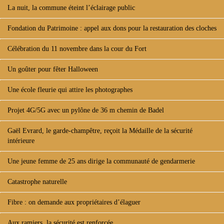
La nuit, la commune éteint l’éclairage public
Fondation du Patrimoine : appel aux dons pour la restauration des cloches
Célébration du 11 novembre dans la cour du Fort
Un goûter pour fêter Halloween
Une école fleurie qui attire les photographes
Projet 4G/5G avec un pylône de 36 m chemin de Badel
Gaël Evrard, le garde-champêtre, reçoit la Médaille de la sécurité
intérieure
Une jeune femme de 25 ans dirige la communauté de gendarmerie
Catastrophe naturelle
Fibre : on demande aux propriétaires d’élaguer
Aux ramiers, la sécurité est renforcée