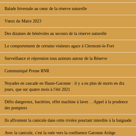
Balade hivernale au cœur de la réserve naturelle
Vœux du Maire 2023
Des dizaines de bénévoles au secours de la réserve naturelle
Le comportement de certains visiteurs agace à Clermont-le-Fort
Surveillance et répression tous azimuts autour de la Réserve
Communiqué Presse RNR
Noyades en cascade en Haute-Garonne : il y a eu plus de morts en dix
jours, que sur quatre mois à l'été 2021
Défis dangereux, bactéries, effet machine à laver… Appel à la prudence
des pompiers
Ils affrontent la canicule dans cette rivière pourtant interdite à la baignade
Avec la canicule, c'est la ruée vers la confluence Garonne Ariège