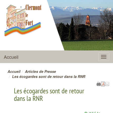
CLERMONT-LE-FORT
Accueil
Menu
Accueil
Articles de Presse
Les écogardes sont de retour dans la RNR
Les écogardes sont de retour
dans la RNR