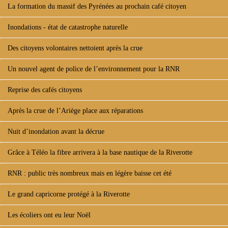
La formation du massif des Pyrénées au prochain café citoyen
Inondations - état de catastrophe naturelle
Des citoyens volontaires nettoient après la crue
Un nouvel agent de police de l’environnement pour la RNR
Reprise des cafés citoyens
Après la crue de l’Ariège place aux réparations
Nuit d’inondation avant la décrue
Grâce à Téléo la fibre arrivera à la base nautique de la Riverotte
RNR : public très nombreux mais en légère baisse cet été
Le grand capricorne protégé à la Riverotte
Les écoliers ont eu leur Noël