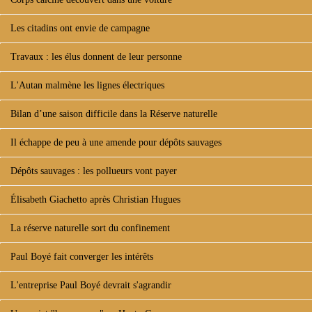
Les citadins ont envie de campagne
Travaux : les élus donnent de leur personne
L'Autan malmène les lignes électriques
Bilan d’une saison difficile dans la Réserve naturelle
Il échappe de peu à une amende pour dépôts sauvages
Dépôts sauvages : les pollueurs vont payer
Élisabeth Giachetto après Christian Hugues
La réserve naturelle sort du confinement
Paul Boyé fait converger les intérêts
L'entreprise Paul Boyé devrait s'agrandir