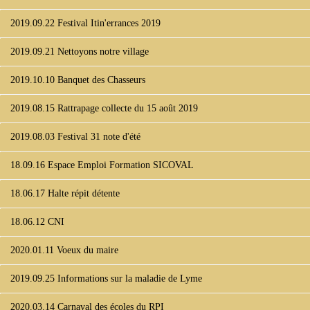
2019.09.22 Festival Itin'errances 2019
2019.09.21 Nettoyons notre village
2019.10.10 Banquet des Chasseurs
2019.08.15 Rattrapage collecte du 15 août 2019
2019.08.03 Festival 31 note d'été
18.09.16 Espace Emploi Formation SICOVAL
18.06.17 Halte répit détente
18.06.12 CNI
2020.01.11 Voeux du maire
2019.09.25 Informations sur la maladie de Lyme
2020.03.14 Carnaval des écoles du RPI