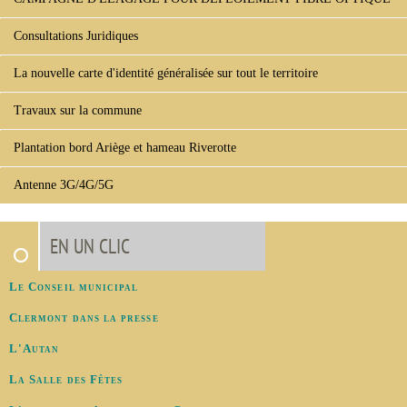
Consultations Juridiques
La nouvelle carte d'identité généralisée sur tout le territoire
Travaux sur la commune
Plantation bord Ariège et hameau Riverotte
Antenne 3G/4G/5G
EN UN CLIC
Le Conseil municipal
Clermont dans la presse
L'Autan
La Salle des Fêtes