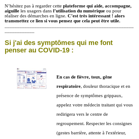
N’hésitez pas à regarder cette
plateforme qui aide, accompagne,
aiguille
les usagers dans
l’utilisation du numérique
ou pour
réaliser des démarches en ligne.
C’est très intéressant ! alors
transmettez ce lien si vous pensez que cela peut être utile.
____________________________________________________
____________
Si j'ai des symptômes qui me font
penser au COVID-19 :
En cas de fièvre, toux, gêne
respiratoire
, douleur thoracique et en
présence de symptômes grippaux,
appelez votre médecin traitant qui vous
redirigera vers le centre de
regroupement. Respecter les consignes
(gestes barrière, attente à l'extérieur,