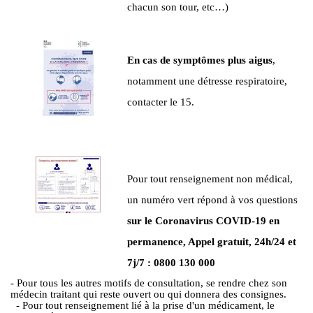
chacun son tour, etc…)
En cas de symptômes plus aigus
,
notamment une détresse respiratoire,
contacter le 15.
Pour tout renseignement non médical,
un numéro vert répond à vos questions
sur le Coronavirus COVID-19 en
permanence, Appel gratuit, 24h/24 et
7j/7 : 0800 130 000
- Pour tous les autres motifs de consultation, se rendre chez son
médecin traitant qui reste ouvert ou qui donnera des consignes.
- Pour tout renseignement lié à la prise d'un médicament, le