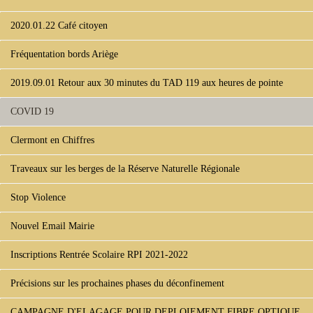
2020.01.22 Café citoyen
Fréquentation bords Ariège
2019.09.01 Retour aux 30 minutes du TAD 119 aux heures de pointe
COVID 19
Clermont en Chiffres
Traveaux sur les berges de la Réserve Naturelle Régionale
Stop Violence
Nouvel Email Mairie
Inscriptions Rentrée Scolaire RPI 2021-2022
Précisions sur les prochaines phases du déconfinement
CAMPAGNE D'ELAGAGE POUR DEPLOIEMENT FIBRE OPTIQUE