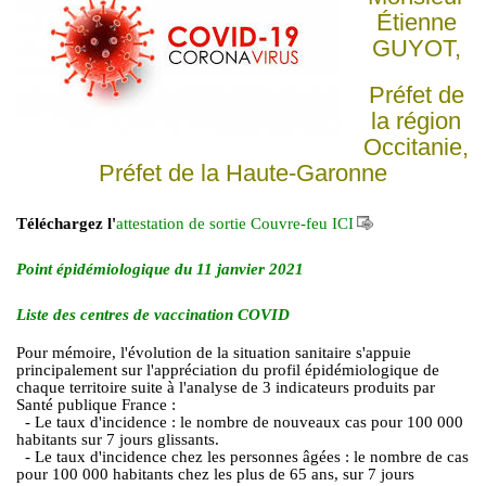
Étienne
GUYOT,
Préfet de
la région
Occitanie,
Préfet de la Haute-Garonne
Téléchargez l'
attestation de sortie Couvre-feu ICI
Point épidémiologique du 11 janvier 2021
Liste des centres de vaccination COVID
Pour mémoire, l'évolution de la situation sanitaire s'appuie
principalement sur l'appréciation du profil épidémiologique de
chaque territoire suite à l'analyse de 3 indicateurs produits par
Santé publique France :
- Le taux d'incidence : le nombre de nouveaux cas pour 100 000
habitants sur 7 jours glissants.
- Le taux d'incidence chez les personnes âgées : le nombre de cas
pour 100 000 habitants chez les plus de 65 ans, sur 7 jours