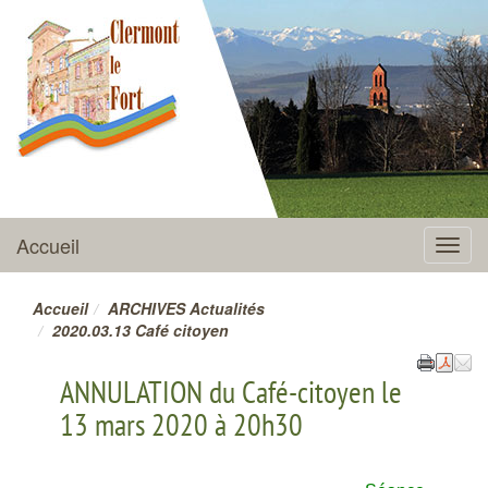
CLERMONT-LE-FORT
Accueil
Menu
Accueil
ARCHIVES Actualités
2020.03.13 Café citoyen
ANNULATION du Café-citoyen le
13 mars 2020 à 20h30