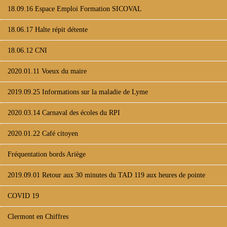
18.09.16 Espace Emploi Formation SICOVAL
18.06.17 Halte répit détente
18.06.12 CNI
2020.01.11 Voeux du maire
2019.09.25 Informations sur la maladie de Lyme
2020.03.14 Carnaval des écoles du RPI
2020.01.22 Café citoyen
Fréquentation bords Ariège
2019.09.01 Retour aux 30 minutes du TAD 119 aux heures de pointe
COVID 19
Clermont en Chiffres