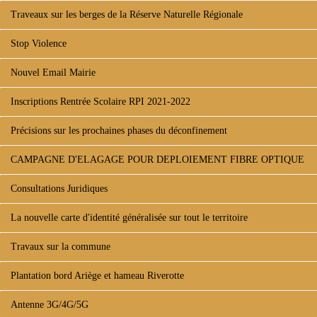
Traveaux sur les berges de la Réserve Naturelle Régionale
Stop Violence
Nouvel Email Mairie
Inscriptions Rentrée Scolaire RPI 2021-2022
Précisions sur les prochaines phases du déconfinement
CAMPAGNE D'ELAGAGE POUR DEPLOIEMENT FIBRE OPTIQUE
Consultations Juridiques
La nouvelle carte d'identité généralisée sur tout le territoire
Travaux sur la commune
Plantation bord Ariège et hameau Riverotte
Antenne 3G/4G/5G