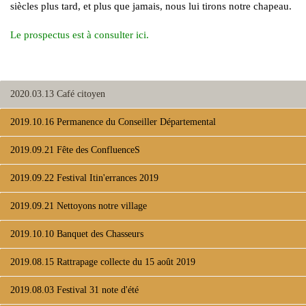
siècles plus tard, et plus que jamais, nous lui tirons notre chapeau.
Le prospectus est à consulter ici.
2020.03.13 Café citoyen
2019.10.16 Permanence du Conseiller Départemental
2019.09.21 Fête des ConfluenceS
2019.09.22 Festival Itin'errances 2019
2019.09.21 Nettoyons notre village
2019.10.10 Banquet des Chasseurs
2019.08.15 Rattrapage collecte du 15 août 2019
2019.08.03 Festival 31 note d'été