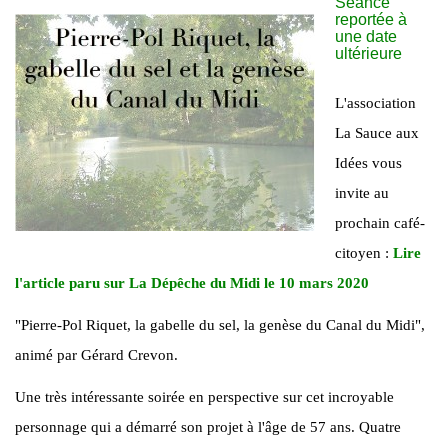
Séance
reportée à
une date
ultérieure
L'association
La Sauce aux
Idées vous
invite au
prochain café-
citoyen :
Lire
l'article paru sur La Dépêche du Midi le 10 mars 2020
"Pierre-Pol Riquet, la gabelle du sel, la genèse du Canal du Midi",
animé par Gérard Crevon.
Une très intéressante soirée en perspective sur cet incroyable
personnage qui a démarré son projet à l'âge de 57 ans. Quatre