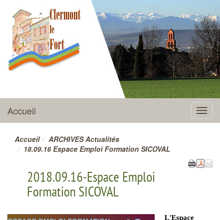
CLERMONT-LE-FORT
Accueil
Menu
Accueil
ARCHIVES Actualités
18.09.16 Espace Emploi Formation SICOVAL
2018.09.16-Espace Emploi
Formation SICOVAL
L'Espace