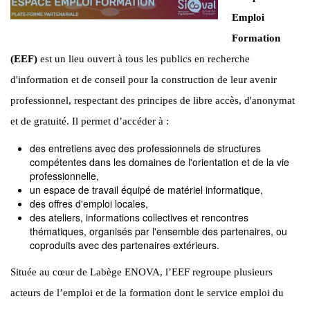
Emploi
Formation
(EEF)
est un lieu ouvert à tous les publics en recherche
d'information et de conseil pour la construction de leur avenir
professionnel, respectant des principes de libre accès, d'anonymat
et de gratuité. Il permet d’accéder à :
des entretiens avec des professionnels de structures
compétentes dans les domaines de l'orientation et de la vie
professionnelle,
un espace de travail équipé de matériel informatique,
des offres d'emploi locales,
des ateliers, informations collectives et rencontres
thématiques, organisés par l'ensemble des partenaires, ou
coproduits avec des partenaires extérieurs.
Située au cœur de Labège ENOVA, l’EEF regroupe plusieurs
acteurs de l’emploi et de la formation dont le service emploi du