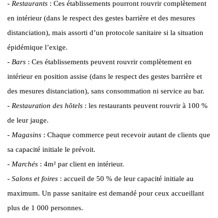
-
Restaurants
: Ces établissements pourront rouvrir complètement
en intérieur (dans le respect des gestes barrière et des mesures
distanciation), mais assorti d’un protocole sanitaire si la situation
épidémique l’exige.
-
Bars
: Ces établissements peuvent rouvrir complètement en
intérieur en position assise (dans le respect des gestes barrière et
des mesures distanciation), sans consommation ni service au bar.
-
Restauration des hôtels
: les restaurants peuvent rouvrir à 100 %
de leur jauge.
-
Magasins
: Chaque commerce peut recevoir autant de clients que
sa capacité initiale le prévoit.
-
Marchés
: 4m² par client en intérieur.
-
Salons et foires
: accueil de 50 % de leur capacité initiale au
maximum. Un passe sanitaire est demandé pour ceux accueillant
plus de 1 000 personnes.