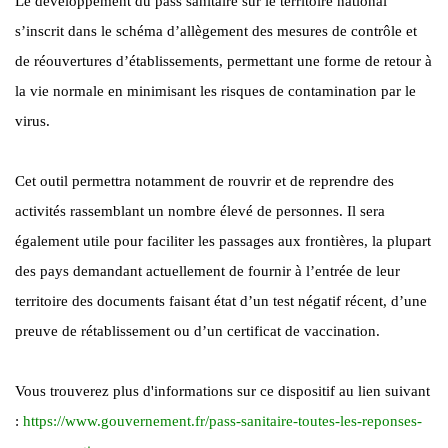
Le développement du pass sanitaire sur le territoire national
s’inscrit dans le schéma d’allègement des mesures de contrôle et
de réouvertures d’établissements, permettant une forme de retour à
la vie normale en minimisant les risques de contamination par le
virus.
Cet outil permettra notamment de rouvrir et de reprendre des
activités rassemblant un nombre élevé de personnes. Il sera
également utile pour faciliter les passages aux frontières, la plupart
des pays demandant actuellement de fournir à l’entrée de leur
territoire des documents faisant état d’un test négatif récent, d’une
preuve de rétablissement ou d’un certificat de vaccination.
Vous trouverez plus d'informations sur ce dispositif au lien suivant
:
https://www.gouvernement.fr/pass-sanitaire-toutes-les-reponses-