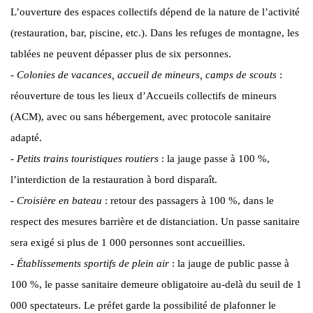
L’ouverture des espaces collectifs dépend de la nature de l’activité
(restauration, bar, piscine, etc.). Dans les refuges de montagne, les
tablées ne peuvent dépasser plus de six personnes.
-
Colonies de vacances, accueil de mineurs, camps de scouts
:
réouverture de tous les lieux d’Accueils collectifs de mineurs
(ACM), avec ou sans hébergement, avec protocole sanitaire
adapté.
-
Petits trains touristiques routiers
: la jauge passe à 100 %,
l’interdiction de la restauration à bord disparaît.
-
Croisière en bateau
: retour des passagers à 100 %, dans le
respect des mesures barrière et de distanciation. Un passe sanitaire
sera exigé si plus de 1 000 personnes sont accueillies.
-
Établissements sportifs de plein air
: la jauge de public passe à
100 %, le passe sanitaire demeure obligatoire au-delà du seuil de 1
000 spectateurs. Le préfet garde la possibilité de plafonner le