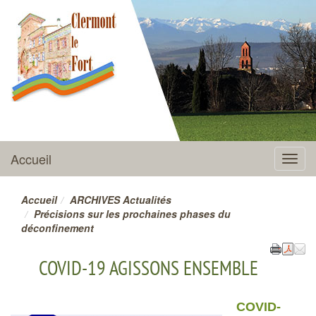
CLERMONT-LE-FORT
Accueil
Menu
Accueil
ARCHIVES Actualités
Précisions sur les prochaines phases du
déconfinement
COVID-19 AGISSONS ENSEMBLE
COVID-