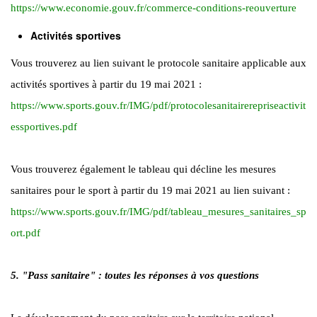
https://www.economie.gouv.fr/commerce-conditions-reouverture
Activités sportives
Vous trouverez au lien suivant le protocole sanitaire applicable aux
activités sportives à partir du 19 mai 2021 :
https://www.sports.gouv.fr/IMG/pdf/protocolesanitairerepriseactivit
essportives.pdf
Vous trouverez également le tableau qui décline les mesures
sanitaires pour le sport à partir du 19 mai 2021 au lien suivant :
https://www.sports.gouv.fr/IMG/pdf/tableau_mesures_sanitaires_sp
ort.pdf
5. "Pass sanitaire" : toutes les réponses à vos questions