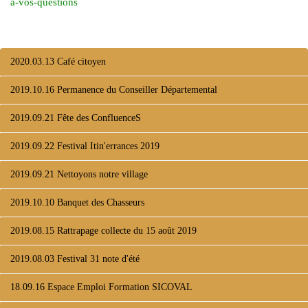
a-vos-questions
2020.03.13 Café citoyen
2019.10.16 Permanence du Conseiller Départemental
2019.09.21 Fête des ConfluenceS
2019.09.22 Festival Itin'errances 2019
2019.09.21 Nettoyons notre village
2019.10.10 Banquet des Chasseurs
2019.08.15 Rattrapage collecte du 15 août 2019
2019.08.03 Festival 31 note d'été
18.09.16 Espace Emploi Formation SICOVAL