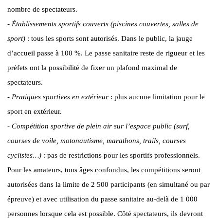
nombre de spectateurs.
-
Établissements sportifs couverts (piscines couvertes, salles de
sport)
: tous les sports sont autorisés. Dans le public, la jauge
d’accueil passe à 100 %. Le passe sanitaire reste de rigueur et les
préfets ont la possibilité de fixer un plafond maximal de
spectateurs.
-
Pratiques sportives en extérieur
: plus aucune limitation pour le
sport en extérieur.
-
Compétition sportive de plein air sur l’espace public (surf,
courses de voile, motonautisme, marathons, trails, courses
cyclistes…)
: pas de restrictions pour les sportifs professionnels.
Pour les amateurs, tous âges confondus, les compétitions seront
autorisées dans la limite de 2 500 participants (en simultané ou par
épreuve) et avec utilisation du passe sanitaire au-delà de 1 000
personnes lorsque cela est possible. Côté spectateurs, ils devront