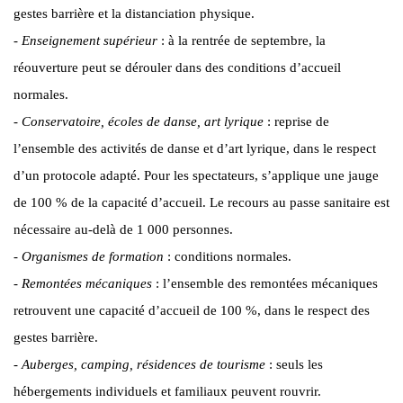
gestes barrière et la distanciation physique.
-
Enseignement supérieur
: à la rentrée de septembre, la
réouverture peut se dérouler dans des conditions d’accueil
normales.
-
Conservatoire, écoles de danse, art lyrique
: reprise de
l’ensemble des activités de danse et d’art lyrique, dans le respect
d’un protocole adapté. Pour les spectateurs, s’applique une jauge
de 100 % de la capacité d’accueil. Le recours au passe sanitaire est
nécessaire au-delà de 1 000 personnes.
-
Organismes de formation
: conditions normales.
-
Remontées mécaniques
: l’ensemble des remontées mécaniques
retrouvent une capacité d’accueil de 100 %, dans le respect des
gestes barrière.
-
Auberges, camping, résidences de tourisme
: seuls les
hébergements individuels et familiaux peuvent rouvrir.