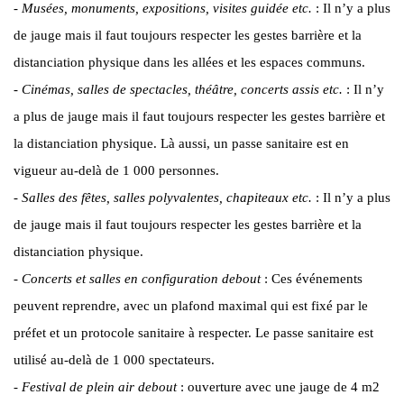
-
Musées, monuments, expositions, visites guidée etc.
: Il n’y a plus
de jauge mais il faut toujours respecter les gestes barrière et la
distanciation physique dans les allées et les espaces communs.
-
Cinémas, salles de spectacles, théâtre, concerts assis etc.
: Il n’y
a plus de jauge mais il faut toujours respecter les gestes barrière et
la distanciation physique. Là aussi, un passe sanitaire est en
vigueur au-delà de 1 000 personnes.
-
Salles des fêtes, salles polyvalentes, chapiteaux etc.
: Il n’y a plus
de jauge mais il faut toujours respecter les gestes barrière et la
distanciation physique.
-
Concerts et salles en configuration debout
: Ces événements
peuvent reprendre, avec un plafond maximal qui est fixé par le
préfet et un protocole sanitaire à respecter. Le passe sanitaire est
utilisé au-delà de 1 000 spectateurs.
-
Festival de plein air debout
: ouverture avec une jauge de 4 m2