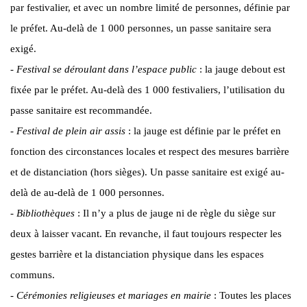
par festivalier, et avec un nombre limité de personnes, définie par
le préfet. Au-delà de 1 000 personnes, un passe sanitaire sera
exigé.
-
Festival se déroulant dans l’espace public
: la jauge debout est
fixée par le préfet. Au-delà des 1 000 festivaliers, l’utilisation du
passe sanitaire est recommandée.
-
Festival de plein air assis
: la jauge est définie par le préfet en
fonction des circonstances locales et respect des mesures barrière
et de distanciation (hors sièges). Un passe sanitaire est exigé au-
delà de au-delà de 1 000 personnes.
-
Bibliothèques
: Il n’y a plus de jauge ni de règle du siège sur
deux à laisser vacant. En revanche, il faut toujours respecter les
gestes barrière et la distanciation physique dans les espaces
communs.
-
Cérémonies religieuses et mariages en mairie
: Toutes les places