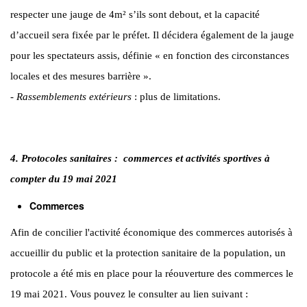
respecter une jauge de 4m² s’ils sont debout, et la capacité
d’accueil sera fixée par le préfet. Il décidera également de la jauge
pour les spectateurs assis, définie « en fonction des circonstances
locales et des mesures barrière ».
-
Rassemblements extérieurs
: plus de limitations.
4. Protocoles sanitaires : commerces et activités sportives à
compter du 19 mai 2021
Commerces
Afin de concilier l'activité économique des commerces autorisés à
accueillir du public et la protection sanitaire de la population, un
protocole a été mis en place pour la réouverture des commerces le
19 mai 2021. Vous pouvez le consulter au lien suivant :