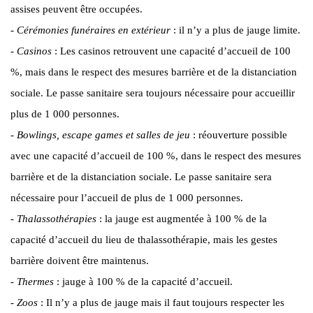
assises peuvent être occupées.
-
Cérémonies funéraires en extérieur
: il n’y a plus de jauge limite.
-
Casinos
: Les casinos retrouvent une capacité d’accueil de 100
%, mais dans le respect des mesures barrière et de la distanciation
sociale. Le passe sanitaire sera toujours nécessaire pour accueillir
plus de 1 000 personnes.
-
Bowlings, escape games et salles de jeu
: réouverture possible
avec une capacité d’accueil de 100 %, dans le respect des mesures
barrière et de la distanciation sociale. Le passe sanitaire sera
nécessaire pour l’accueil de plus de 1 000 personnes.
-
Thalassothérapies
: la jauge est augmentée à 100 % de la
capacité d’accueil du lieu de thalassothérapie, mais les gestes
barrière doivent être maintenus.
-
Thermes
: jauge à 100 % de la capacité d’accueil.
-
Zoos
: Il n’y a plus de jauge mais il faut toujours respecter les