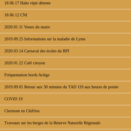
18.06.17 Halte répit détente
18.06.12 CNI
2020.01.11 Voeux du maire
2019.09.25 Informations sur la maladie de Lyme
2020.03.14 Carnaval des écoles du RPI
2020.01.22 Café citoyen
Fréquentation bords Ariège
2019.09.01 Retour aux 30 minutes du TAD 119 aux heures de pointe
COVID 19
Clermont en Chiffres
Traveaux sur les berges de la Réserve Naturelle Régionale