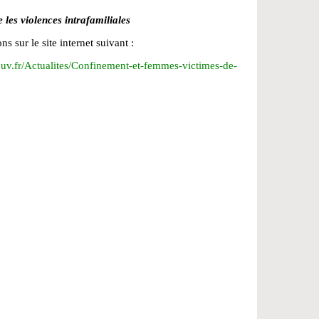
e les violences intrafamiliales
s sur le site internet suivant :
uv.fr/Actualites/Confinement-et-femmes-victimes-de-