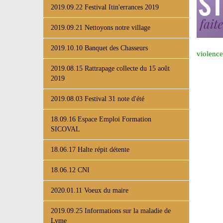
2019.09.22 Festival Itin'errances 2019
2019.09.21 Nettoyons notre village
2019.10.10 Banquet des Chasseurs
violence
2019.08.15 Rattrapage collecte du 15 août
2019
2019.08.03 Festival 31 note d'été
18.09.16 Espace Emploi Formation
SICOVAL
18.06.17 Halte répit détente
18.06.12 CNI
2020.01.11 Voeux du maire
2019.09.25 Informations sur la maladie de
Lyme