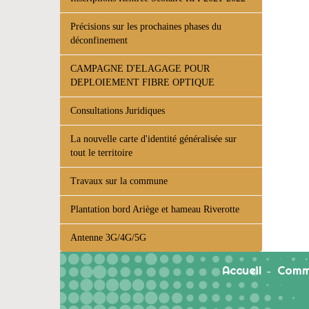
Précisions sur les prochaines phases du
déconfinement
CAMPAGNE D'ELAGAGE POUR
DEPLOIEMENT FIBRE OPTIQUE
Consultations Juridiques
La nouvelle carte d'identité généralisée sur
tout le territoire
Travaux sur la commune
Plantation bord Ariège et hameau Riverotte
Antenne 3G/4G/5G
Accueil
Comm
-