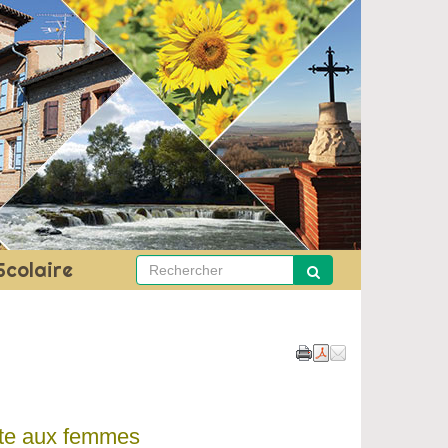
Scolaire
ite aux femmes