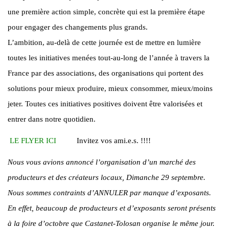
une première action simple, concrète qui est la première étape
pour engager des changements plus grands.
L’ambition, au-delà de cette journée est de mettre en lumière
toutes les initiatives menées tout-au-long de l’année à travers la
France par des associations, des organisations qui portent des
solutions pour mieux produire, mieux consommer, mieux/moins
jeter. Toutes ces initiatives positives doivent être valorisées et
entrer dans notre quotidien.
LE FLYER ICI
Invitez vos ami.e.s. !!!!
Nous vous avions annoncé l’organisation d’un marché des
producteurs et des créateurs locaux, Dimanche 29 septembre.
Nous sommes contraints d’ANNULER par manque d’exposants.
En effet, beaucoup de producteurs et d’exposants seront présents
à la foire d’octobre que Castanet-Tolosan organise le même jour.