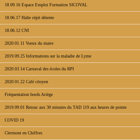
18.09.16 Espace Emploi Formation SICOVAL
18.06.17 Halte répit détente
18.06.12 CNI
2020.01.11 Voeux du maire
2019.09.25 Informations sur la maladie de Lyme
2020.03.14 Carnaval des écoles du RPI
2020.01.22 Café citoyen
Fréquentation bords Ariège
2019.09.01 Retour aux 30 minutes du TAD 119 aux heures de pointe
COVID 19
Clermont en Chiffres