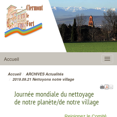
CLERMONT-LE-FORT
Accueil
Menu
Accueil
ARCHIVES Actualités
2019.09.21 Nettoyons notre village
Journée mondiale du nettoyage
de notre planète/de notre village
Rejoignez le Comité