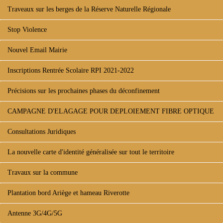
Traveaux sur les berges de la Réserve Naturelle Régionale
Stop Violence
Nouvel Email Mairie
Inscriptions Rentrée Scolaire RPI 2021-2022
Précisions sur les prochaines phases du déconfinement
CAMPAGNE D'ELAGAGE POUR DEPLOIEMENT FIBRE OPTIQUE
Consultations Juridiques
La nouvelle carte d'identité généralisée sur tout le territoire
Travaux sur la commune
Plantation bord Ariège et hameau Riverotte
Antenne 3G/4G/5G