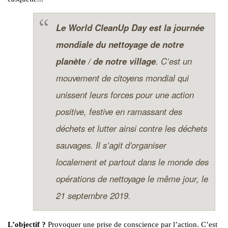
Le World CleanUp Day est la journée
mondiale du nettoyage de notre
planète / de notre village
. C’est un
mouvement de citoyens mondial qui
unissent leurs forces pour une action
positive, festive en ramassant des
déchets et lutter ainsi contre les déchets
sauvages. Il s’agit d’organiser
localement et partout dans le monde des
opérations de nettoyage le même jour, le
21 septembre 2019.
L’objectif ?
Provoquer une prise de conscience par l’action. C’est