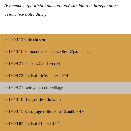
(Évènement qui n’était pas annoncé sur Internet lorsque nous
avions fixé notre date.)
2020.03.13 Café citoyen
2019.10.16 Permanence du Conseiller Départemental
2019.09.21 Fête des ConfluenceS
2019.09.22 Festival Itin'errances 2019
2019.09.21 Nettoyons notre village
2019.10.10 Banquet des Chasseurs
2019.08.15 Rattrapage collecte du 15 août 2019
2019.08.03 Festival 31 note d'été