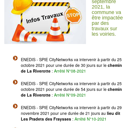
septembre
2021, la
commune va
être impactée
par des
travaux sur
les voiries.
ENEDIS - SPIE CityNetworks va intervenir à partir du 25
octobre 2021 pour une durée de 30 jours sur le
chemin
de La Riverotte
:
Arrêté N°08-2021
ENEDIS - SPIE CityNetworks va intervenir à partir du 25
octobre 2021 pour une durée de 54 jours sur le
chemin
de La Riverotte
:
Arrêté N°09-2021
ENEDIS - SPIE CityNetworks va intervenir à partir du 29
novembre 2021 pour une durée de 21 jours au
lieu dit
Les Pradets des Fraysses
:
Arrêté N°10-2021