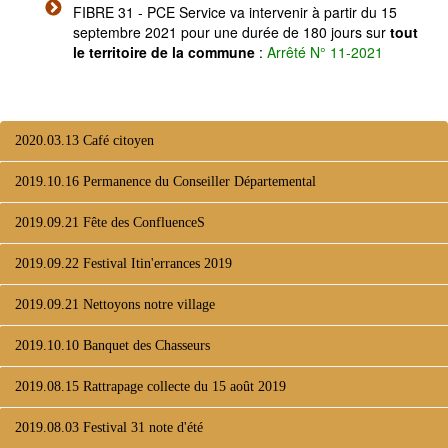
FIBRE 31 - PCE Service va intervenir à partir du 15
septembre 2021 pour une durée de 180 jours sur
tout
le territoire de la commune
:
Arrêté N° 11-2021
2020.03.13 Café citoyen
2019.10.16 Permanence du Conseiller Départemental
2019.09.21 Fête des ConfluenceS
2019.09.22 Festival Itin'errances 2019
2019.09.21 Nettoyons notre village
2019.10.10 Banquet des Chasseurs
2019.08.15 Rattrapage collecte du 15 août 2019
2019.08.03 Festival 31 note d'été