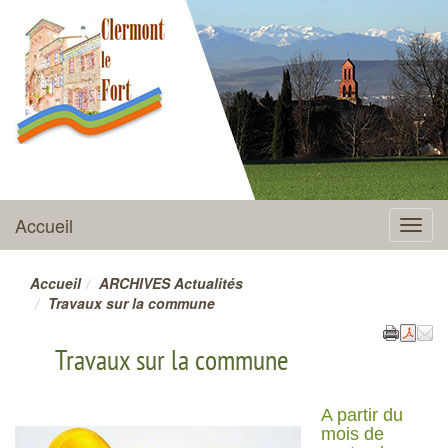
CLERMONT-LE-FORT
Accueil
Menu
Accueil
ARCHIVES Actualités
Travaux sur la commune
Travaux sur la commune
A partir du
mois de