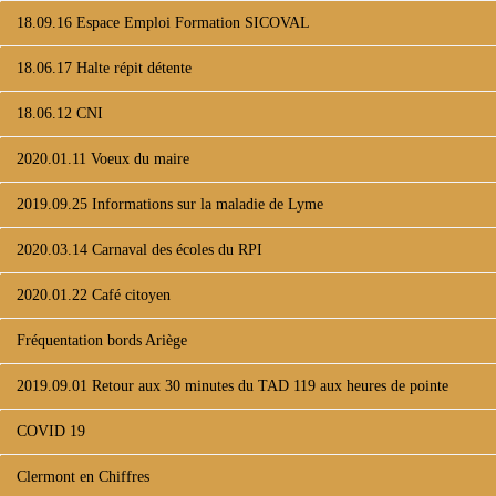
18.09.16 Espace Emploi Formation SICOVAL
18.06.17 Halte répit détente
18.06.12 CNI
2020.01.11 Voeux du maire
2019.09.25 Informations sur la maladie de Lyme
2020.03.14 Carnaval des écoles du RPI
2020.01.22 Café citoyen
Fréquentation bords Ariège
2019.09.01 Retour aux 30 minutes du TAD 119 aux heures de pointe
COVID 19
Clermont en Chiffres