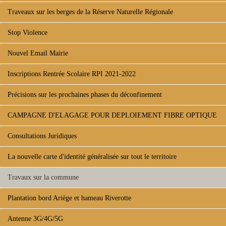
Traveaux sur les berges de la Réserve Naturelle Régionale
Stop Violence
Nouvel Email Mairie
Inscriptions Rentrée Scolaire RPI 2021-2022
Précisions sur les prochaines phases du déconfinement
CAMPAGNE D'ELAGAGE POUR DEPLOIEMENT FIBRE OPTIQUE
Consultations Juridiques
La nouvelle carte d'identité généralisée sur tout le territoire
Travaux sur la commune
Plantation bord Ariège et hameau Riverotte
Antenne 3G/4G/5G