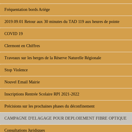
Fréquentation bords Ariège
2019.09.01 Retour aux 30 minutes du TAD 119 aux heures de pointe
COVID 19
Clermont en Chiffres
Traveaux sur les berges de la Réserve Naturelle Régionale
Stop Violence
Nouvel Email Mairie
Inscriptions Rentrée Scolaire RPI 2021-2022
Précisions sur les prochaines phases du déconfinement
CAMPAGNE D'ELAGAGE POUR DEPLOIEMENT FIBRE OPTIQUE
Consultations Juridiques