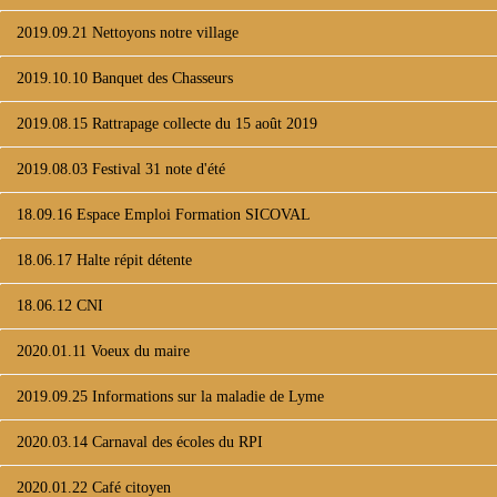
2019.09.21 Nettoyons notre village
2019.10.10 Banquet des Chasseurs
2019.08.15 Rattrapage collecte du 15 août 2019
2019.08.03 Festival 31 note d'été
18.09.16 Espace Emploi Formation SICOVAL
18.06.17 Halte répit détente
18.06.12 CNI
2020.01.11 Voeux du maire
2019.09.25 Informations sur la maladie de Lyme
2020.03.14 Carnaval des écoles du RPI
2020.01.22 Café citoyen