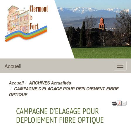
CLERMONT-LE-FORT
Accueil
Menu
Accueil
ARCHIVES Actualités
CAMPAGNE D'ELAGAGE POUR DEPLOIEMENT FIBRE
OPTIQUE
CAMPAGNE D'ELAGAGE POUR
DEPLOIEMENT FIBRE OPTIQUE