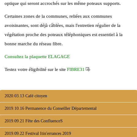
optique qui seront accrochés sur les même poteaux supports.
Certaines zones de la communes, reliées aux communes
avoisinantes, sont déjà câblées, mais l'entretien régulier de la
végétation proche des poteaux téléphoniques est essentiel à la
bonne marche du réseau fibre.
Consultez la plaquette ELAGAGE
Testez votre éligibilité sur le site
FIBRE31
2020.03.13 Café citoyen
2019.10.16 Permanence du Conseiller Départemental
2019.09.21 Fête des ConfluenceS
2019.09.22 Festival Itin'errances 2019