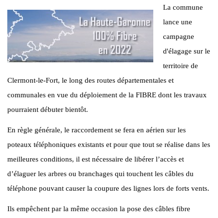
La commune
lance une
campagne
d'élagage sur le
territoire de
Clermont-le-Fort, le long des routes départementales et
communales en vue du déploiement de la FIBRE dont les travaux
pourraient débuter bientôt.
En règle générale, le raccordement se fera en aérien sur les
poteaux téléphoniques existants et pour que tout se réalise dans les
meilleures conditions, il est nécessaire de libérer l’accès et
d’élaguer les arbres ou branchages qui touchent les câbles du
téléphone pouvant causer la coupure des lignes lors de forts vents.
Ils empêchent par la même occasion la pose des câbles fibre