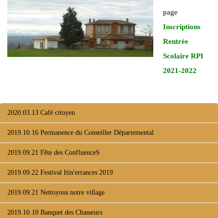
page
Inscriptions
Rentrée
Scolaire RPI
2021-2022
2020.03.13 Café citoyen
2019.10.16 Permanence du Conseiller Départemental
2019.09.21 Fête des ConfluenceS
2019.09.22 Festival Itin'errances 2019
2019.09.21 Nettoyons notre village
2019.10.10 Banquet des Chasseurs