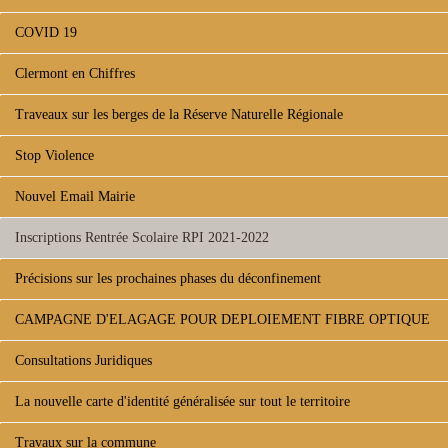
COVID 19
Clermont en Chiffres
Traveaux sur les berges de la Réserve Naturelle Régionale
Stop Violence
Nouvel Email Mairie
Inscriptions Rentrée Scolaire RPI 2021-2022
Précisions sur les prochaines phases du déconfinement
CAMPAGNE D'ELAGAGE POUR DEPLOIEMENT FIBRE OPTIQUE
Consultations Juridiques
La nouvelle carte d'identité généralisée sur tout le territoire
Travaux sur la commune