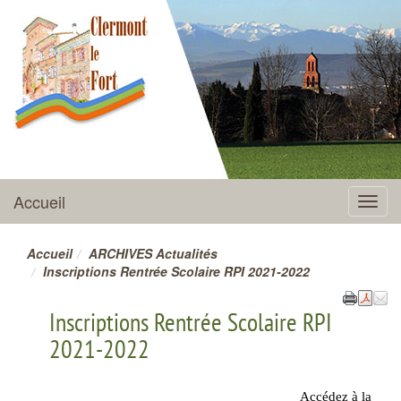
CLERMONT-LE-FORT
Accueil
Menu
Accueil
ARCHIVES Actualités
Inscriptions Rentrée Scolaire RPI 2021-2022
Inscriptions Rentrée Scolaire RPI
2021-2022
Accédez à la