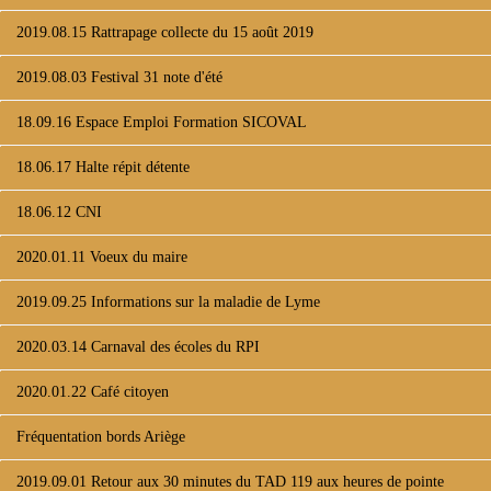
2019.08.15 Rattrapage collecte du 15 août 2019
2019.08.03 Festival 31 note d'été
18.09.16 Espace Emploi Formation SICOVAL
18.06.17 Halte répit détente
18.06.12 CNI
2020.01.11 Voeux du maire
2019.09.25 Informations sur la maladie de Lyme
2020.03.14 Carnaval des écoles du RPI
2020.01.22 Café citoyen
Fréquentation bords Ariège
2019.09.01 Retour aux 30 minutes du TAD 119 aux heures de pointe