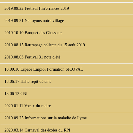
2019.09.22 Festival Itin'errances 2019
2019.09.21 Nettoyons notre village
2019.10.10 Banquet des Chasseurs
2019.08.15 Rattrapage collecte du 15 août 2019
2019.08.03 Festival 31 note d'été
18.09.16 Espace Emploi Formation SICOVAL
18.06.17 Halte répit détente
18.06.12 CNI
2020.01.11 Voeux du maire
2019.09.25 Informations sur la maladie de Lyme
2020.03.14 Carnaval des écoles du RPI