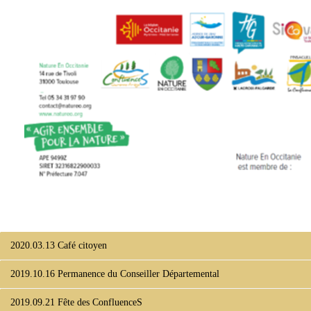
2020.03.13 Café citoyen
2019.10.16 Permanence du Conseiller Départemental
2019.09.21 Fête des ConfluenceS