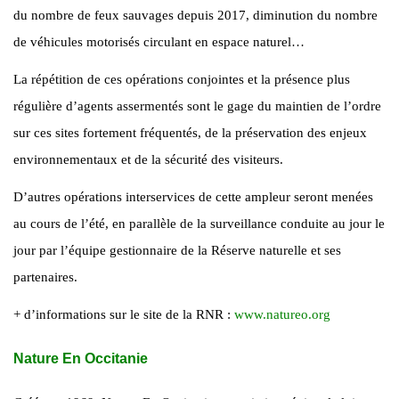
du nombre de feux sauvages depuis 2017, diminution du nombre
de véhicules motorisés circulant en espace naturel…
La répétition de ces opérations conjointes et la présence plus
régulière d’agents assermentés sont le gage du maintien de l’ordre
sur ces sites fortement fréquentés, de la préservation des enjeux
environnementaux et de la sécurité des visiteurs.
D’autres opérations interservices de cette ampleur seront menées
au cours de l’été, en parallèle de la surveillance conduite au jour le
jour par l’équipe gestionnaire de la Réserve naturelle et ses
partenaires.
+ d’informations sur le site de la RNR :
www.natureo.org
Nature En Occitanie