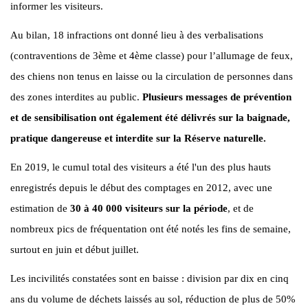
informer les visiteurs.
Au bilan, 18 infractions ont donné lieu à des verbalisations
(contraventions de 3ème et 4ème classe) pour l’allumage de feux,
des chiens non tenus en laisse ou la circulation de personnes dans
des zones interdites au public.
Plusieurs messages de prévention
et de sensibilisation ont également été délivrés sur la baignade,
pratique dangereuse et interdite sur la Réserve naturelle.
En 2019, le cumul total des visiteurs a été l'un des plus hauts
enregistrés depuis le début des comptages en 2012, avec une
estimation de
30 à 40 000 visiteurs sur la période
, et de
nombreux pics de fréquentation ont été notés les fins de semaine,
surtout en juin et début juillet.
Les incivilités constatées sont en baisse : division par dix en cinq
ans du volume de déchets laissés au sol, réduction de plus de 50%