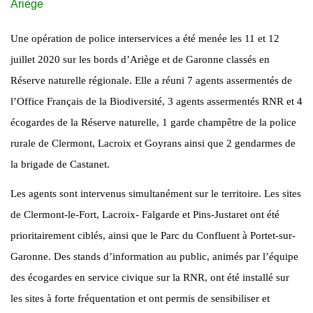
Ariège
Une opération de police interservices a été menée les 11 et 12
juillet 2020 sur les bords d’Ariège et de Garonne classés en
Réserve naturelle régionale. Elle a réuni 7 agents assermentés de
l’Office Français de la Biodiversité, 3 agents assermentés RNR et 4
écogardes de la Réserve naturelle, 1 garde champêtre de la police
rurale de Clermont, Lacroix et Goyrans ainsi que 2 gendarmes de
la brigade de Castanet.
Les agents sont intervenus simultanément sur le territoire. Les sites
de Clermont-le-Fort, Lacroix- Falgarde et Pins-Justaret ont été
prioritairement ciblés, ainsi que le Parc du Confluent à Portet-sur-
Garonne. Des stands d’information au public, animés par l’équipe
des écogardes en service civique sur la RNR, ont été installé sur
les sites à forte fréquentation et ont permis de sensibiliser et