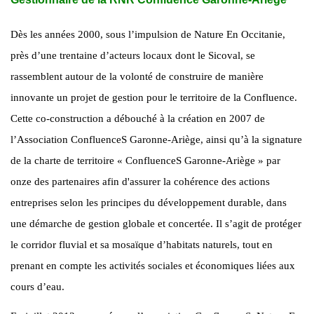
Dès les années 2000, sous l’impulsion de Nature En Occitanie,
près d’une trentaine d’acteurs locaux dont le Sicoval, se
rassemblent autour de la volonté de construire de manière
innovante un projet de gestion pour le territoire de la Confluence.
Cette co-construction a débouché à la création en 2007 de
l’Association ConfluenceS Garonne-Ariège, ainsi qu’à la signature
de la charte de territoire « ConfluenceS Garonne-Ariège » par
onze des partenaires afin d'assurer la cohérence des actions
entreprises selon les principes du développement durable, dans
une démarche de gestion globale et concertée. Il s’agit de protéger
le corridor fluvial et sa mosaïque d’habitats naturels, tout en
prenant en compte les activités sociales et économiques liées aux
cours d’eau.