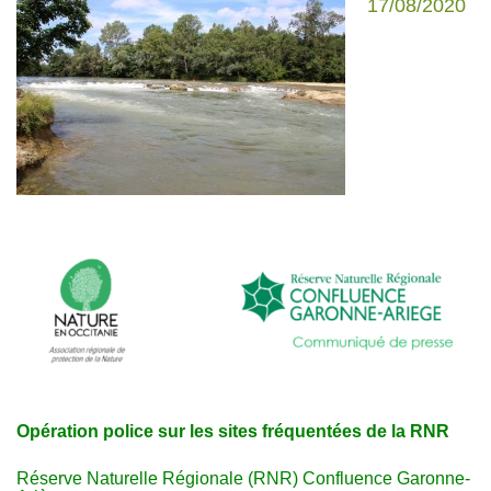
17/08/2020
Opération police sur les sites fréquentées de la RNR
Réserve Naturelle Régionale (RNR) Confluence Garonne-