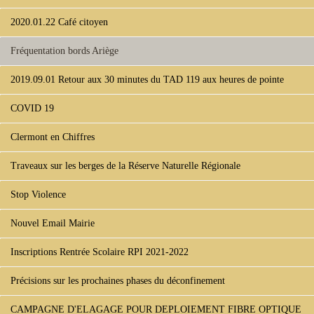
2020.01.22 Café citoyen
Fréquentation bords Ariège
2019.09.01 Retour aux 30 minutes du TAD 119 aux heures de pointe
COVID 19
Clermont en Chiffres
Traveaux sur les berges de la Réserve Naturelle Régionale
Stop Violence
Nouvel Email Mairie
Inscriptions Rentrée Scolaire RPI 2021-2022
Précisions sur les prochaines phases du déconfinement
CAMPAGNE D'ELAGAGE POUR DEPLOIEMENT FIBRE OPTIQUE