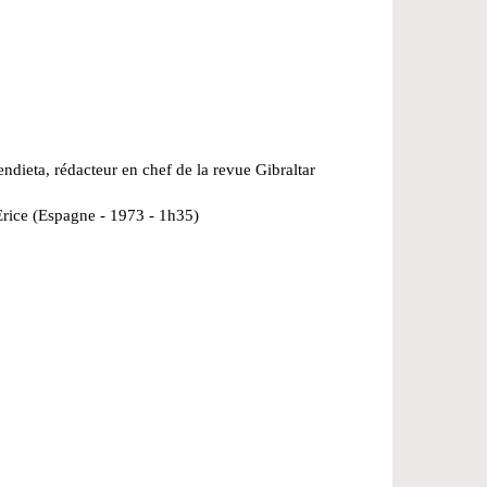
dieta, rédacteur en chef de la revue Gibraltar
rice (Espagne - 1973 - 1h35)