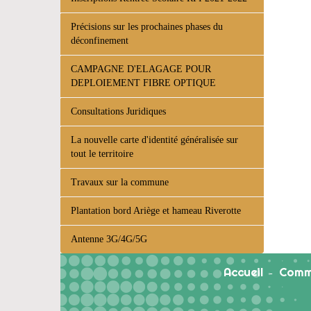
Précisions sur les prochaines phases du
déconfinement
CAMPAGNE D'ELAGAGE POUR
DEPLOIEMENT FIBRE OPTIQUE
Consultations Juridiques
La nouvelle carte d'identité généralisée sur
tout le territoire
Travaux sur la commune
Plantation bord Ariège et hameau Riverotte
Antenne 3G/4G/5G
Accueil
Comm
-