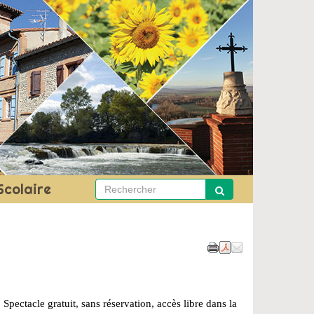
Scolaire
 Spectacle gratuit, sans réservation, accès libre dans la