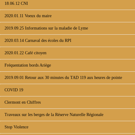
18.06.12 CNI
2020.01.11 Voeux du maire
2019.09.25 Informations sur la maladie de Lyme
2020.03.14 Carnaval des écoles du RPI
2020.01.22 Café citoyen
Fréquentation bords Ariège
2019.09.01 Retour aux 30 minutes du TAD 119 aux heures de pointe
COVID 19
Clermont en Chiffres
Traveaux sur les berges de la Réserve Naturelle Régionale
Stop Violence