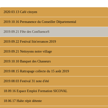
2020.03.13 Café citoyen
2019.10.16 Permanence du Conseiller Départemental
2019.09.21 Fête des ConfluenceS
2019.09.22 Festival Itin'errances 2019
2019.09.21 Nettoyons notre village
2019.10.10 Banquet des Chasseurs
2019.08.15 Rattrapage collecte du 15 août 2019
2019.08.03 Festival 31 note d'été
18.09.16 Espace Emploi Formation SICOVAL
18.06.17 Halte répit détente