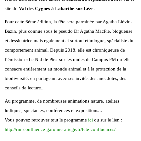
site du
Val des Cygnes à Labarthe-sur-Lèze
.
Pour cette 6ème édition, la fête sera parrainée par Agatha Liévin-
Bazin, plus connue sous le pseudo Dr Agatha MacPie, blogueuse
et dessinatrice mais également et surtout éthologue, spécialiste du
comportement animal. Depuis 2018, elle est chroniqueuse de
l’émission «Le Nid de Pie» sur les ondes de Campus FM qu’elle
consacre entièrement au monde animal et à la protection de la
biodiversité, en partageant avec ses invités des anecdotes, des
conseils de lecture...
Au programme, de nombreuses animations nature, ateliers
ludiques, spectacles, conférences et expositions...
Vous pouvez retrouver tout le programme
ici
ou sur le lien :
http://rnr-confluence-garonne-ariege.fr/fete-confluences/